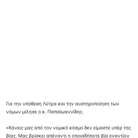
Για την υπόθεση Λύτρα και την αυστηροποίηση των
νόμων μίλησε ο κ. Παπαϊωαννίδης.
«Κάνεις μας από τον νομικό κόσμο δεν είμαστε υπέρ της
βίας. Μας βρίσκει απέναντι η οποιαδήποτε βία εναντίον