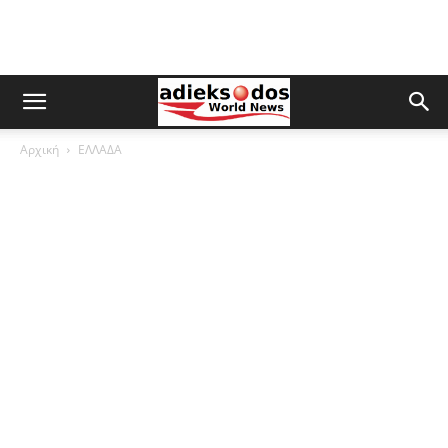
Αρχική
ΕΛΛΑΔΑ