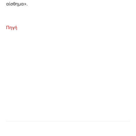
αίσθημα».
Πηγή