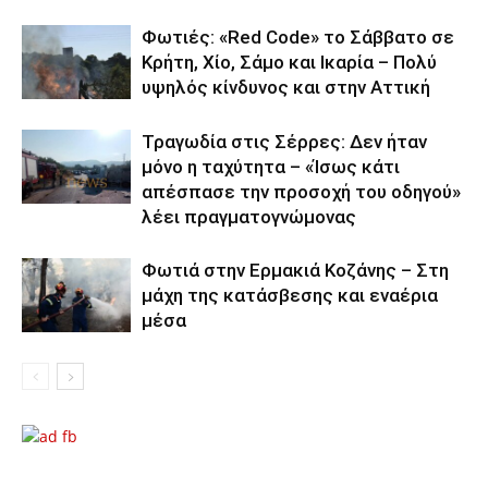
Φωτιές: «Red Code» το Σάββατο σε
Κρήτη, Χίο, Σάμο και Ικαρία – Πολύ
υψηλός κίνδυνος και στην Αττική
Τραγωδία στις Σέρρες: Δεν ήταν
μόνο η ταχύτητα – «Ίσως κάτι
απέσπασε την προσοχή του οδηγού»
λέει πραγματογνώμονας
Φωτιά στην Ερμακιά Κοζάνης – Στη
μάχη της κατάσβεσης και εναέρια
μέσα