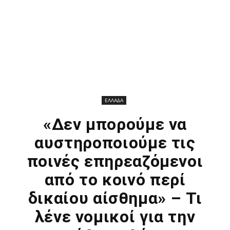
ΕΛΛΑΔΑ
«Δεν μπορούμε να
αυστηροποιούμε τις
ποινές επηρεαζόμενοι
από το κοινό περί
δικαίου αίσθημα» – Τι
λένε νομικοί για την