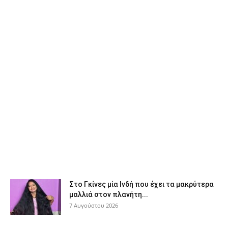
Στο Γκίνες μία Ινδή που έχει τα μακρύτερα
μαλλιά στον πλανήτη...
7 Αυγούστου 2026