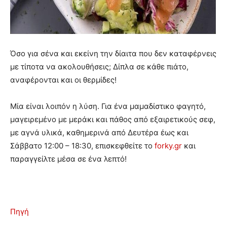
Όσο για σένα και εκείνη την δίαιτα που δεν καταφέρνεις
με τίποτα να ακολουθήσεις; Δίπλα σε κάθε πιάτο,
αναφέρονται και οι θερμίδες!
Μία είναι λοιπόν η λύση. Για ένα μαμαδίστικο φαγητό,
μαγειρεμένο με μεράκι και πάθος από εξαιρετικούς σεφ,
με αγνά υλικά, καθημερινά από Δευτέρα έως και
Σάββατο 12:00 – 18:30, επισκεφθείτε το
forky.gr
και
παραγγείλτε μέσα σε ένα λεπτό!
Πηγή