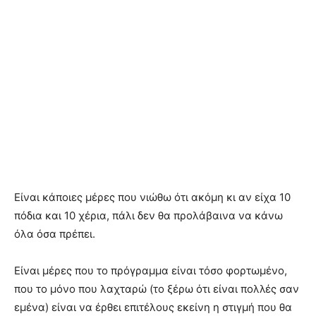
Είναι κάποιες μέρες που νιώθω ότι ακόμη κι αν είχα 10
πόδια και 10 χέρια, πάλι δεν θα προλάβαινα να κάνω
όλα όσα πρέπει.
Είναι μέρες που το πρόγραμμα είναι τόσο φορτωμένο,
που το μόνο που λαχταρώ (το ξέρω ότι είναι πολλές σαν
εμένα) είναι να έρθει επιτέλους εκείνη η στιγμή που θα