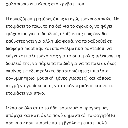
χαλαρώσω επιτέλους στο κρεβάτι μου.
Η εργαζόμενη μητέρα, όπως κι εγώ, τρέχει διαρκώς. Να
ετοιμάσει το πρωί τα παιδιά για το σχολείο, να φύγει
τρέχοντας για τη δουλειά, ελπίζοντας πως δεν θα
καθυστερήσει για άλλη μία φορά, να παραβρεθεί σε
διάφορα meetings και επαγγελματικά ραντεβού, να
φύγει και πάλι τρέχοντας για το σπίτι μόλις τελειώσει τη
δουλειά της, να πάρει τα παιδιά για να τα πάει σε όλες
εκείνες τις εξωσχολικές δραστηριότητες (μπαλέτο,
κολυμβητήριο, μουσική, ξένες γλώσσες) και κάποια
στιγμή να γυρίσει σπίτι, να τα κάνει μπάνιο και να τα
ετοιμάσει για ύπνο.
Μέσα σε όλο αυτό το ήδη φορτωμένο πρόγραμμα,
υπάρχει και κάτι άλλο πολύ σημαντικό: το φαγητό! Κι
όσο κι αν εσύ μπορείς να τη βγάλεις με κάτι πολύ