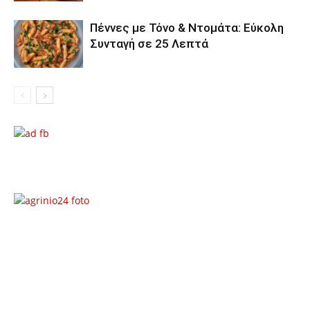
Πέννες με Τόνο & Ντομάτα: Εύκολη
Συνταγή σε 25 Λεπτά