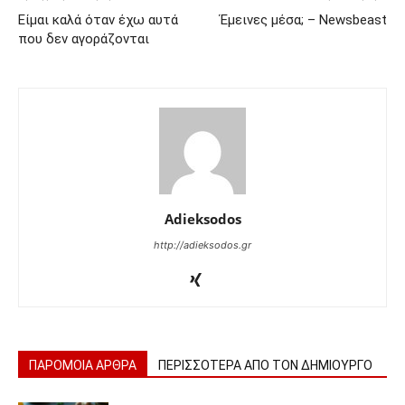
Είμαι καλά όταν έχω αυτά
Έμεινες μέσα; – Newsbeast
που δεν αγοράζονται
Adieksodos
http://adieksodos.gr
ΠΑΡΟΜΟΙΑ ΑΡΘΡΑ
ΠΕΡΙΣΣΟΤΕΡΑ ΑΠΟ ΤΟΝ ΔΗΜΙΟΥΡΓΟ