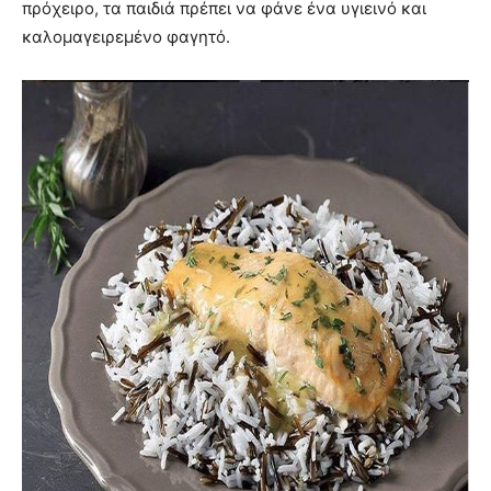
πρόχειρο, τα παιδιά πρέπει να φάνε ένα υγιεινό και
καλομαγειρεμένο φαγητό.