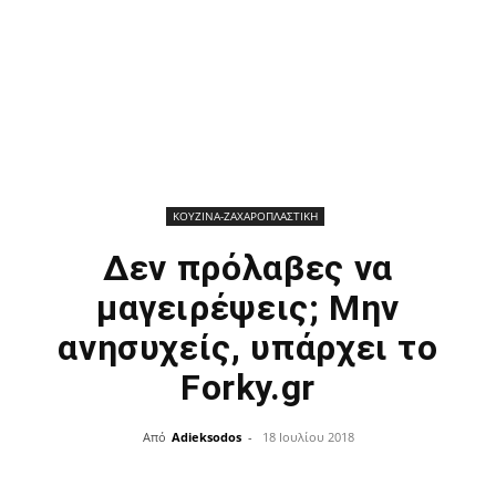
ΚΟΥΖΙΝΑ-ΖΑΧΑΡΟΠΛΑΣΤΙΚΗ
Δεν πρόλαβες να
μαγειρέψεις; Μην
ανησυχείς, υπάρχει το
Forky.gr
Από
Adieksodos
-
18 Ιουλίου 2018