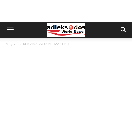
Αρχική
ΚΟΥΖΙΝΑ-ΖΑΧΑΡΟΠΛΑΣΤΙΚΗ