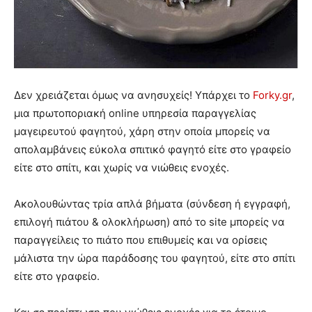
Δεν χρειάζεται όμως να ανησυχείς! Υπάρχει το
Forky.gr
,
μια πρωτοποριακή online υπηρεσία παραγγελίας
μαγειρευτού φαγητού, χάρη στην οποία μπορείς να
απολαμβάνεις εύκολα σπιτικό φαγητό είτε στο γραφείο
είτε στο σπίτι, και χωρίς να νιώθεις ενοχές.
Ακολουθώντας τρία απλά βήματα (σύνδεση ή εγγραφή,
επιλογή πιάτου & ολοκλήρωση) από το site μπορείς να
παραγγείλεις το πιάτο που επιθυμείς και να ορίσεις
μάλιστα την ώρα παράδοσης του φαγητού, είτε στο σπίτι
είτε στο γραφείο.