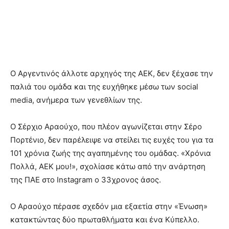
Ο Αργεντινός άλλοτε αρχηγός της ΑΕΚ, δεν ξέχασε την
παλιά του ομάδα και της ευχήθηκε μέσω των social
media, ανήμερα των γενεθλίων της.
Ο Σέρχιο Αραούχο, που πλέον αγωνίζεται στην Σέρο
Πορτένιο, δεν παρέλειψε να στείλει τις ευχές του για τα
101 χρόνια ζωής της αγαπημένης του ομάδας. «Χρόνια
Πολλά, ΑΕΚ μου!», σχολίασε κάτω από την ανάρτηση
της ΠΑΕ στο Instagram o 33χρονος άσος.
Ο Αραούχο πέρασε σχεδόν μια εξαετία στην «Ένωση»
κατακτώντας δύο πρωταθλήματα και ένα Κύπελλο.