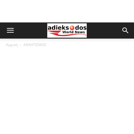
Αρχική
ΑΘΛΗΤΙΣΜΟΣ