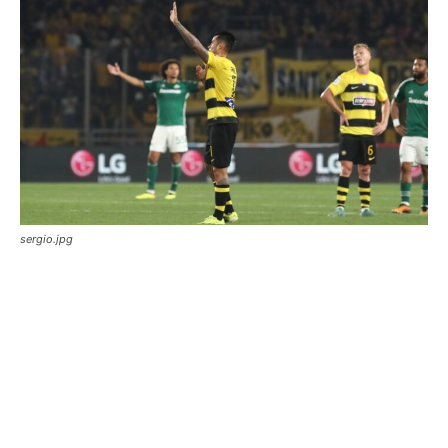
sergio.jpg