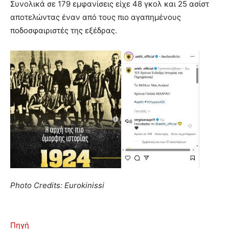
Συνολικά σε 179 εμφανίσεις είχε 48 γκολ και 25 ασίστ
αποτελώντας έναν από τους πιο αγαπημένους
ποδοσφαιριστές της εξέδρας.
Photo Credits: Eurokinissi
Πηγή