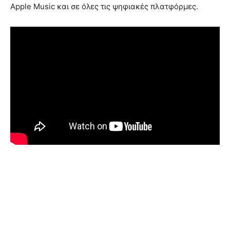
Apple Music και σε όλες τις ψηφιακές πλατφόρμες.