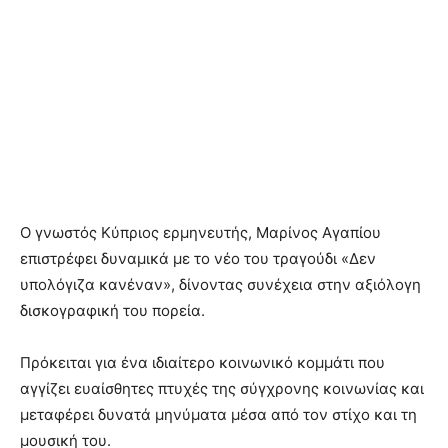
Ο γνωστός Κύπριος ερμηνευτής, Μαρίνος Αγαπίου
επιστρέφει δυναμικά με το νέο του τραγούδι «Δεν
υπολόγιζα κανέναν», δίνοντας συνέχεια στην αξιόλογη
δισκογραφική του πορεία.
Πρόκειται για ένα ιδιαίτερο κοινωνικό κομμάτι που
αγγίζει ευαίσθητες πτυχές της σύγχρονης κοινωνίας και
μεταφέρει δυνατά μηνύματα μέσα από τον στίχο και τη
μουσική του.