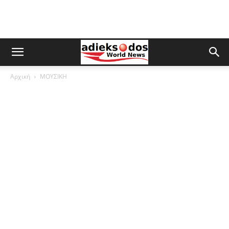
Αρχική
ΜΟΥΣΙΚΗ