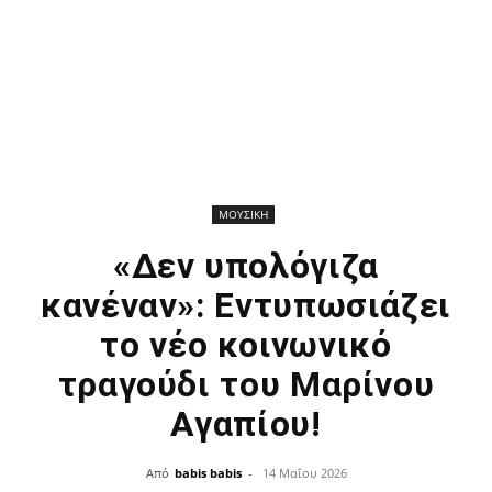
ΜΟΥΣΙΚΗ
«Δεν υπολόγιζα
κανέναν»: Εντυπωσιάζει
το νέο κοινωνικό
τραγούδι του Μαρίνου
Αγαπίου!
Από
babis babis
-
14 Μαΐου 2026