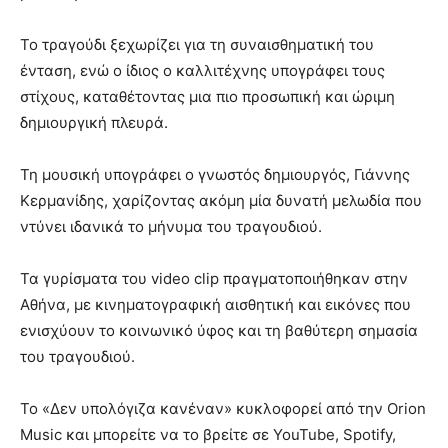
Το τραγούδι ξεχωρίζει για τη συναισθηματική του
ένταση, ενώ ο ίδιος ο καλλιτέχνης υπογράφει τους
στίχους, καταθέτοντας μια πιο προσωπική και ώριμη
δημιουργική πλευρά.
Τη μουσική υπογράφει ο γνωστός δημιουργός, Γιάννης
Κερμανίδης, χαρίζοντας ακόμη μία δυνατή μελωδία που
ντύνει ιδανικά το μήνυμα του τραγουδιού.
Τα γυρίσματα του video clip πραγματοποιήθηκαν στην
Αθήνα, με κινηματογραφική αισθητική και εικόνες που
ενισχύουν το κοινωνικό ύφος και τη βαθύτερη σημασία
του τραγουδιού.
Το «Δεν υπολόγιζα κανέναν» κυκλοφορεί από την Orion
Music και μπορείτε να το βρείτε σε YouTube, Spotify,