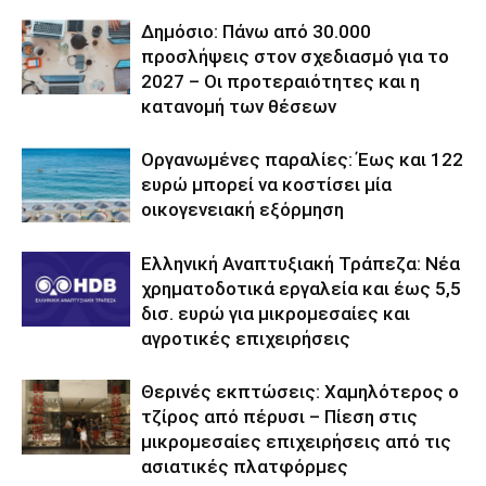
Δημόσιο: Πάνω από 30.000
προσλήψεις στον σχεδιασμό για το
2027 – Οι προτεραιότητες και η
κατανομή των θέσεων
Οργανωμένες παραλίες: Έως και 122
ευρώ μπορεί να κοστίσει μία
οικογενειακή εξόρμηση
Ελληνική Αναπτυξιακή Τράπεζα: Νέα
χρηματοδοτικά εργαλεία και έως 5,5
δισ. ευρώ για μικρομεσαίες και
αγροτικές επιχειρήσεις
Θερινές εκπτώσεις: Χαμηλότερος ο
τζίρος από πέρυσι – Πίεση στις
μικρομεσαίες επιχειρήσεις από τις
ασιατικές πλατφόρμες