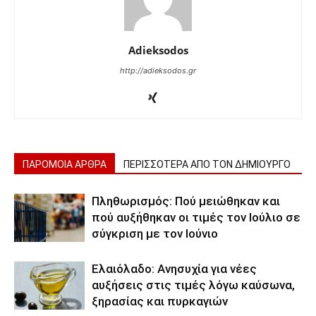
Adieksodos
http://adieksodos.gr
ΠΑΡΟΜΟΙΑ ΑΡΘΡΑ
ΠΕΡΙΣΣΟΤΕΡΑ ΑΠΟ ΤΟΝ ΔΗΜΙΟΥΡΓΟ
Πληθωρισμός: Πού μειώθηκαν και
πού αυξήθηκαν οι τιμές τον Ιούλιο σε
σύγκριση με τον Ιούνιο
Ελαιόλαδο: Ανησυχία για νέες
αυξήσεις στις τιμές λόγω καύσωνα,
ξηρασίας και πυρκαγιών