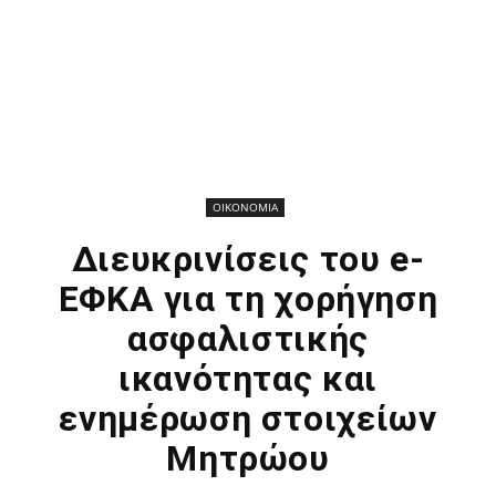
ΟΙΚΟΝΟΜΙΑ
Διευκρινίσεις του e-
ΕΦΚΑ για τη χορήγηση
ασφαλιστικής
ικανότητας και
ενημέρωση στοιχείων
Μητρώου