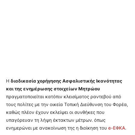
Η
διαδικασία χορήγησης Ασφαλιστικής Ικανότητας
και της ενημέρωσης στοιχείων Μητρώου
πραγματοποιείται κατόπιν κλεισίματος ραντεβού από
τους πολίτες με την οικεία Τοπική Διεύθυνση του Φορέα,
καθώς πλέον έχουν εκλείψει οι συνθήκες που
υπαγόρευαν τη λήψη έκτακτων μέτρων. όπως
ενημερώνει με ανακοίνωση της η διοίκηση του
e-ΕΦΚΑ
.