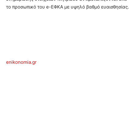
το προσωπικό του e-ΕΦΚΑ με υψηλό βαθμό ευαισθησίας.
enikonomia.gr