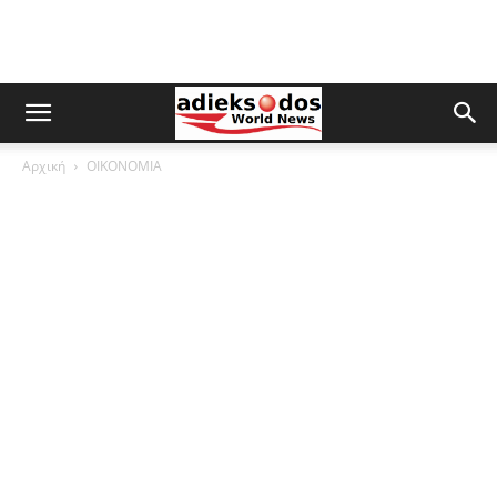
Αρχική
ΟΙΚΟΝΟΜΙΑ