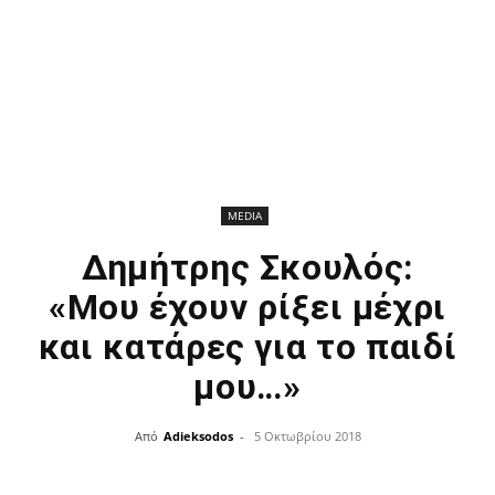
MEDIA
Δημήτρης Σκουλός:
«Μου έχουν ρίξει μέχρι
και κατάρες για το παιδί
μου…»
Από
Adieksodos
-
5 Οκτωβρίου 2018