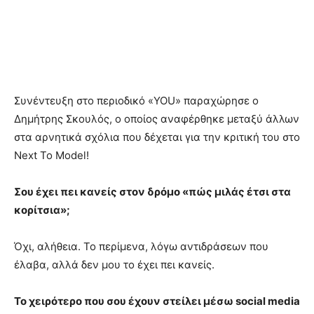
Συνέντευξη στο περιοδικό «YOU» παραχώρησε ο
Δημήτρης Σκουλός, ο οποίος αναφέρθηκε μεταξύ άλλων
στα αρνητικά σχόλια που δέχεται για την κριτική του στο
Next To Model!
Σου έχει πει κανείς στον δρόμο «πώς μιλάς έτσι στα
κορίτσια»;
Όχι, αλήθεια. Το περίμενα, λόγω αντιδράσεων που
έλαβα, αλλά δεν μου το έχει πει κανείς.
Το χειρότερο που σου έχουν στείλει μέσω social media