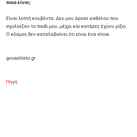
ποιο είναι;
Είναι λεπτή κουβέντα. Δεν μου άρεσε καθόλου που
σχολίαζαν το παιδί μου, μέχρι και κατάρες έχουν ρίξει.
Ο κόσμος δεν καταλαβαίνει ότι είναι ένα show.
govastileto.gr
Πηγή