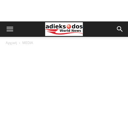
Αρχική
MEDIA