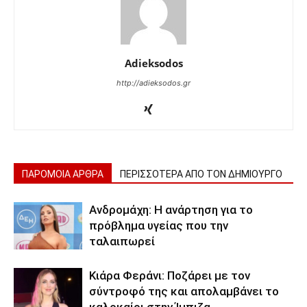
Adieksodos
http://adieksodos.gr
ΠΑΡΟΜΟΙΑ ΑΡΘΡΑ
ΠΕΡΙΣΣΟΤΕΡΑ ΑΠΟ ΤΟΝ ΔΗΜΙΟΥΡΓΟ
Ανδρομάχη: Η ανάρτηση για το
πρόβλημα υγείας που την
ταλαιπωρεί
Κιάρα Φεράνι: Ποζάρει με τον
σύντροφό της και απολαμβάνει το