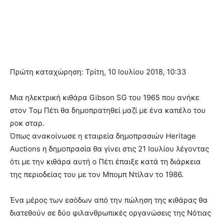
Πρώτη καταχώρηση: Τρίτη, 10 Ιουλίου 2018, 10:33
Μια ηλεκτρική κιθάρα Gibson SG του 1965 που ανήκε
στον Τομ Πέτι θα δημοπρατηθεί μαζί με ένα καπέλο του
ροκ σταρ.
Όπως ανακοίνωσε η εταιρεία δημοπρασιών Heritage
Auctions η δημοπρασία θα γίνει στις 21 Ιουλίου λέγοντας
ότι με την κιθάρα αυτή ο Πέτι έπαιξε κατά τη διάρκεια
της περιοδείας του με τον Μπομπ Ντίλαν το 1986.
Ένα μέρος των εσόδων από την πώληση της κιθάρας θα
διατεθούν σε δύο φιλανθρωπικές οργανώσεις της Νότιας