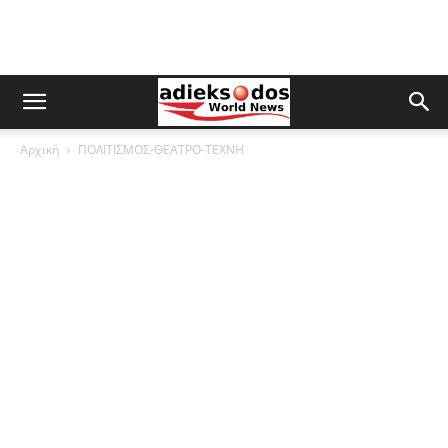
Αρχική
ΠΟΛΙΤΙΣΜΟΣ-ΘΕΑΤΡΟ-ΤΕΧΝΗ