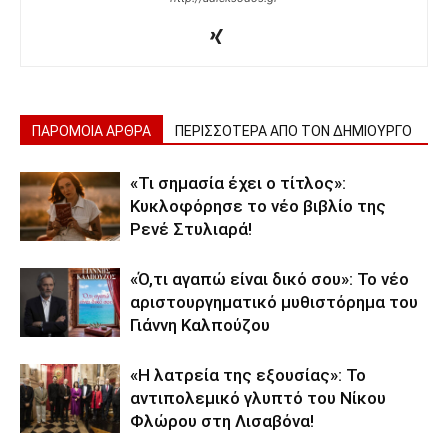
ΠΑΡΟΜΟΙΑ ΑΡΘΡΑ
ΠΕΡΙΣΣΟΤΕΡΑ ΑΠΟ ΤΟΝ ΔΗΜΙΟΥΡΓΟ
«Τι σημασία έχει ο τίτλος»:
Κυκλοφόρησε το νέο βιβλίο της
Ρενέ Στυλιαρά!
«Ό,τι αγαπώ είναι δικό σου»: Το νέο
αριστουργηματικό μυθιστόρημα του
Γιάννη Καλπούζου
«Η λατρεία της εξουσίας»: Το
αντιπολεμικό γλυπτό του Νίκου
Φλώρου στη Λισαβόνα!