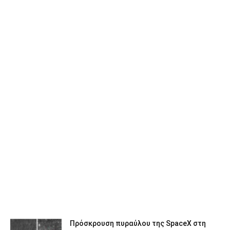
Πρόσκρουση πυραύλου της SpaceX στη