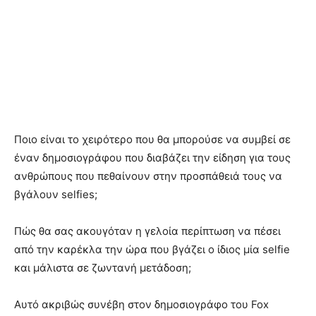
Ποιο είναι το χειρότερο που θα μπορούσε να συμβεί σε
έναν δημοσιογράφου που διαβάζει την είδηση για τους
ανθρώπους που πεθαίνουν στην προσπάθειά τους να
βγάλουν selfies;
Πώς θα σας ακουγόταν η γελοία περίπτωση να πέσει
από την καρέκλα την ώρα που βγάζει ο ίδιος μία selfie
και μάλιστα σε ζωντανή μετάδοση;
Αυτό ακριβώς συνέβη στον δημοσιογράφο του Fox