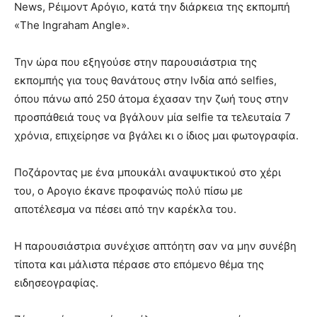
News, Ρέιμοντ Αρόγιο, κατά την διάρκεια της εκπομπή
«The Ingraham Angle».
Την ώρα που εξηγούσε στην παρουσιάστρια της
εκπομπής για τους θανάτους στην Ινδία από selfies,
όπου πάνω από 250 άτομα έχασαν την ζωή τους στην
προσπάθειά τους να βγάλουν μία selfie τα τελευταία 7
χρόνια, επιχείρησε να βγάλει κι ο ίδιος μαι φωτογραφία.
Ποζάροντας με ένα μπουκάλι αναψυκτικού στο χέρι
του, ο Αρογιο έκανε προφανώς πολύ πίσω με
αποτέλεσμα να πέσει από την καρέκλα του.
Η παρουσιάστρια συνέχισε απτόητη σαν να μην συνέβη
τίποτα και μάλιστα πέρασε στο επόμενο θέμα της
ειδησεογραφίας.