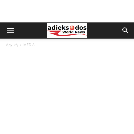
Αρχική
MEDIA