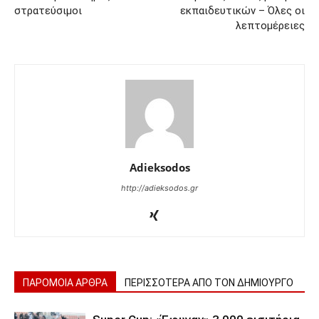
στρατεύσιμοι
εκπαιδευτικών – Όλες οι
λεπτομέρειες
Adieksodos
http://adieksodos.gr
ΠΑΡΟΜΟΙΑ ΑΡΘΡΑ
ΠΕΡΙΣΣΟΤΕΡΑ ΑΠΟ ΤΟΝ ΔΗΜΙΟΥΡΓΟ