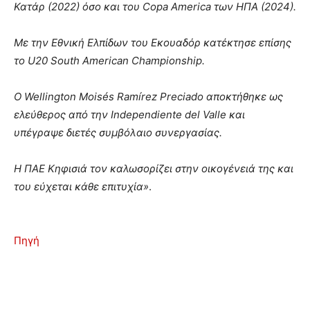
Κατάρ (2022) όσο και του Copa America των ΗΠΑ (2024).
Με την Εθνική Ελπίδων του Εκουαδόρ κατέκτησε επίσης
το U20 South American Championship.
Ο Wellington Moisés Ramírez Preciado αποκτήθηκε ως
ελεύθερος από την Independiente del Valle και
υπέγραψε διετές συμβόλαιο συνεργασίας.
Η ΠΑΕ Κηφισιά τον καλωσορίζει στην οικογένειά της και
του εύχεται κάθε επιτυχία»
.
Πηγή