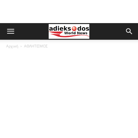
Αρχική
ΑΘΛΗΤΙΣΜΟΣ