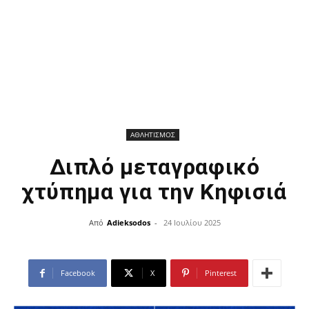
ΑΘΛΗΤΙΣΜΟΣ
Διπλό μεταγραφικό
χτύπημα για την Κηφισιά
Από
Adieksodos
-
24 Ιουλίου 2025
Facebook
X
Pinterest