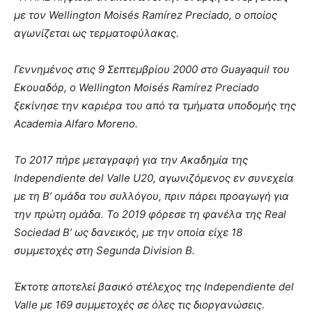
με τον Wellington Moisés Ramírez Preciado, ο οποίος
αγωνίζεται ως τερματοφύλακας.
Γεννημένος στις 9 Σεπτεμβρίου 2000 στο Guayaquil του
Εκουαδόρ, ο Wellington Moisés Ramírez Preciado
ξεκίνησε την καριέρα του από τα τμήματα υποδομής της
Academia Alfaro Moreno.
Το 2017 πήρε μεταγραφή για την Ακαδημία της
Independiente del Valle U20, αγωνιζόμενος εν συνεχεία
με τη Β’ ομάδα του συλλόγου, πριν πάρει προαγωγή για
την πρώτη ομάδα. Το 2019 φόρεσε τη φανέλα της Real
Sociedad B’ ως δανεικός, με την οποία είχε 18
συμμετοχές στη Segunda Division B.
Έκτοτε αποτελεί βασικό στέλεχος της Independiente del
Valle με 169 συμμετοχές σε όλες τις διοργανώσεις.