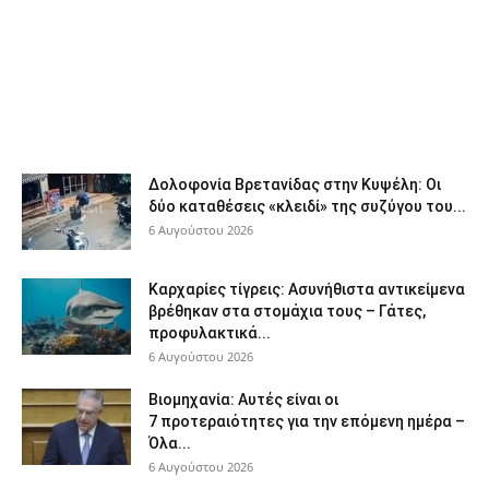
Δολοφονία Βρετανίδας στην Κυψέλη: Οι
δύο καταθέσεις «κλειδί» της συζύγου του...
6 Αυγούστου 2026
Καρχαρίες τίγρεις: Ασυνήθιστα αντικείμενα
βρέθηκαν στα στομάχια τους – Γάτες,
προφυλακτικά...
6 Αυγούστου 2026
Βιομηχανία: Αυτές είναι οι
7 προτεραιότητες για την επόμενη ημέρα –
Όλα...
6 Αυγούστου 2026