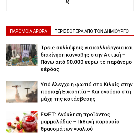
ΠΑΡΟΜΟΙΑ ΑΡΘΡΑ
ΠΕΡΙΣΣΟΤΕΡΑ ΑΠΟ ΤΟΝ ΔΗΜΙΟΥΡΓΟ
Τρεις συλλήψεις για καλλιέργεια και
διακίνηση κάνναβης στην Αττική –
Πάνω από 90.000 ευρώ το παράνομο
κέρδος
Υπό έλεγχο η φωτιά στο Κιλκίς στην
περιοχή Ευκαρπία – Και εναέρια στη
μάχη της κατάσβεσης
ΕΦΕΤ: Ανάκληση προϊόντος
μαρμελάδας – Πιθανή παρουσία
θραυσμάτων γυαλιού