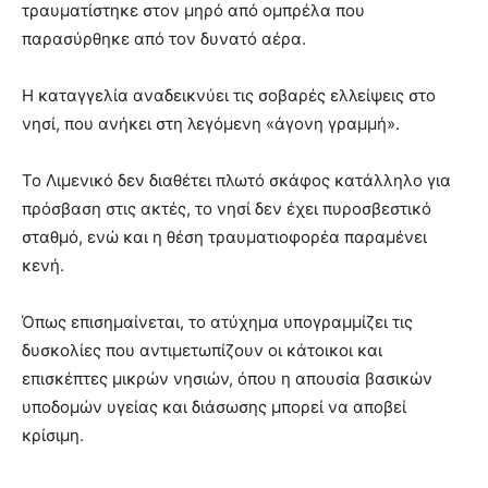
τραυματίστηκε στον μηρό από ομπρέλα που
παρασύρθηκε από τον δυνατό αέρα.
Η καταγγελία αναδεικνύει τις σοβαρές ελλείψεις στο
νησί, που ανήκει στη λεγόμενη «άγονη γραμμή».
Το Λιμενικό δεν διαθέτει πλωτό σκάφος κατάλληλο για
πρόσβαση στις ακτές, το νησί δεν έχει πυροσβεστικό
σταθμό, ενώ και η θέση τραυματιοφορέα παραμένει
κενή.
Όπως επισημαίνεται, το ατύχημα υπογραμμίζει τις
δυσκολίες που αντιμετωπίζουν οι κάτοικοι και
επισκέπτες μικρών νησιών, όπου η απουσία βασικών
υποδομών υγείας και διάσωσης μπορεί να αποβεί
κρίσιμη.