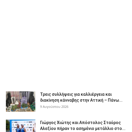
Τρεις συλλήψεις για καλλιέργεια και
διακίνηση κάνναβης στην Αττική – Πάνω...
9 Αυγούστου 2026
Γιώργος Χιώτης και Απόστολος Σταύρος
Αλεξίου πήραν το ασημένιο μετάλλιο στο...