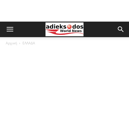
Αρχική
ΕΛΛΑΔΑ