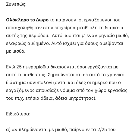
Συνεπώς:
Ολόκληρο το Δώρο
το παίρνουν οι εργαζόμενοι που
απασχολήθηκαν στην επιχείρηση καθ’ όλη τη διάρκεια
αυτής της περιόδου. Αυτό ισούται μ’ έναν μηνιαίο μισθό,
ελαφρώς αυξημένο. Αυτό ισχύει για όσους αμείβονται
με μισθό.
Ενώ 25 ημερομίσθια δικαιούνται όσοι εργάζονται με
αυτό το καθεστώς. Σημειώνεται ότι σε αυτό το χρονικό
διάστημα συνυπολογίζονται και όλες οι ημέρες που ο
εργαζόμενος απουσίαζε νόμιμα από τον χώρο εργασίας
του (π.χ. ετήσια άδεια, άδεια μητρότητας).
Ειδικότερα:
α) αν πληρώνονται με μισθό, παίρνουν τα 2/25 του