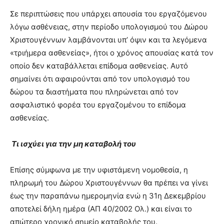
Σε περιπτώσεις που υπάρχει απουσία του εργαζόμενου
λόγω ασθένειας, στην περίοδο υπολογισμού του Δώρου
Χριστουγέννων λαμβάνονται υπ’ όψιν και τα λεγόμενα
«τριήμερα ασθενείας», ήτοι ο χρόνος απουσίας κατά τον
οποίο δεν καταβάλλεται επίδομα ασθενείας. Αυτό
σημαίνει ότι αφαιρούνται από τον υπολογισμό του
δώρου τα διαστήματα που πληρώνεται από τον
ασφαλιστικό φορέα του εργαζομένου το επίδομα
ασθενείας.
Τι ισχύει για την μη καταβολή του
Επίσης σύμφωνα με την υφιστάμενη νομοθεσία, η
πληρωμή του Δώρου Χριστουγέννων θα πρέπει να γίνει
έως την παραπάνω ημερομηνία ενώ η 31η Δεκεμβρίου
αποτελεί δήλη ημέρα (ΑΠ 40/2002 Ολ.) και είναι το
απώτερο χρονικό σημείο καταβολής του.