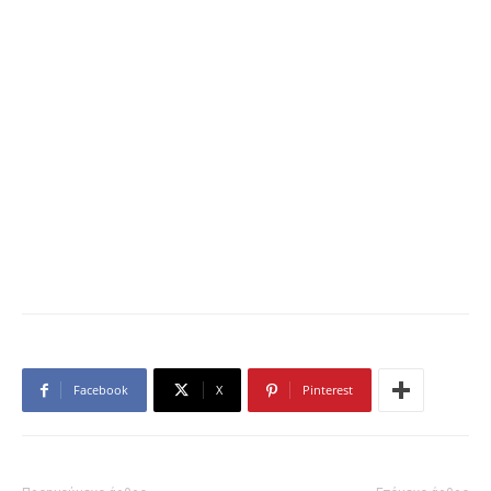
Facebook
X
Pinterest