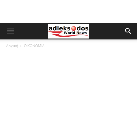
Αρχική
ΟΙΚΟΝΟΜΙΑ