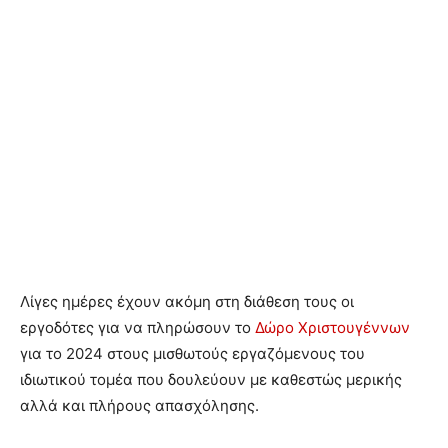
Λίγες ημέρες έχουν ακόμη στη διάθεση τους οι
εργοδότες για να πληρώσουν το
Δώρο Χριστουγέννων
για το 2024 στους μισθωτούς εργαζόμενους του
ιδιωτικού τομέα που δουλεύουν με καθεστώς μερικής
αλλά και πλήρους απασχόλησης.