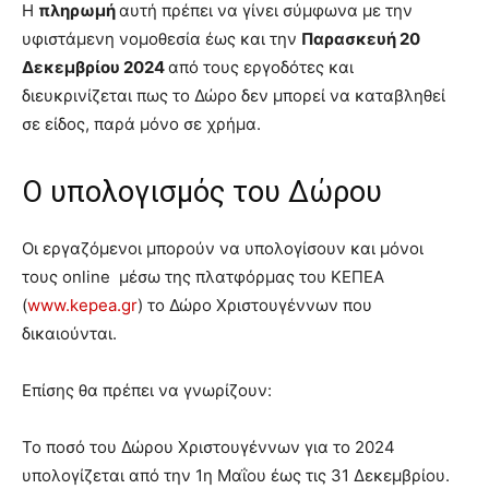
Η
πληρωμή
αυτή πρέπει να γίνει σύμφωνα με την
υφιστάμενη νομοθεσία έως και την
Παρασκευή 20
Δεκεμβρίου 2024
από τους εργοδότες και
διευκρινίζεται πως το Δώρο δεν μπορεί να καταβληθεί
σε είδος, παρά μόνο σε χρήμα.
Ο υπολογισμός του Δώρου
Οι εργαζόμενοι μπορούν να υπολογίσουν και μόνοι
τους online μέσω της πλατφόρμας του ΚΕΠΕΑ
(
www.kepea.gr
) το Δώρο Χριστουγέννων που
δικαιούνται.
Επίσης θα πρέπει να γνωρίζουν:
Το ποσό του Δώρου Χριστουγέννων για το 2024
υπολογίζεται από την 1η Μαΐου έως τις 31 Δεκεμβρίου.