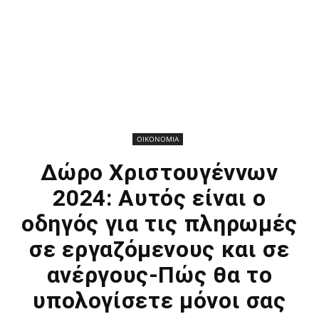
ΟΙΚΟΝΟΜΙΑ
Δώρο Χριστουγέννων
2024: Αυτός είναι ο
οδηγός για τις πληρωμές
σε εργαζόμενους και σε
ανέργους-Πώς θα το
υπολογίσετε μόνοι σας