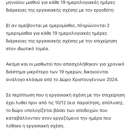
μηνιαίου μισθού για κάθε 19 ημερολογιακές ημέρες
διάρκειας της εργασιακής σχέσης με τον εργοδότη
β) αν αμείβονται με ημερομίσθιο, πληρώνονται 2
ημερομίσθια για κάθε 19 ημερολογιακές ημέρες
διάρκειας της εργασιακής σχέσης με την επιχείρηση
στον ιδιωτικό τομέα.
Ακόμα και οι μισθωτοί που απασχολήθηκαν για χρονικό
διάστημα μικρότερο των 19 ημερών, δικαιούνται
ανάλογο κλάσμα από το Δώρο Χριστουγέννων 2024.
Σε περίπτωση που η εργασιακή σχέση με την επιχείρηση
έχει λυθεί πριν από τις 10/12 (σ.σ. παραίτηση, απόλυση),
το δώρο υπολογίζεται βάσει των αποδοχών που
καταβάλλονταν στον εργαζόμενο την ημέρα που
λύθηκε η εργασιακή σχέση.