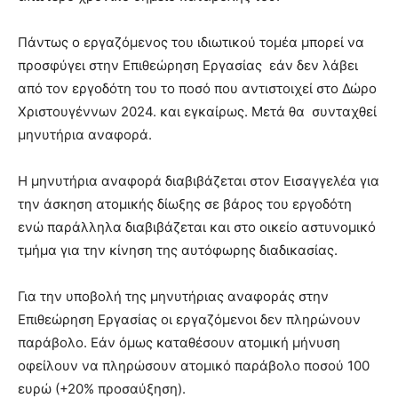
Πάντως ο εργαζόμενος του ιδιωτικού τομέα μπορεί να
προσφύγει στην Επιθεώρηση Εργασίας εάν δεν λάβει
από τον εργοδότη του το ποσό που αντιστοιχεί στο Δώρο
Χριστουγέννων 2024. και εγκαίρως. Μετά θα συνταχθεί
μηνυτήρια αναφορά.
Η μηνυτήρια αναφορά διαβιβάζεται στον Εισαγγελέα για
την άσκηση ατομικής δίωξης σε βάρος του εργοδότη
ενώ παράλληλα διαβιβάζεται και στο οικείο αστυνομικό
τμήμα για την κίνηση της αυτόφωρης διαδικασίας.
Για την υποβολή της μηνυτήριας αναφοράς στην
Επιθεώρηση Εργασίας οι εργαζόμενοι δεν πληρώνουν
παράβολο. Εάν όμως καταθέσουν ατομική μήνυση
οφείλουν να πληρώσουν ατομικό παράβολο ποσού 100
ευρώ (+20% προσαύξηση).