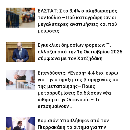
ΕΛΣΤΑΤ: Στο 3,4% ο πληθωρισμός
τον Ιούλιο – Πού καταγράφηκαν οι
μεγαλύτερες ανατιμήσεις και πού
μειώσεις
Εγκύκλιοι δημοσίων φορέων: Τι
αλλάζει από την 1η Οκτωβρίου 2026
σύμφωνα με τον Χατζηδάκη
Επενδύσεις: «Ένεση» 4,4 δισ. ευρώ
για την στήριξη της βιομηχανίας και
της μεταποίησης– Ποιες
μεταρρυθμίσεις θα δώσουν νέα
ώθηση στην Οικονομία – Τι
επισημαίνουν...
Κομισιόν: Υποβλήθηκε από τον
Πιερρακάκη το αίτημα για την