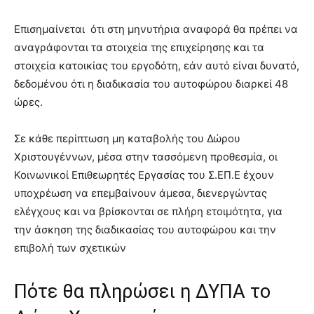
Επισημαίνεται ότι στη μηνυτήρια αναφορά θα πρέπει να
αναγράφονται τα στοιχεία της επιχείρησης και τα
στοιχεία κατοικίας του εργοδότη, εάν αυτό είναι δυνατό,
δεδομένου ότι η διαδικασία του αυτοφώρου διαρκεί 48
ώρες.
Σε κάθε περίπτωση μη καταβολής του Δώρου
Χριστουγέννων, μέσα στην τασσόμενη προθεσμία, οι
Κοινωνικοί Επιθεωρητές Εργασίας του Σ.ΕΠ.Ε έχουν
υποχρέωση να επεμβαίνουν άμεσα, διενεργώντας
ελέγχους και να βρίσκονται σε πλήρη ετοιμότητα, για
την άσκηση της διαδικασίας του αυτοφώρου και την
επιβολή των σχετικών
Πότε θα πληρώσει η ΔΥΠΑ το