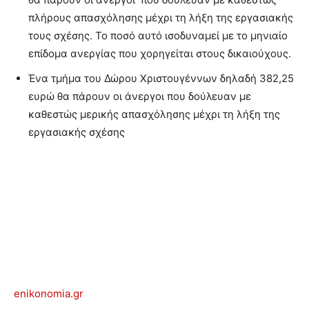
πλήρους απασχόλησης μέχρι τη λήξη της εργασιακής
τους σχέσης. Το ποσό αυτό ισοδυναμεί με το μηνιαίο
επίδομα ανεργίας που χορηγείται στους δικαιούχους.
Ένα τμήμα του Δώρου Χριστουγέννων δηλαδή 382,25
ευρώ θα πάρουν οι άνεργοι που δούλευαν με
καθεστώς μερικής απασχόλησης μέχρι τη λήξη της
εργασιακής σχέσης
enikonomia.gr