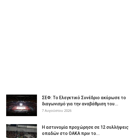
ΣΕΦ: Το Ελεγκτικό Συνέδριο ακύρωσε το
διαγωνισμό για την αναβάθμιση του...
7 Αυγούστου 2026
Η αστυνομία προχώρησε σε 12 συλλήψεις
οπαδών στο ΟΑΚΑ πριν το...