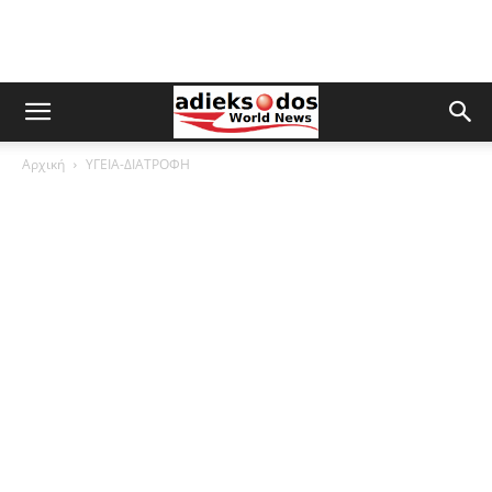
Αρχική
ΥΓΕΙΑ-ΔΙΑΤΡΟΦΗ