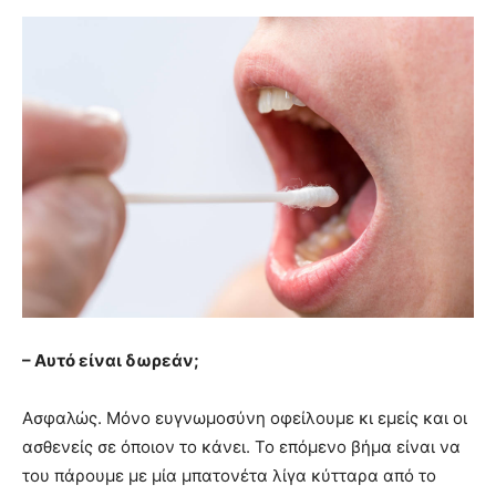
– Αυτό είναι δωρεάν;
Ασφαλώς. Μόνο ευγνωμοσύνη οφείλουμε κι εμείς και οι
ασθενείς σε όποιον το κάνει. Το επόμενο βήμα είναι να
του πάρουμε με μία μπατονέτα λίγα κύτταρα από το