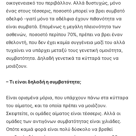
οικογενειακό του περιβάλλον. Αλλά δυστυχώς, μόνο
ένας στους τέσσερις, ποσοστό μπορεί να βρει συμβατό
αδελφό -γιατί μόνο τα αδέλφια έχουν πιθανότητα να
είναι συμβατά. Επομένως η μεγάλη πλειονότητα των
ασθενών, ποσοστό περίπου 70%, πρέπει να βρει έναν
εθελοντή, που δεν έχει καμία συγγένεια μαζί του αλλά
τυχαίνει να υπάρχει μεταξύ τους γενετική ομοιότητα,
συμβατότητα. Δηλαδή γενετικά τα κύτταρά τους να
μοιάζουν.
– Τι είναι δηλαδή η συμβατότητα;
Είναι ορισμένα μόρια, που υπάρχουν πάνω στα κύτταρα
του αίματος, και τα οποία πρέπει να μοιάζουν.
Σκεφτείτε, οι ομάδες αίματος είναι τέσσερις. Αλλά οι
ομάδες των αντιγόνων συμβατότητας είναι χιλιάδες.
Οπότε καμιά φορά είναι πολύ δύσκολο να βρεθεί