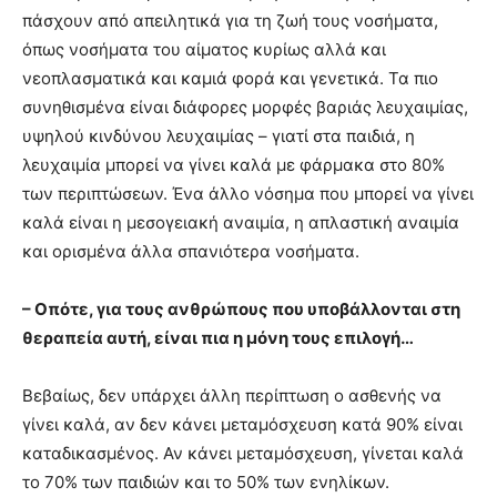
πάσχουν από απειλητικά για τη ζωή τους νοσήματα,
όπως νοσήματα του αίματος κυρίως αλλά και
νεοπλασματικά και καμιά φορά και γενετικά. Τα πιο
συνηθισμένα είναι διάφορες μορφές βαριάς λευχαιμίας,
υψηλού κινδύνου λευχαιμίας – γιατί στα παιδιά, η
λευχαιμία μπορεί να γίνει καλά με φάρμακα στο 80%
των περιπτώσεων. Ένα άλλο νόσημα που μπορεί να γίνει
καλά είναι η μεσογειακή αναιμία, η απλαστική αναιμία
και ορισμένα άλλα σπανιότερα νοσήματα.
– Οπότε, για τους ανθρώπους που υποβάλλονται στη
θεραπεία αυτή, είναι πια η μόνη τους επιλογή…
Βεβαίως, δεν υπάρχει άλλη περίπτωση ο ασθενής να
γίνει καλά, αν δεν κάνει μεταμόσχευση κατά 90% είναι
καταδικασμένος. Αν κάνει μεταμόσχευση, γίνεται καλά
το 70% των παιδιών και το 50% των ενηλίκων.