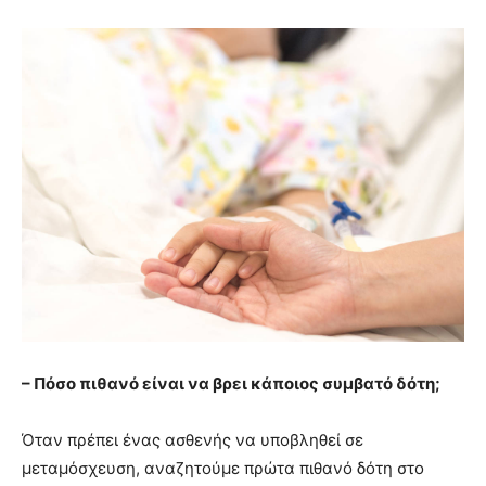
– Πόσο πιθανό είναι να βρει κάποιος συμβατό δότη;
Όταν πρέπει ένας ασθενής να υποβληθεί σε
μεταμόσχευση, αναζητούμε πρώτα πιθανό δότη στο