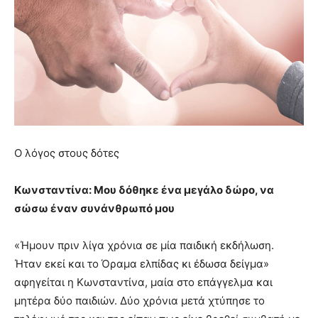
Ο λόγος στους δότες
Κωνσταντίνα: Μου δόθηκε ένα μεγάλο δώρο, να
σώσω έναν συνάνθρωπό μου
«Ήμουν πριν λίγα χρόνια σε μία παιδική εκδήλωση.
Ήταν εκεί και το Όραμα ελπίδας κι έδωσα δείγμα»
αφηγείται η Κωνσταντίνα, μαία στο επάγγελμα και
μητέρα δύο παιδιών. Δύο χρόνια μετά χτύπησε το