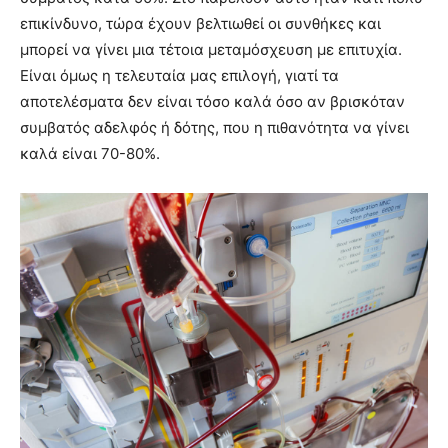
επικίνδυνο, τώρα έχουν βελτιωθεί οι συνθήκες και
μπορεί να γίνει μια τέτοια μεταμόσχευση με επιτυχία.
Είναι όμως η τελευταία μας επιλογή, γιατί τα
αποτελέσματα δεν είναι τόσο καλά όσο αν βρισκόταν
συμβατός αδελφός ή δότης, που η πιθανότητα να γίνει
καλά είναι 70-80%.