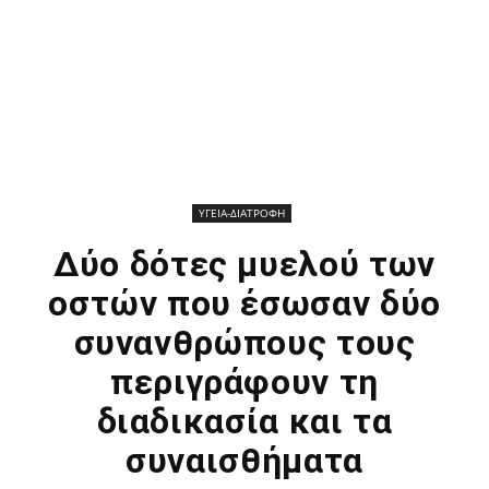
ΥΓΕΙΑ-ΔΙΑΤΡΟΦΗ
Δύο δότες μυελού των
οστών που έσωσαν δύο
συνανθρώπους τους
περιγράφουν τη
διαδικασία και τα
συναισθήματα