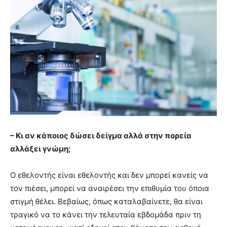
– Κι αν κάποιος δώσει δείγμα αλλά στην πορεία
αλλάξει γνώμη;
Ο εθελοντής είναι εθελοντής και δεν μπορεί κανείς να
τον πιέσει, μπορεί να αναιρέσει την επιθυμία του όποια
στιγμή θέλει. Βεβαίως, όπως καταλαβαίνετε, θα είναι
τραγικό να το κάνει την τελευταία εβδομάδα πριν τη