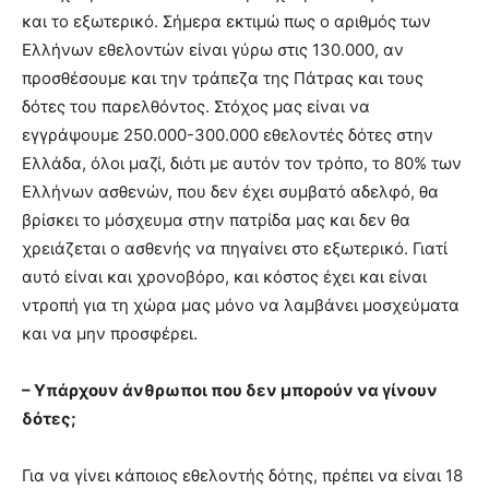
και το εξωτερικό. Σήμερα εκτιμώ πως ο αριθμός των
Ελλήνων εθελοντών είναι γύρω στις 130.000, αν
προσθέσουμε και την τράπεζα της Πάτρας και τους
δότες του παρελθόντος. Στόχος μας είναι να
εγγράψουμε 250.000-300.000 εθελοντές δότες στην
Ελλάδα, όλοι μαζί, διότι με αυτόν τον τρόπο, το 80% των
Ελλήνων ασθενών, που δεν έχει συμβατό αδελφό, θα
βρίσκει το μόσχευμα στην πατρίδα μας και δεν θα
χρειάζεται ο ασθενής να πηγαίνει στο εξωτερικό. Γιατί
αυτό είναι και χρονοβόρο, και κόστος έχει και είναι
ντροπή για τη χώρα μας μόνο να λαμβάνει μοσχεύματα
και να μην προσφέρει.
– Υπάρχουν άνθρωποι που δεν μπορούν να γίνουν
δότες;
Για να γίνει κάποιος εθελοντής δότης, πρέπει να είναι 18