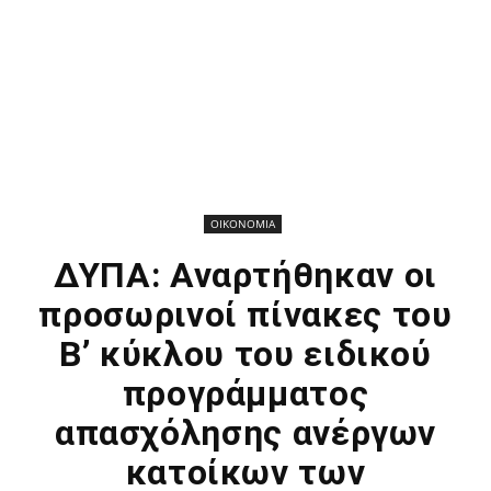
ΟΙΚΟΝΟΜΙΑ
ΔΥΠΑ: Αναρτήθηκαν οι
προσωρινοί πίνακες του
Β’ κύκλου του ειδικού
προγράμματος
απασχόλησης ανέργων
κατοίκων των