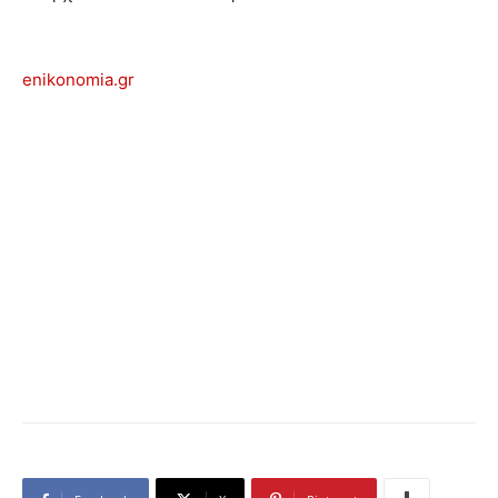
enikonomia.gr