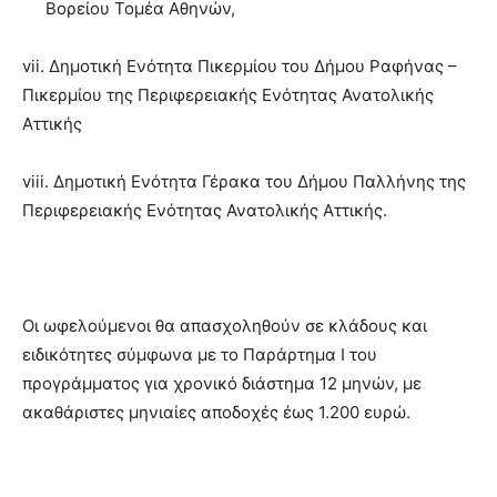
Βορείου Τομέα Αθηνών,
vii. Δημοτική Ενότητα Πικερμίου του Δήμου Ραφήνας –
Πικερμίου της Περιφερειακής Ενότητας Ανατολικής
Αττικής
viii. Δημοτική Ενότητα Γέρακα του Δήμου Παλλήνης της
Περιφερειακής Ενότητας Ανατολικής Αττικής.
Οι ωφελούμενοι θα απασχοληθούν σε κλάδους και
ειδικότητες σύμφωνα με το Παράρτημα Ι του
προγράμματος για χρονικό διάστημα 12 μηνών, με
ακαθάριστες μηνιαίες αποδοχές έως 1.200 ευρώ.