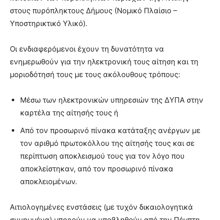
στους πυρόπληκτους Δήμους (Νομικό Πλαίσιο –
Υποστηρικτικό Υλικό).
Οι ενδιαφερόμενοι έχουν τη δυνατότητα να
ενημερωθούν για την ηλεκτρονική τους αίτηση και τη
μοριοδότησή τους με τους ακόλουθους τρόπους:
Μέσω των ηλεκτρονικών υπηρεσιών της ΔΥΠΑ στην
καρτέλα της αίτησής τους ή
Από τον προσωρινό πίνακα κατάταξης ανέργων με
τον αριθμό πρωτοκόλλου της αίτησής τους και σε
περίπτωση αποκλεισμού τους για τον λόγο που
αποκλείστηκαν, από τον προσωρινό πίνακα
αποκλειομένων.
Αιτιολογημένες ενστάσεις (με τυχόν δικαιολογητικά
συνημμένα) μπορούν να υποβληθούν από την Πέμπτη,