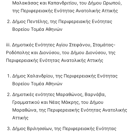
Μαλακάσας και Καπανδριτίου, του Δήμου Ωρωπού,
της Περιφερειακής Ενότητας Ανατολικής Αττικής
Δήμος Πεντέλης, της Περιφερειακής Ενότητας
Βορείου Τομέα Αθηνών
iii. Δημοτικές Ενότητες Αγίου Στεφάνου, Σταμάτας-
Ροδόπολης και Διονύσου, του Δήμου Διονύσου, της
Περιφερειακής Ενότητας Ανατολικής Αττικής
Δήμος Χαλανδρίου, της Περιφερειακής Ενότητας
Βορείου Τομέα Αθηνών
Δημοτικές ενότητες Μαραθώνος, Βαρνάβα,
Γραμματικού και Νέας Μάκρης, του Δήμου
Μαραθώνα, της Περιφερειακής Ενότητας Ανατολικής
Αττικής
Δήμος Βριλησσίων, της Περιφερειακής Ενότητας