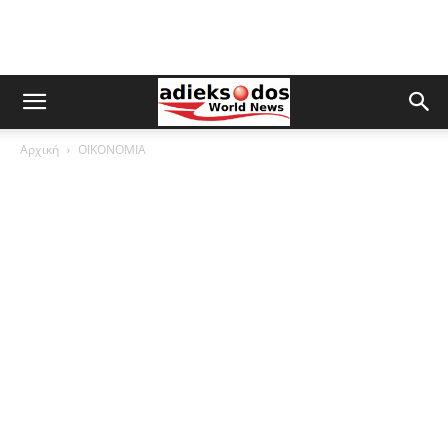
Αρχική
ΟΙΚΟΝΟΜΙΑ