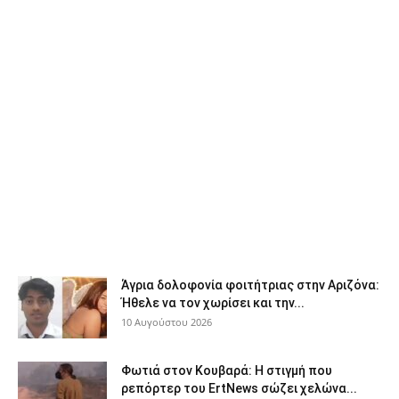
Άγρια δολοφονία φοιτήτριας στην Αριζόνα:
Ήθελε να τον χωρίσει και την...
10 Αυγούστου 2026
Φωτιά στον Κουβαρά: Η στιγμή που
ρεπόρτερ του ErtNews σώζει χελώνα...