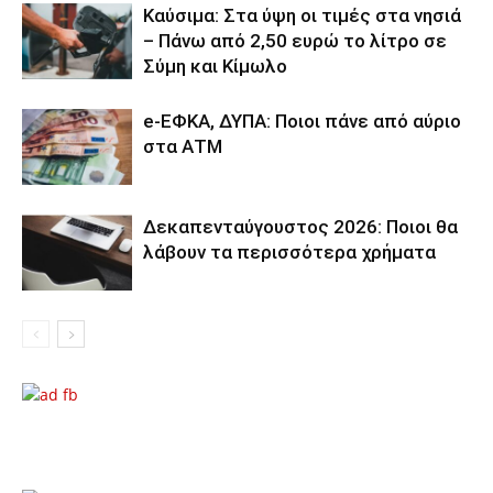
Καύσιμα: Στα ύψη οι τιμές στα νησιά
– Πάνω από 2,50 ευρώ το λίτρο σε
Σύμη και Κίμωλο
e-ΕΦΚΑ, ΔΥΠΑ: Ποιοι πάνε από αύριο
στα ΑΤΜ
Δεκαπενταύγουστος 2026: Ποιοι θα
λάβουν τα περισσότερα χρήματα