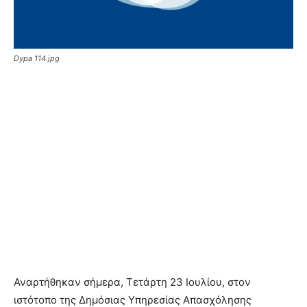
Dypa 114.jpg
Αναρτήθηκαν σήμερα, Τετάρτη 23 Ιουλίου, στον
ιστότοπο της Δημόσιας Υπηρεσίας Απασχόλησης