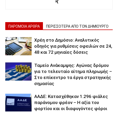
ΠΑΡΟΜΟΙΑ ΑΡΘΡΑ
ΠΕΡΙΣΣΟΤΕΡΑ ΑΠΟ ΤΟΝ ΔΗΜΙΟΥΡΓΟ
Χρέη στο Δημόσιο: Αναλυτικός
οδηγός για ρυθμίσεις οφειλών σε 24,
48 και 72 μηνιαίες δόσεις
Ταμείο Ανάκαμψης: Αγώνας δρόμου
για το τελευταίο αίτημα πληρωμής –
Στο επίκεντρο τα έργα στρατηγικής
σημασίας
ΑΑΔΕ: Κατασχέθηκαν 1.296 φιάλες
παράνομου φρέον – Η αξία του
φορτίου και οι διαφυγόντες φόροι