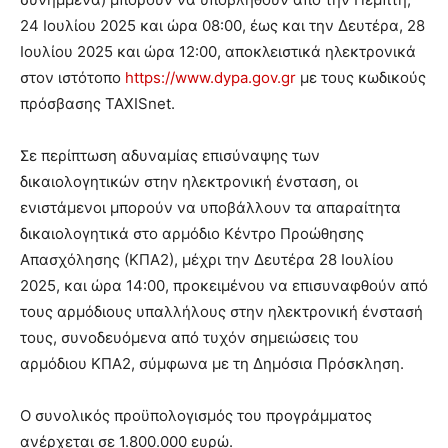
24 Ιουλίου 2025 και ώρα 08:00, έως και την Δευτέρα, 28
Ιουλίου 2025 και ώρα 12:00, αποκλειστικά ηλεκτρονικά
στον ιστότοπο
https://www.dypa.gov.gr
με τους κωδικούς
πρόσβασης TAXISnet.
Σε περίπτωση αδυναμίας επισύναψης των
δικαιολογητικών στην ηλεκτρονική ένσταση, οι
ενιστάμενοι μπορούν να υποβάλλουν τα απαραίτητα
δικαιολογητικά στο αρμόδιο Κέντρο Προώθησης
Απασχόλησης (ΚΠΑ2), μέχρι την Δευτέρα 28 Ιουλίου
2025, και ώρα 14:00, προκειμένου να επισυναφθούν από
τους αρμόδιους υπαλλήλους στην ηλεκτρονική ένστασή
τους, συνοδευόμενα από τυχόν σημειώσεις του
αρμόδιου ΚΠΑ2, σύμφωνα με τη Δημόσια Πρόσκληση.
Ο συνολικός προϋπολογισμός του προγράμματος
ανέρχεται σε 1.800.000 ευρώ.