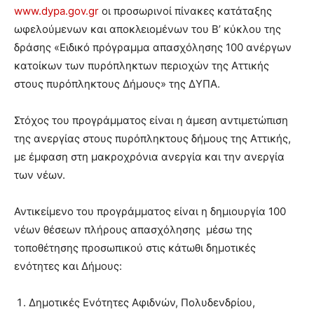
www.dypa.gov.gr
οι προσωρινοί πίνακες κατάταξης
ωφελούμενων και αποκλειομένων του Β’ κύκλου της
δράσης «Ειδικό πρόγραμμα απασχόλησης 100 ανέργων
κατοίκων των πυρόπληκτων περιοχών της Αττικής
στους πυρόπληκτους Δήμους» της ΔΥΠΑ.
Στόχος του προγράμματος είναι η άμεση αντιμετώπιση
της ανεργίας στους πυρόπληκτους δήμους της Αττικής,
με έμφαση στη μακροχρόνια ανεργία και την ανεργία
των νέων.
Αντικείμενο του προγράμματος είναι η δημιουργία 100
νέων θέσεων πλήρους απασχόλησης μέσω της
τοποθέτησης προσωπικού στις κάτωθι δημοτικές
ενότητες και Δήμους:
Δημοτικές Ενότητες Αφιδνών, Πολυδενδρίου,