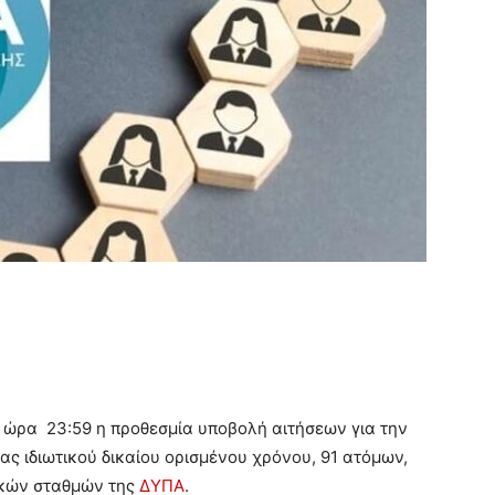
 ώρα 23:59 η προθεσμία υποβολή αιτήσεων για την
ς ιδιωτικού δικαίου ορισμένου χρόνου, 91 ατόμων,
ακών σταθμών της
ΔΥΠΑ
.