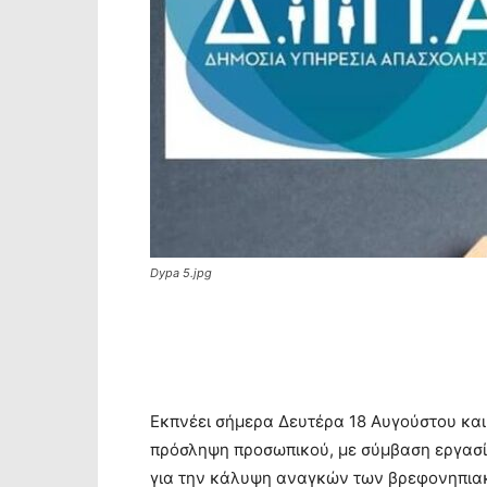
Dypa 5.jpg
Εκπνέει σήμερα Δευτέρα 18 Αυγούστου και
πρόσληψη προσωπικού, με σύμβαση εργασία
για την κάλυψη αναγκών των βρεφονηπι