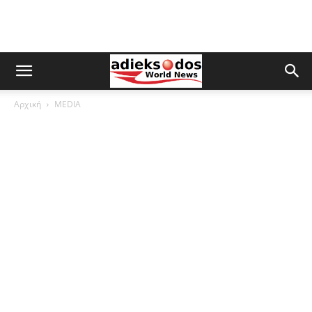
Αρχική
MEDIA