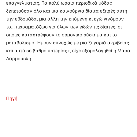
επαγγελματίας. Τα πολύ ωραία περιοδικά μόδας
ξεπετούσαν όλο και μια καινούργια δίαιτα εξπρές αυτή
την εβδομάδα, μια άλλη την επόμενη κι εγώ γινόμουν
το… πειραματόζωο για όλων των ειδών τις δίαιτες, οι
οποίες καταστρέφουν το ορμονικό σύστημα και το
μεταβολισμό. Ήμουν συνεχώς με μια ζυγαριά ακριβείας
και αυτό σε βαθμό υστερίας», είχε εξομολογηθεί η Μάρα
Δαρμουσλή.
Πηγή