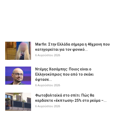
Marfin: Στην Ελλάδα σήμερα η 46χρονη που
κατηγορείται για τον φονικό...
6 Αυγούστου 2026
Ντέμης Χασάμπης: Ποιος είναι ο
Ελληνοκύπριος που από το σκάκι
έφτασε...
6 Αυγούστου 2026
Φωτοβολταϊκά στο σπίτι: Πώς θα
κερδίσετε «έκπτωση» 25% στο ρεύμα –...
6 Αυγούστου 2026