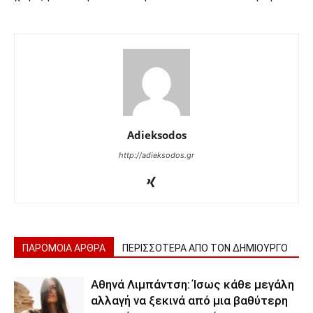
Adieksodos
http://adieksodos.gr
ΠΑΡΟΜΟΙΑ ΑΡΘΡΑ
ΠΕΡΙΣΣΟΤΕΡΑ ΑΠΟ ΤΟΝ ΔΗΜΙΟΥΡΓΟ
Αθηνά Λιμπάντση: Ίσως κάθε μεγάλη
αλλαγή να ξεκινά από μια βαθύτερη