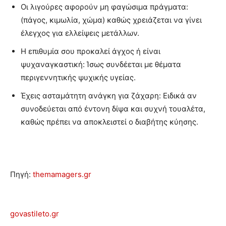
Οι λιγούρες αφορούν μη φαγώσιμα πράγματα:
(πάγος, κιμωλία, χώμα) καθώς χρειάζεται να γίνει
έλεγχος για ελλείψεις μετάλλων.
Η επιθυμία σου προκαλεί άγχος ή είναι
ψυχαναγκαστική: Ίσως συνδέεται με θέματα
περιγεννητικής ψυχικής υγείας.
Έχεις ασταμάτητη ανάγκη για ζάχαρη: Ειδικά αν
συνοδεύεται από έντονη δίψα και συχνή τουαλέτα,
καθώς πρέπει να αποκλειστεί ο διαβήτης κύησης.
Πηγή:
themamagers.gr
govastileto.gr