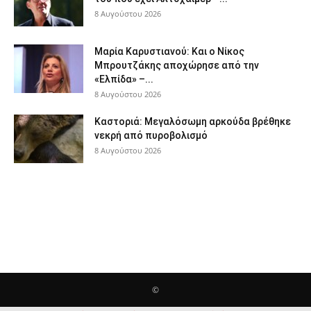
8 Αυγούστου 2026
Μαρία Καρυστιανού: Και ο Νίκος
Μπρουτζάκης αποχώρησε από την
«Ελπίδα» –...
8 Αυγούστου 2026
Καστοριά: Μεγαλόσωμη αρκούδα βρέθηκε
νεκρή από πυροβολισμό
8 Αυγούστου 2026
©