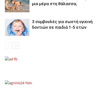
μια μέρα στη θάλασσα;
3 συμβουλές για σωστή υγιεινή
δοντιών σε παιδιά 1-5 ετών