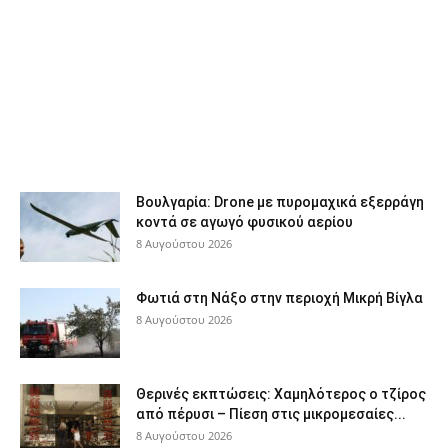
Βουλγαρία: Drone με πυρομαχικά εξερράγη
κοντά σε αγωγό φυσικού αερίου
8 Αυγούστου 2026
Φωτιά στη Νάξο στην περιοχή Μικρή Βίγλα
8 Αυγούστου 2026
Θερινές εκπτώσεις: Χαμηλότερος ο τζίρος
από πέρυσι – Πίεση στις μικρομεσαίες...
8 Αυγούστου 2026