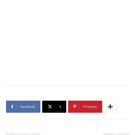
Facebook
X
Pinterest