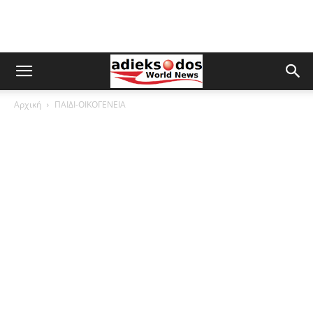
Αρχική
ΠΑΙΔΙ-ΟΙΚΟΓΕΝΕΙΑ