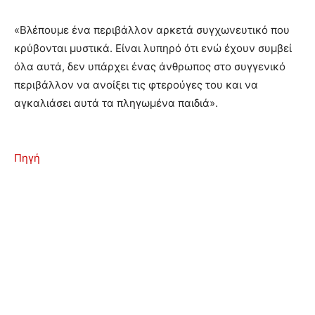
«Βλέπουμε ένα περιβάλλον αρκετά συγχωνευτικό που
κρύβονται μυστικά. Είναι λυπηρό ότι ενώ έχουν συμβεί
όλα αυτά, δεν υπάρχει ένας άνθρωπος στο συγγενικό
περιβάλλον να ανοίξει τις φτερούγες του και να
αγκαλιάσει αυτά τα πληγωμένα παιδιά».
Πηγή