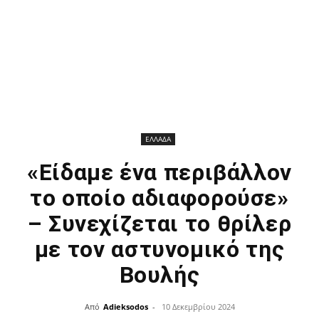
ΕΛΛΑΔΑ
«Είδαμε ένα περιβάλλον
το οποίο αδιαφορούσε»
– Συνεχίζεται το θρίλερ
με τον αστυνομικό της
Βουλής
Από
Adieksodos
-
10 Δεκεμβρίου 2024