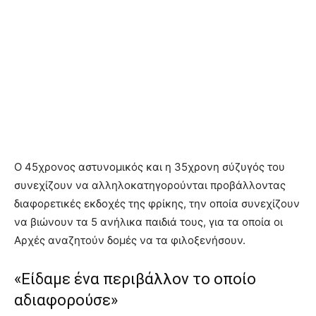
Ο 45χρονος αστυνομικός και η 35χρονη σύζυγός του
συνεχίζουν να αλληλοκατηγορούνται προβάλλοντας
διαφορετικές εκδοχές της φρίκης, την οποία συνεχίζουν
να βιώνουν τα 5 ανήλικα παιδιά τους, για τα οποία οι
Αρχές αναζητούν δομές να τα φιλοξενήσουν.
«Είδαμε ένα περιβάλλον το οποίο
αδιαφορούσε»