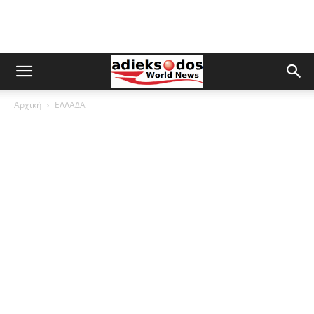
Αρχική
ΕΛΛΑΔΑ