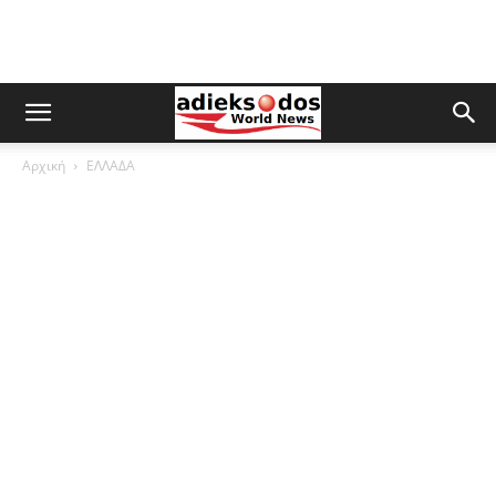
Αρχική
ΕΛΛΑΔΑ