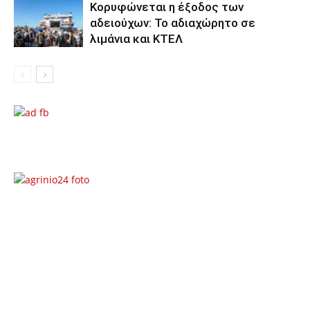
Κορυφώνεται η έξοδος των
αδειούχων: Το αδιαχώρητο σε
λιμάνια και ΚΤΕΛ