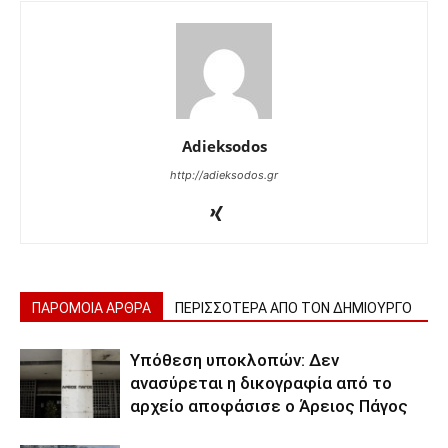
Adieksodos
http://adieksodos.gr
ΠΑΡΟΜΟΙΑ ΑΡΘΡΑ
ΠΕΡΙΣΣΟΤΕΡΑ ΑΠΟ ΤΟΝ ΔΗΜΙΟΥΡΓΟ
Υπόθεση υποκλοπών: Δεν
ανασύρεται η δικογραφία από το
αρχείο αποφάσισε ο Άρειος Πάγος