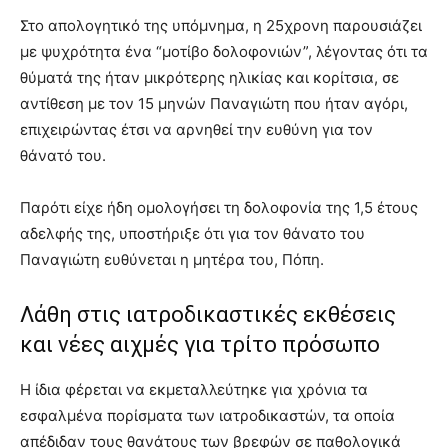
Στο απολογητικό της υπόμνημα, η 25χρονη παρουσιάζει
με ψυχρότητα ένα “μοτίβο δολοφονιών”, λέγοντας ότι τα
θύματά της ήταν μικρότερης ηλικίας και κορίτσια, σε
αντίθεση με τον 15 μηνών Παναγιώτη που ήταν αγόρι,
επιχειρώντας έτσι να αρνηθεί την ευθύνη για τον
θάνατό του.
Παρότι είχε ήδη ομολογήσει τη δολοφονία της 1,5 έτους
αδελφής της, υποστήριξε ότι για τον θάνατο του
Παναγιώτη ευθύνεται η μητέρα του, Πόπη.
Λάθη στις ιατροδικαστικές εκθέσεις
και νέες αιχμές για τρίτο πρόσωπο
Η ίδια φέρεται να εκμεταλλεύτηκε για χρόνια τα
εσφαλμένα πορίσματα των ιατροδικαστών, τα οποία
απέδιδαν τους θανάτους των βρεφών σε παθολογικά