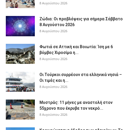
8 Αυγούστου 2026
Ζώδια: Οι προβλέψεις για σήμερα Σάββατο
8 Αυγούστου 2026
8 Αυγούστου 2026
Φωτιά σε Αττική και Βοιωτία: Ίση με 6
βόμβες Χιροσίμα η...
8 Αυγούστου 2026
Οι Τούρκοι συρρέουν στα ελληνικά νησιά –
Οι τιμές και η...
8 Αυγούστου 2026
Μυστράς: 11 μήνες με αναστολή στον
55χρονο που έκρυβε τον νεκρό...
8 Αυγούστου 2026