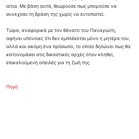
αίτια. Με βάση αυτά, θεωρούσε πως μπορούσε να
συνεχίσει τη δράση της χωρίς να εντοπιστεί.
Τώρα, αναφορικά με τον θάνατο του Παναγιώτη,
αφήνει υπόνοιες ότι δεν εμπλέκεται μόνο η μητέρα του,
αλλά και ακόμη ένα πρόσωπο, το οποίο δηλώνει πως θα
κατονομάσει στις δικαστικές αρχές όταν κληθεί,
επικαλούμενη απειλές για τη ζωή της.
Πηγή