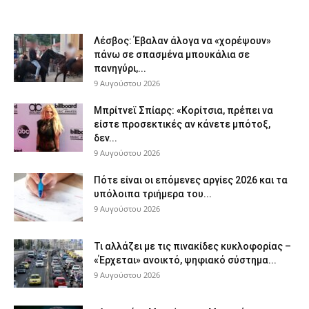
Λέσβος: Έβαλαν άλογα να «χορέψουν»
πάνω σε σπασμένα μπουκάλια σε
πανηγύρι,...
9 Αυγούστου 2026
Μπρίτνεϊ Σπίαρς: «Κορίτσια, πρέπει να
είστε προσεκτικές αν κάνετε μπότοξ,
δεν...
9 Αυγούστου 2026
Πότε είναι οι επόμενες αργίες 2026 και τα
υπόλοιπα τριήμερα του...
9 Αυγούστου 2026
Τι αλλάζει με τις πινακίδες κυκλοφορίας –
«Έρχεται» ανοικτό, ψηφιακό σύστημα...
9 Αυγούστου 2026