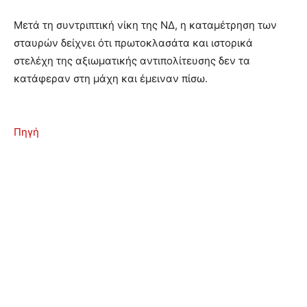
Μετά τη συντριπτική νίκη της ΝΔ, η καταμέτρηση των
σταυρών δείχνει ότι πρωτοκλασάτα και ιστορικά
στελέχη της αξιωματικής αντιπολίτευσης δεν τα
κατάφεραν στη μάχη και έμειναν πίσω.
Πηγή