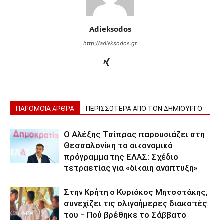
Adieksodos
http://adieksodos.gr
ΠΑΡΟΜΟΙΑ ΑΡΘΡΑ
ΠΕΡΙΣΣΟΤΕΡΑ ΑΠΟ ΤΟΝ ΔΗΜΙΟΥΡΓΟ
Ο Αλέξης Τσίπρας παρουσιάζει στη
Θεσσαλονίκη το οικονομικό
πρόγραμμα της ΕΛΑΣ: Σχέδιο
τετραετίας για «δίκαιη ανάπτυξη»
Στην Κρήτη ο Κυριάκος Μητσοτάκης,
συνεχίζει τις ολιγοήμερες διακοπές
του – Πού βρέθηκε το Σάββατο