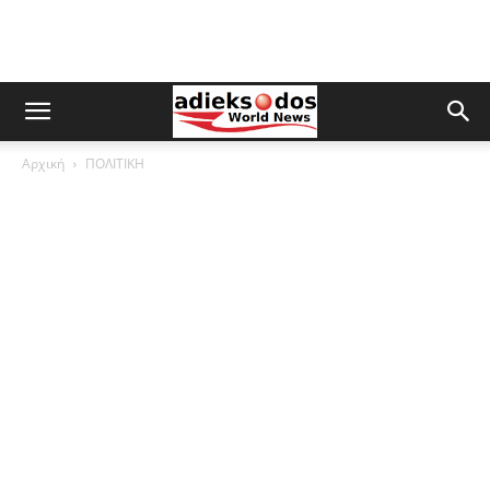
Αρχική
ΠΟΛΙΤΙΚΗ