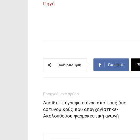
Πηγή
Facebook
Κοινοποίηση
Προηγούμενο άρθρο
Λασίθι: Τι έγραφε ο ένας από τους δυο
αστυνομικούς που απαγχονίστηκε-
Ακολουθούσε φαρμακευτική αγωγή