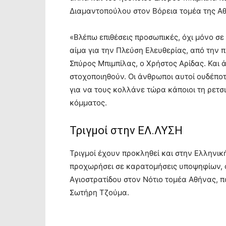
Διαμαντοπούλου στον Βόρεια τομέα της Α
«Βλέπω επιθέσεις προσωπικές, όχι μόνο σε
αίμα για την Πλεύση Ελευθερίας, από την π
Σπύρος Μπιμπίλας, ο Χρήστος Αρίδας. Και ά
στοχοποιηθούν. Οι άνθρωποι αυτοί ουδέποτε
για να τους κολλάνε τώρα κάποιοι τη ρετσ
κόμματος.
Τριγμοί στην ΕΛ.ΛΥΣΗ
Τριγμοί έχουν προκληθεί και στην Ελληνι
προχωρήσει σε καρατομήσεις υποψηφίων, 
Αγιοστρατίδου στον Νότιο τομέα Αθήνας, 
Σωτήρη Τζούμα.