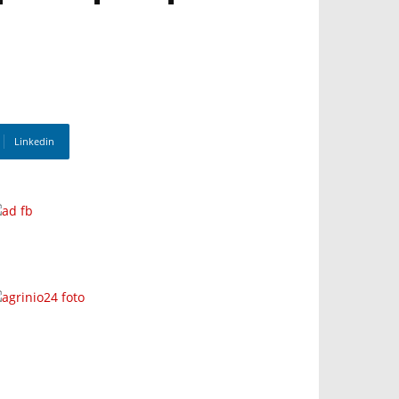
Linkedin