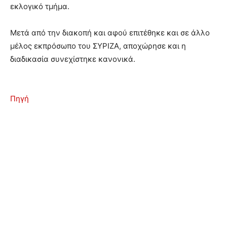
εκλογικό τμήμα.
Μετά από την διακοπή και αφού επιτέθηκε και σε άλλο
μέλος εκπρόσωπο του ΣΥΡΙΖΑ, αποχώρησε και η
διαδικασία συνεχίστηκε κανονικά.
Πηγή