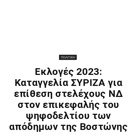
ΠΟΛΙΤΙΚΗ
Εκλογές 2023:
Καταγγελία ΣΥΡΙΖΑ για
επίθεση στελέχους ΝΔ
στον επικεφαλής του
ψηφοδελτίου των
απόδημων της Βοστώνης