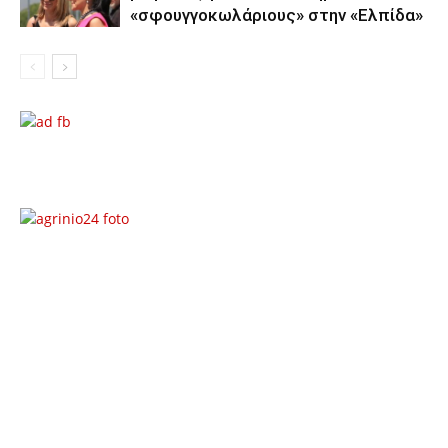
«σφουγγοκωλάριους» στην «Ελπίδα»