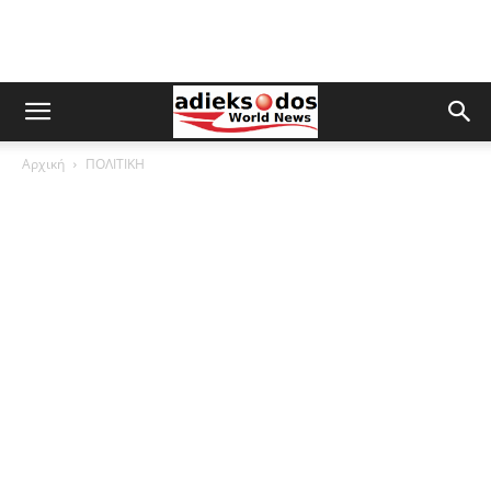
Αρχική
ΠΟΛΙΤΙΚΗ