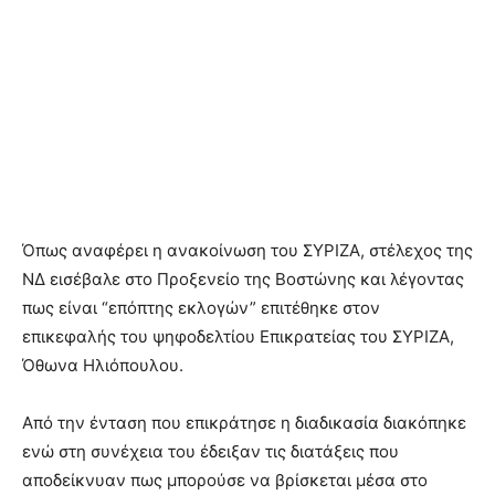
Όπως αναφέρει η ανακοίνωση του ΣΥΡΙΖΑ, στέλεχος της
ΝΔ εισέβαλε στο Προξενείο της Βοστώνης και λέγοντας
πως είναι “επόπτης εκλογών” επιτέθηκε στον
επικεφαλής του ψηφοδελτίου Επικρατείας του ΣΥΡΙΖΑ,
Όθωνα Ηλιόπουλου.
Από την ένταση που επικράτησε η διαδικασία διακόπηκε
ενώ στη συνέχεια του έδειξαν τις διατάξεις που
αποδείκνυαν πως μπορούσε να βρίσκεται μέσα στο