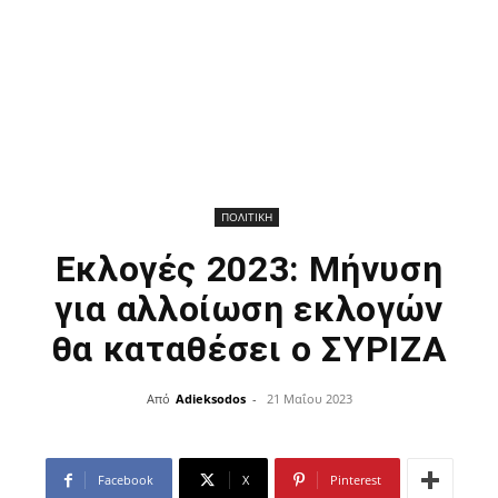
ΠΟΛΙΤΙΚΗ
Εκλογές 2023: Μήνυση
για αλλοίωση εκλογών
θα καταθέσει ο ΣΥΡΙΖΑ
Από
Adieksodos
-
21 Μαΐου 2023
Facebook
X
Pinterest