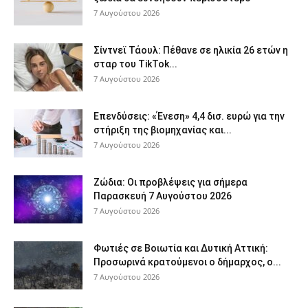
7 Αυγούστου 2026
Σίντνεϊ Τάουλ: Πέθανε σε ηλικία 26 ετών η
σταρ του TikTok...
7 Αυγούστου 2026
Επενδύσεις: «Ένεση» 4,4 δισ. ευρώ για την
στήριξη της βιομηχανίας και...
7 Αυγούστου 2026
Ζώδια: Οι προβλέψεις για σήμερα
Παρασκευή 7 Αυγούστου 2026
7 Αυγούστου 2026
Φωτιές σε Βοιωτία και Δυτική Αττική:
Προσωρινά κρατούμενοι ο δήμαρχος, ο...
7 Αυγούστου 2026