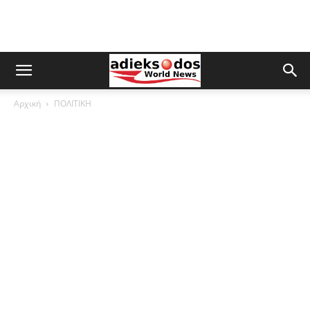
Αρχική
ΠΟΛΙΤΙΚΗ