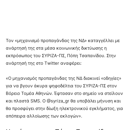
Τον «μηχανισμό προπαγάνδας της ΝΔ» καταγγέλλει με
ανάρτησή της στα μέσα κοινωνικής δικτύωσης η
εκπρόσωπος του ΣΥΡΙΖΑ-ΠΣ, Πόπη Τσαπανίδου. Στην
ανάρτησή της στο Τwitter αναφέρει:
«Ο μηχανισμός προπαγάνδας της ΝΔ διακινεί «οδηγίες»
για να βγουν άκυρα ψηφοδέλτια του ΣΥΡΙΖΑ-ΠΣ στον
Βόρειο Τομέα Αθηνών. Έφτασαν στο σημείο να στείλουν
και πλαστά SMS. Ο @syriza_gr θα υποβάλει μήνυση και
θα προσφύγει στην δίωξη ηλεκτρονικού εγκλήματος, για
απόπειρα αλλοίωσης των εκλογών».