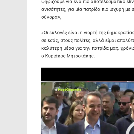
ψηφίζουμε για ένα πιο αποτελεσματικό εθνι
ανισότητες, για μία πατρίδα πιο ισχυρή μ
σύνορα»,
»Οι εκλογές είναι η γιορτή της δημοκρατία
σε εσάς, στους πολίτες, αλλά είμαι απολύτ
καλύτερη μέρα για την πατρίδα μας. χρόνι
ο Κυριάκος Μητσοτάκης.