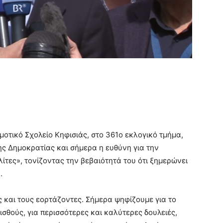
μοτικό Σχολείο Κηφισιάς, στο 361ο εκλογικό τμήμα,
 της Δημοκρατίας και σήμερα η ευθύνη για την
ίτες», τονίζοντας την βεβαιότητά του ότι ξημερώνει
.
 και τους εορτάζοντες. Σήμερα ψηφίζουμε για το
σθούς, για περισσότερες και καλύτερες δουλειές,