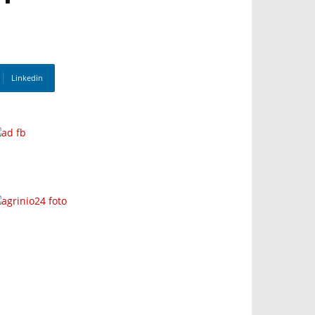
Linkedin