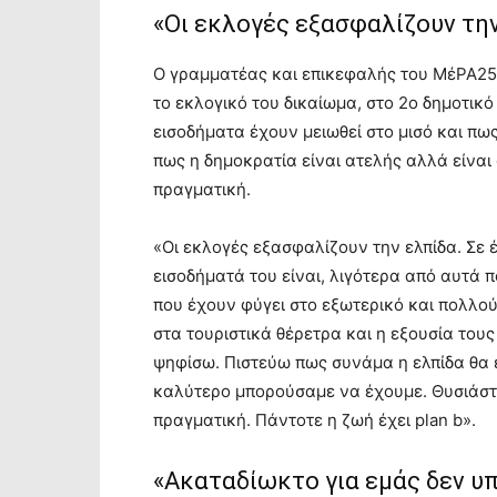
«Οι εκλογές εξασφαλίζουν τη
Ο γραμματέας και επικεφαλής του ΜέΡΑ25
το εκλογικό του δικαίωμα, στο 2o δημοτικ
εισοδήματα έχουν μειωθεί στο μισό και πω
πως η δημοκρατία είναι ατελής αλλά είναι
πραγματική.
«Οι εκλογές εξασφαλίζουν την ελπίδα. Σε 
εισοδήματά του είναι, λιγότερα από αυτά 
που έχουν φύγει στο εξωτερικό και πολλο
στα τουριστικά θέρετρα και η εξουσία τους
ψηφίσω. Πιστεύω πως συνάμα η ελπίδα θα ε
καλύτερο μπορούσαμε να έχουμε. Θυσιάστ
πραγματική. Πάντοτε η ζωή έχει plan b».
«Ακαταδίωκτο για εμάς δεν υ