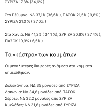
ΣΥΡΙΖΑ 17,8% (34,6% )
Στο Ρέθυμνο: ΝΔ 37,1% (36,6% ), ΠΑΣΟΚ 21,5% ( 9,8% ),
ΣΥΡΙΖΑ 21,0 % ( 37,0% )
Στα Χανιά: ΝΔ 41,2% ( 34,1 %), ΣΥΡΙΖΑ 20,6% ( 37,4% ),
ΠΑΣΟΚ 10,9% ( 6,5% )
Τα «κάστρα» των κομμάτων
Οι μεγαλύτερες διαφορές ανάμεσα στα κόμματα
σημειώθηκαν:
Δωδεκάνησα: ΝΔ 35 μονάδες από ΣΥΡΙΖΑ
Λακωνία: ΝΔ 34,6 μονάδες από ΠΑΣΟΚ
Σέρρες: ΝΔ 32,2 μονάδες από ΣΥΡΙΖΑ
Κυκλάδες: ΝΔ 31,6 μονάδες από ΣΥΡΙΖΑ