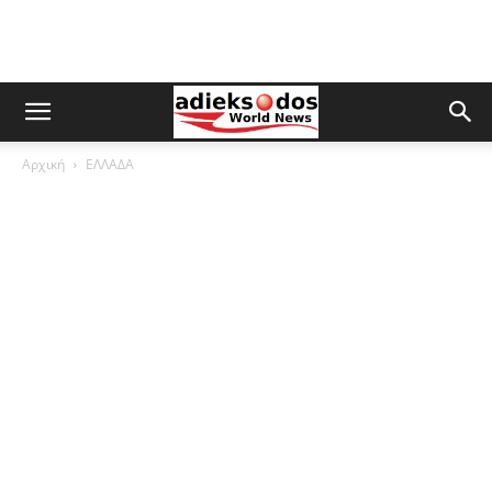
Αρχική
ΕΛΛΑΔΑ