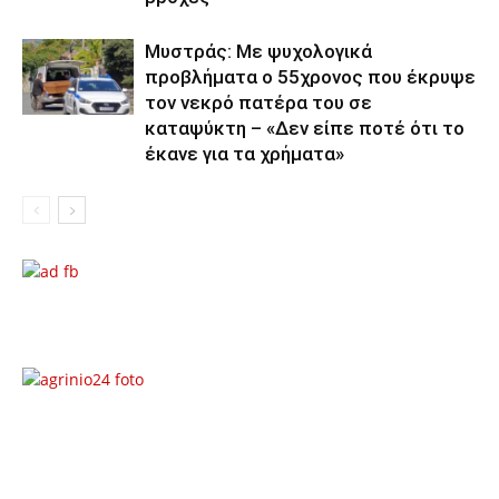
Μυστράς: Με ψυχολογικά
προβλήματα ο 55χρονος που έκρυψε
τον νεκρό πατέρα του σε
καταψύκτη – «Δεν είπε ποτέ ότι το
έκανε για τα χρήματα»