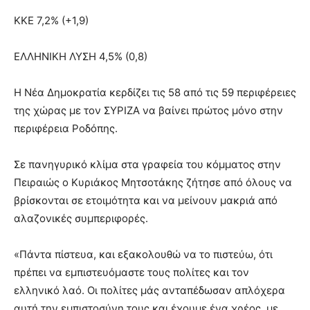
ΚΚΕ 7,2% (+1,9)
ΕΛΛΗΝΙΚΗ ΛΥΣΗ 4,5% (0,8)
Η Νέα Δημοκρατία κερδίζει τις 58 από τις 59 περιφέρειες
της χώρας με τον ΣΥΡΙΖΑ να βαίνει πρώτος μόνο στην
περιφέρεια Ροδόπης.
Σε πανηγυρικό κλίμα στα γραφεία του κόμματος στην
Πειραιώς ο Κυριάκος Μητσοτάκης ζήτησε από όλους να
βρίσκονται σε ετοιμότητα και να μείνουν μακριά από
αλαζονικές συμπεριφορές.
«Πάντα πίστευα, και εξακολουθώ να το πιστεύω, ότι
πρέπει να εμπιστευόμαστε τους πολίτες και τον
ελληνικό λαό. Οι πολίτες μάς ανταπέδωσαν απλόχερα
αυτή την εμπιστοσύνη τους και έχουμε ένα χρέος, με