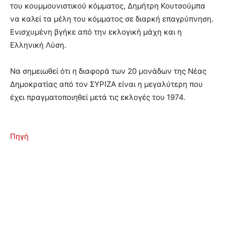
του κουμμουνιστικού κόμματος, Δημήτρη Κουτσούμπα
να καλεί τα μέλη του κόμματος σε διαρκή επαγρύπνηση.
Ενισχυμένη βγήκε από την εκλογική μάχη και η
Ελληνική Λύση.
Να σημειωθεί ότι η διαφορά των 20 μονάδων της Νέας
Δημοκρατίας από τον ΣΥΡΙΖΑ είναι η μεγαλύτερη που
έχει πραγματοποιηθεί μετά τις εκλογές του 1974.
Πηγή