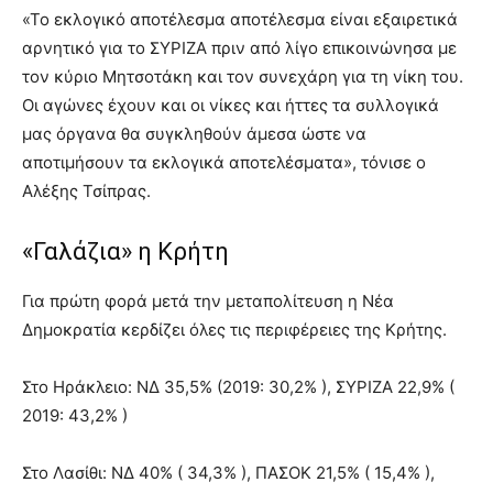
«Το εκλογικό αποτέλεσμα αποτέλεσμα είναι εξαιρετικά
αρνητικό για το ΣΥΡΙΖΑ πριν από λίγο επικοινώνησα με
τον κύριο Μητσοτάκη και τον συνεχάρη για τη νίκη του.
Οι αγώνες έχουν και οι νίκες και ήττες τα συλλογικά
μας όργανα θα συγκληθούν άμεσα ώστε να
αποτιμήσουν τα εκλογικά αποτελέσματα», τόνισε ο
Αλέξης Τσίπρας.
«Γαλάζια» η Κρήτη
Για πρώτη φορά μετά την μεταπολίτευση η Νέα
Δημοκρατία κερδίζει όλες τις περιφέρειες της Κρήτης.
Στο Ηράκλειο: ΝΔ 35,5% (2019: 30,2% ), ΣΥΡΙΖΑ 22,9% (
2019: 43,2% )
Στο Λασίθι: ΝΔ 40% ( 34,3% ), ΠΑΣΟΚ 21,5% ( 15,4% ),