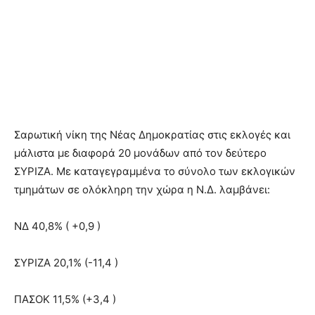
Σαρωτική νίκη της Νέας Δημοκρατίας στις εκλογές και
μάλιστα με διαφορά 20 μονάδων από τον δεύτερο
ΣΥΡΙΖΑ. Με καταγεγραμμένα το σύνολο των εκλογικών
τμημάτων σε ολόκληρη την χώρα η Ν.Δ. λαμβάνει:
ΝΔ 40,8% ( +0,9 )
ΣΥΡΙΖΑ 20,1% (-11,4 )
ΠΑΣΟΚ 11,5% (+3,4 )