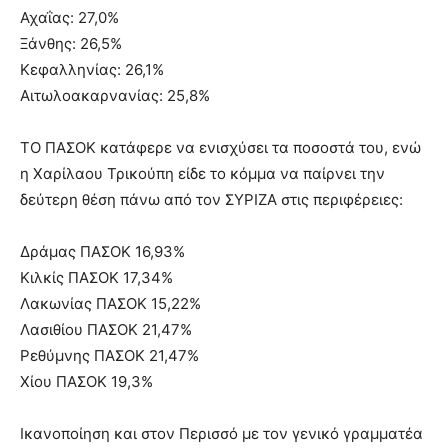
Αχαΐας: 27,0%
Ξάνθης: 26,5%
Κεφαλληνίας: 26,1%
Αιτωλοακαρνανίας: 25,8%
ΤΟ ΠΑΣΟΚ κατάφερε να ενισχύσει τα ποσοστά του, ενώ
η Χαρίλαου Τρικούπη είδε το κόμμα να παίρνει την
δεύτερη θέση πάνω από τον ΣΥΡΙΖΑ στις περιφέρειες:
Δράμας ΠΑΣΟΚ 16,93%
Κιλκίς ΠΑΣΟΚ 17,34%
Λακωνίας ΠΑΣΟΚ 15,22%
Λασιθίου ΠΑΣΟΚ 21,47%
Ρεθύμνης ΠΑΣΟΚ 21,47%
Χίου ΠΑΣΟΚ 19,3%
Ικανοποίηση και στον Περισσό με τον γενικό γραμματέα