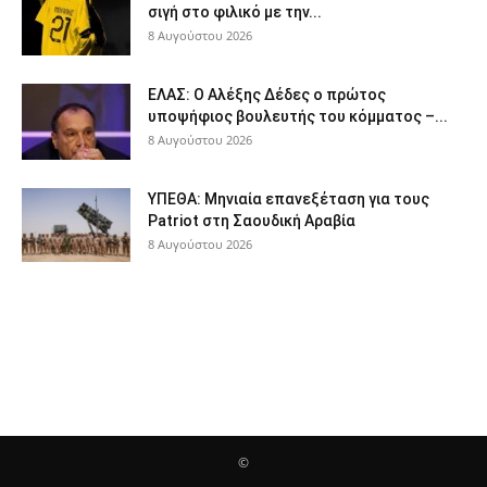
σιγή στο φιλικό με την...
8 Αυγούστου 2026
ΕΛΑΣ: Ο Αλέξης Δέδες ο πρώτος
υποψήφιος βουλευτής του κόμματος –...
8 Αυγούστου 2026
ΥΠΕΘΑ: Μηνιαία επανεξέταση για τους
Patriot στη Σαουδική Αραβία
8 Αυγούστου 2026
©