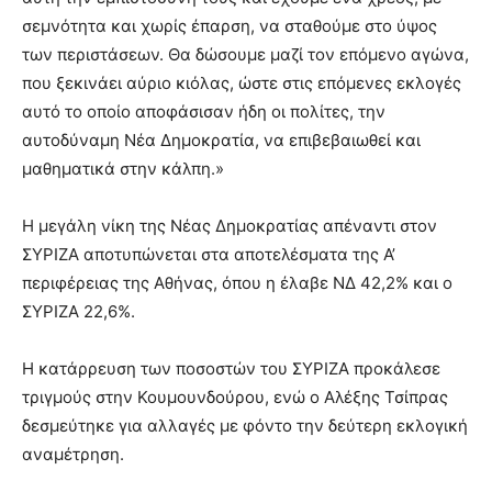
σεμνότητα και χωρίς έπαρση, να σταθούμε στο ύψος
των περιστάσεων. Θα δώσουμε μαζί τον επόμενο αγώνα,
που ξεκινάει αύριο κιόλας, ώστε στις επόμενες εκλογές
αυτό το οποίο αποφάσισαν ήδη οι πολίτες, την
αυτοδύναμη Νέα Δημοκρατία, να επιβεβαιωθεί και
μαθηματικά στην κάλπη.»
Η μεγάλη νίκη της Νέας Δημοκρατίας απέναντι στον
ΣΥΡΙΖΑ αποτυπώνεται στα αποτελέσματα της Α’
περιφέρειας της Αθήνας, όπου η έλαβε ΝΔ 42,2% και ο
ΣΥΡΙΖΑ 22,6%.
Η κατάρρευση των ποσοστών του ΣΥΡΙΖΑ προκάλεσε
τριγμούς στην Κουμουνδούρου, ενώ ο Αλέξης Τσίπρας
δεσμεύτηκε για αλλαγές με φόντο την δεύτερη εκλογική
αναμέτρηση.