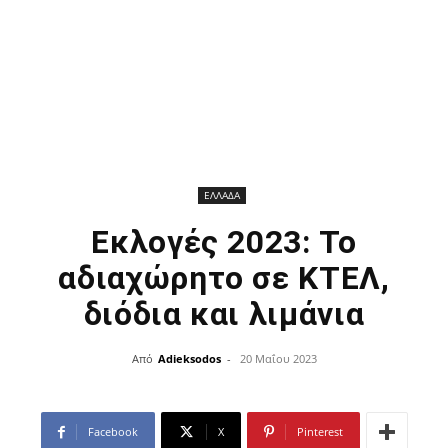
ΕΛΛΑΔΑ
Εκλογές 2023: Το
αδιαχώρητο σε ΚΤΕΛ,
διόδια και λιμάνια
Από
Adieksodos
-
20 Μαΐου 2023
Facebook
X
Pinterest