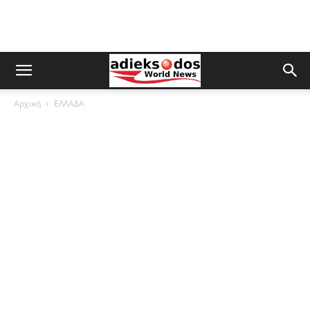
Αρχική
ΕΛΛΑΔΑ