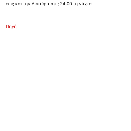
έως και την Δευτέρα στις 24:00 τη νύχτα.
Πηγή