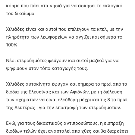
κόσμο που πάει στα νησιά για να ασκήσει το εκλογικό
του δικαίωμα
Χιλιάδες είναι και αυτοί που επιλέγουν τα κτελ, με την
πληρότητα των λεωφορείων να αγγίζει και σήμερα το
100%
Nέοι ετεροδημότες φεύγουν και αυτοί μαζικά για να
ψηφίσουν στον τόπο καταγωγής τους.
Χιλιάδες αυτοκίνητα έφυγαν και σήμερα το πρωί από τα
διόδια της Ελευσίνας και των Αφιδνών, με τη διέλευση
των οχημάτων να είναι ελεύθερη μέχρι και τις 8 το πρωί
της Δευτέρας , για την επιστροφή των ετεροδημοτών.
Ενώ, για τους δικαστικούς αντιπροσώπους, η είσπραξη
διοδίων τελών έχει ανασταλεί από χθες και θα διαρκέσει