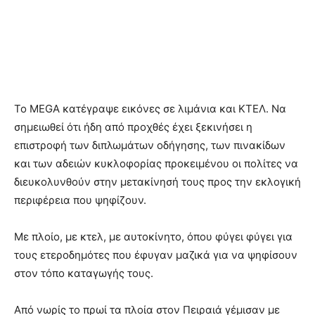
Το MEGA κατέγραψε εικόνες σε λιμάνια και ΚΤΕΛ. Να
σημειωθεί ότι ήδη από προχθές έχει ξεκινήσει η
επιστροφή των διπλωμάτων οδήγησης, των πινακίδων
και των αδειών κυκλοφορίας προκειμένου οι πολίτες να
διευκολυνθούν στην μετακίνησή τους προς την εκλογική
περιφέρεια που ψηφίζουν.
Με πλοίο, με κτελ, με αυτοκίνητο, όπου φύγει φύγει για
τους ετεροδημότες που έφυγαν μαζικά για να ψηφίσουν
στον τόπο καταγωγής τους.
Από νωρίς το πρωί τα πλοία στον Πειραιά γέμισαν με