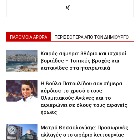
ΠΑΡΟΜΟΙΑ ΑΡΘΡΑ
ΠΕΡΙΣΣΟΤΕΡΑ ΑΠΟ ΤΟΝ ΔΗΜΙΟΥΡΓΟ
Καιρός σήμερα: 38άρια και ισχυροί
βοριάδες – Τοπικές βροχές και
καταιγίδες στα ηπειρωτικά
Η Βούλα Πατουλίδου σαν σήμερα
κέρδισε το χρυσό στους
Ολυμπιακούς Αγώνες και το
αφιερώνει σε όλους τους αφανείς
ήρωες
Μετρό Θεσσαλονίκης: Προσωρινές
αλλαγές στο ωράριο λειτουργίας