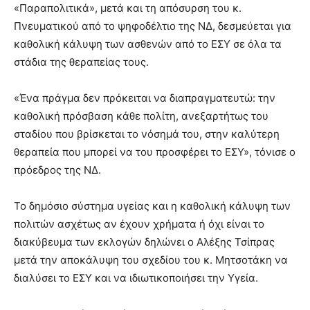
«Παραπολιτικά», μετά και τη απόσυρση του κ.
Πνευματικού από το ψηφοδέλτιο της ΝΔ, δεσμεύεται για
καθολική κάλυψη των ασθενών από το ΕΣΥ σε όλα τα
στάδια της θεραπείας τους.
«Ένα πράγμα δεν πρόκειται να διαπραγματευτώ: την
καθολική πρόσβαση κάθε πολίτη, ανεξαρτήτως του
σταδίου που βρίσκεται το νόσημά του, στην καλύτερη
θεραπεία που μπορεί να του προσφέρει το ΕΣΥ», τόνισε ο
πρόεδρος της ΝΔ.
Το δημόσιο σύστημα υγείας και η καθολική κάλυψη των
πολιτών ασχέτως αν έχουν χρήματα ή όχι είναι το
διακύβευμα των εκλογών δηλώνει ο Αλέξης Τσίπρας
μετά την αποκάλυψη του σχεδίου του κ. Μητσοτάκη να
διαλύσει το ΕΣΥ και να ιδιωτικοποιήσει την Υγεία.