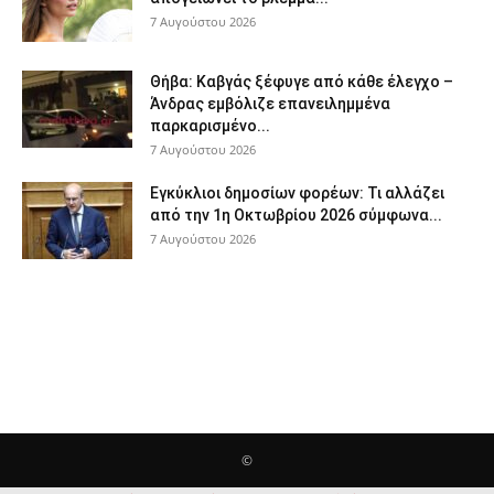
7 Αυγούστου 2026
Θήβα: Καβγάς ξέφυγε από κάθε έλεγχο –
Άνδρας εμβόλιζε επανειλημμένα
παρκαρισμένο...
7 Αυγούστου 2026
Εγκύκλιοι δημοσίων φορέων: Τι αλλάζει
από την 1η Οκτωβρίου 2026 σύμφωνα...
7 Αυγούστου 2026
©