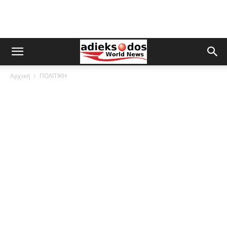
Αρχική
ΠΟΛΙΤΙΚΗ