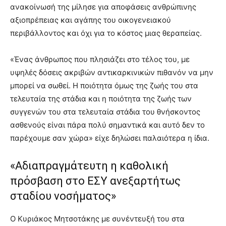
ανακοίνωσή της μίλησε για αποφάσεις ανθρώπινης
αξιοπρέπειας και αγάπης του οικογενειακού
περιβάλλοντος και όχι για το κόστος μιας θεραπείας.
«Ένας άνθρωπος που πλησιάζει στο τέλος του, με
υψηλές δόσεις ακριβών αντικαρκινικών πιθανόν να μην
μπορεί να σωθεί. Η ποιότητα όμως της ζωής του στα
τελευταία της στάδια και η ποιότητα της ζωής των
συγγενών του στα τελευταία στάδια του θνήσκοντος
ασθενούς είναι πάρα πολύ σημαντικά και αυτό δεν το
παρέχουμε σαν χώρα» είχε δηλώσει παλαιότερα η ίδια.
«Αδιαπραγμάτευτη η καθολική
πρόσβαση στο ΕΣΥ ανεξαρτήτως
σταδίου νοσήματος»
Ο Κυριάκος Μητσοτάκης με συνέντευξή του στα