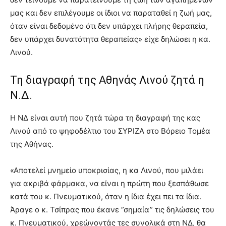
μας και δεν επιλέγουμε οι ίδιοι να παραταθεί η ζωή μας,
όταν είναι δεδομένο ότι δεν υπάρχει πλήρης θεραπεία,
δεν υπάρχει δυνατότητα θεραπείας» είχε δηλώσει η κα.
Λινού.
Τη διαγραφή της Αθηνάς Λινού ζητά η
Ν.Δ.
Η ΝΔ είναι αυτή που ζητά τώρα τη διαγραφή της κας
Λινού από το ψηφοδέλτιο του ΣΥΡΙΖΑ στο Βόρειο Τομέα
της Αθήνας.
«Αποτελεί μνημείο υποκρισίας, η κα Λινού, που μιλάει
για ακριβά φάρμακα, να είναι η πρώτη που ξεσπάθωσε
κατά του κ. Πνευματικού, όταν η ίδια έχει πει τα ίδια.
Άραγε ο κ. Τσίπρας που έκανε ”σημαία” τις δηλώσεις του
κ. Πνευματικού, χρεώνοντάς τες συνολικά στη ΝΔ, θα