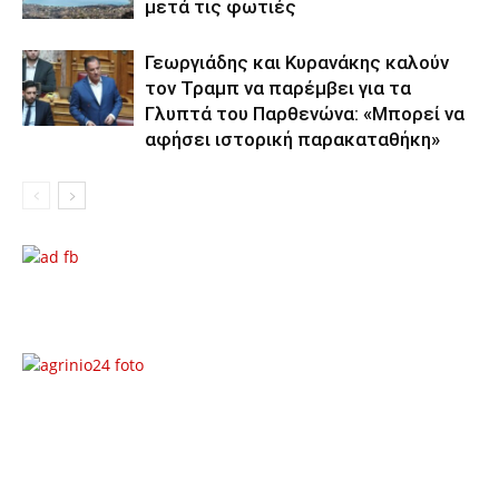
μετά τις φωτιές
Γεωργιάδης και Κυρανάκης καλούν
τον Τραμπ να παρέμβει για τα
Γλυπτά του Παρθενώνα: «Μπορεί να
αφήσει ιστορική παρακαταθήκη»