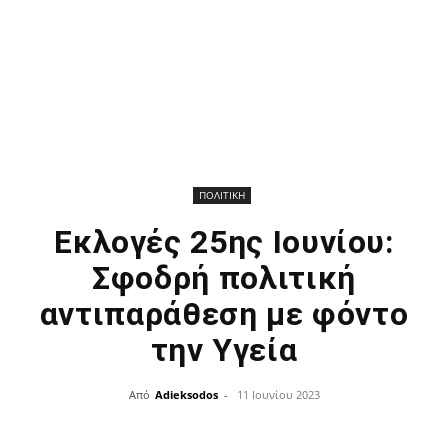
ΠΟΛΙΤΙΚΗ
Εκλογές 25ης Ιουνίου:
Σφοδρή πολιτική
αντιπαράθεση με φόντο
την Υγεία
Από
Adieksodos
-
11 Ιουνίου 2023