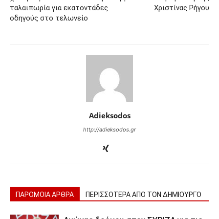
ταλαιπωρία για εκατοντάδες
Χριστίνας Ρήγου
οδηγούς στο τελωνείο
Adieksodos
http://adieksodos.gr
ΠΑΡΟΜΟΙΑ ΑΡΘΡΑ
ΠΕΡΙΣΣΟΤΕΡΑ ΑΠΟ ΤΟΝ ΔΗΜΙΟΥΡΓΟ