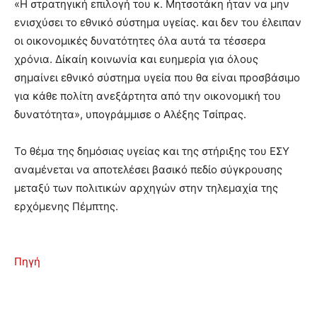
«Η στρατηγική επιλογή του κ. Μητσοτάκη ήταν να μην
ενισχύσει το εθνικό σύστημα υγείας. και δεν του έλειπαν
οι οικονομικές δυνατότητες όλα αυτά τα τέσσερα
χρόνια. Δίκαίη κοινωνία και ευημερία για όλους
σημαίνει εθνικό σύστημα υγεία που θα είναι προσβάσιμο
για κάθε πολίτη ανεξάρτητα από την οικονομική του
δυνατότητα», υπογράμμισε ο Αλέξης Τσίπρας.
Το θέμα της δημόσιας υγείας και της στήριξης του ΕΣΥ
αναμένεται να αποτελέσει βασικό πεδίο σύγκρουσης
μεταξύ των πολιτικών αρχηγών στην τηλεμαχία της
ερχόμενης Πέμπτης.
Πηγή