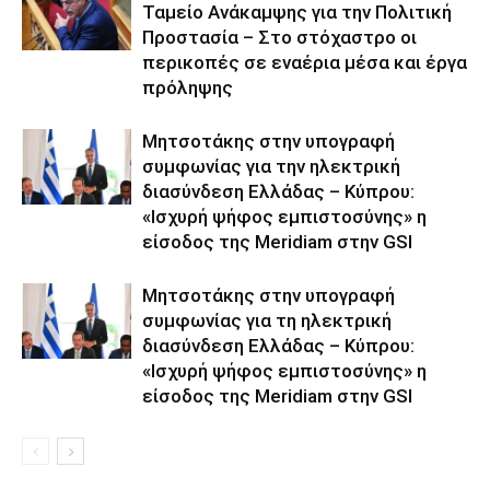
Ταμείο Ανάκαμψης για την Πολιτική
Προστασία – Στο στόχαστρο οι
περικοπές σε εναέρια μέσα και έργα
πρόληψης
Μητσοτάκης στην υπογραφή
συμφωνίας για την ηλεκτρική
διασύνδεση Ελλάδας – Κύπρου:
«Ισχυρή ψήφος εμπιστοσύνης» η
είσοδος της Meridiam στην GSI
Μητσοτάκης στην υπογραφή
συμφωνίας για τη ηλεκτρική
διασύνδεση Ελλάδας – Κύπρου:
«Ισχυρή ψήφος εμπιστοσύνης» η
είσοδος της Meridiam στην GSI