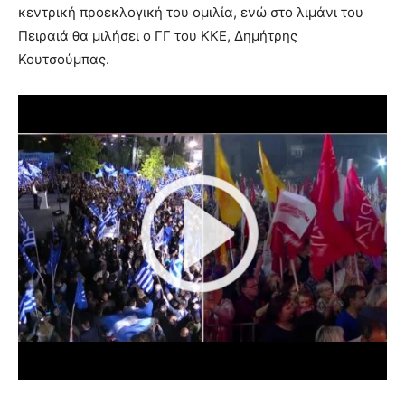
κεντρική προεκλογική του ομιλία, ενώ στο λιμάνι του
Πειραιά θα μιλήσει ο ΓΓ του ΚΚΕ, Δημήτρης
Κουτσούμπας.