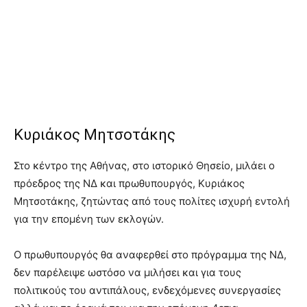
Κυριάκος Μητσοτάκης
Στο κέντρο της Αθήνας, στο ιστορικό Θησείο, μιλάει ο
πρόεδρος της ΝΔ και πρωθυπουργός, Κυριάκος
Μητσοτάκης, ζητώντας από τους πολίτες ισχυρή εντολή
για την επομένη των εκλογών.
Ο πρωθυπουργός θα αναφερθεί στο πρόγραμμα της ΝΔ,
δεν παρέλειψε ωστόσο να μιλήσει και για τους
πολιτικούς του αντιπάλους, ενδεχόμενες συνεργασίες