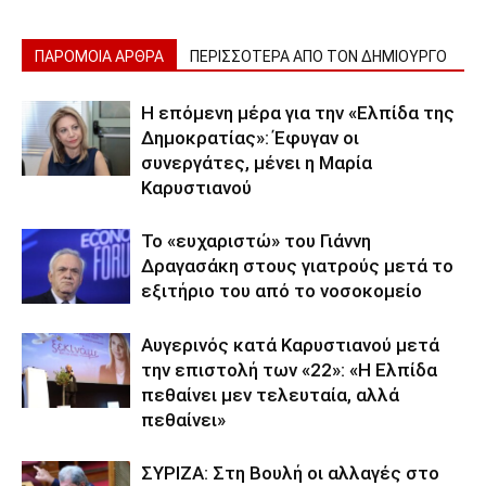
ΠΑΡΟΜΟΙΑ ΑΡΘΡΑ
ΠΕΡΙΣΣΟΤΕΡΑ ΑΠΟ ΤΟΝ ΔΗΜΙΟΥΡΓΟ
Η επόμενη μέρα για την «Ελπίδα της
Δημοκρατίας»: Έφυγαν οι
συνεργάτες, μένει η Μαρία
Καρυστιανού
Το «ευχαριστώ» του Γιάννη
Δραγασάκη στους γιατρούς μετά το
εξιτήριο του από το νοσοκομείο
Αυγερινός κατά Καρυστιανού μετά
την επιστολή των «22»: «Η Ελπίδα
πεθαίνει μεν τελευταία, αλλά
πεθαίνει»
ΣΥΡΙΖΑ: Στη Βουλή οι αλλαγές στο