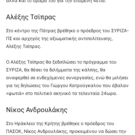
αλλά και το όραμά του για την επόμενη 4ετια.
Αλέξης Τσίπρας
Στο κέντρο της Πάτρας βρέθηκε ο πρόεδρος του ΣΥΡΙΖΑ-
ΠΣ και αρχηγός της αξιωματικής αντιπολίτευσης,
Αλέξης Τσίπρας.
Ο Αλέξης Τσίπρας θα ξεδιπλώσει το πρόγραμμα του
ΣΥΡΙΖΑ, θα θέσει τα διλήμματα της κάλπης, θα
αναφερθεί σε ενδεχόμενες συνεργασίες, ενώ θα μιλήσει
για τις δηλώσεις του Γιώργου Κατρούγκαλου που έβαλαν
«φωτιά» στο πολιτικό σκηνικό τα τελευταία 24ωρα.
Νίκος Ανδρουλάκης
Στο Ηράκλειο της Κρήτης βρέθηκε ο πρόεδρος του
ΠΑΣΟΚ, Νίκος Ανδρουλάκης, προκειμένου να δώσει την