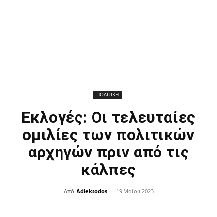
ΠΟΛΙΤΙΚΗ
Εκλογές: Οι τελευταίες
ομιλίες των πολιτικών
αρχηγών πριν από τις
κάλπες
Από
Adieksodos
-
19 Μαΐου 2023