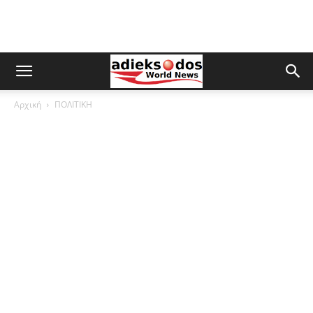
Αρχική
ΠΟΛΙΤΙΚΗ