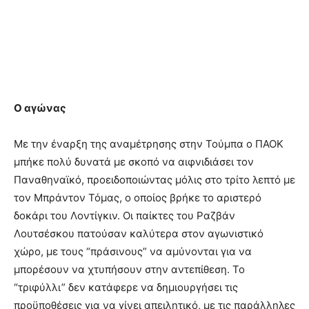
Ο αγώνας
Με την έναρξη της αναμέτρησης στην Τούμπα ο ΠΑΟΚ
μπήκε πολύ δυνατά με σκοπό να αιφνιδιάσει τον
Παναθηναϊκό, προειδοποιώντας μόλις στο τρίτο λεπτό με
τον Μπράντον Τόμας, ο οποίος βρήκε το αριστερό
δοκάρι του Λοντίγκιν. Οι παίκτες του Ραζβάν
Λουτσέσκου πατούσαν καλύτερα στον αγωνιστικό
χώρο, με τους “πράσινους” να αμύνονται για να
μπορέσουν να χτυπήσουν στην αντεπίθεση. Το
“τριφύλλι” δεν κατάφερε να δημιουργήσει τις
προϋποθέσεις για να γίνει απειλητικό, με τις παράλληλες