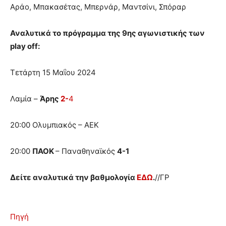
Αράο, Μπακασέτας, Μπερνάρ, Μαντσίνι, Σπόραρ
Αναλυτικά το πρόγραμμα της 9ης αγωνιστικής των
play off:
Τετάρτη 15 Μαΐου 2024
Λαμία –
Άρης
2-
4
20:00 Ολυμπιακός – ΑΕΚ
20:00
ΠΑΟΚ
– Παναθηναϊκός
4-1
Δείτε αναλυτικά την βαθμολογία
ΕΔΩ
.
//ΓΡ
Πηγή