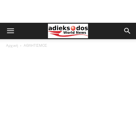
Αρχική
ΑΘΛΗΤΙΣΜΟΣ