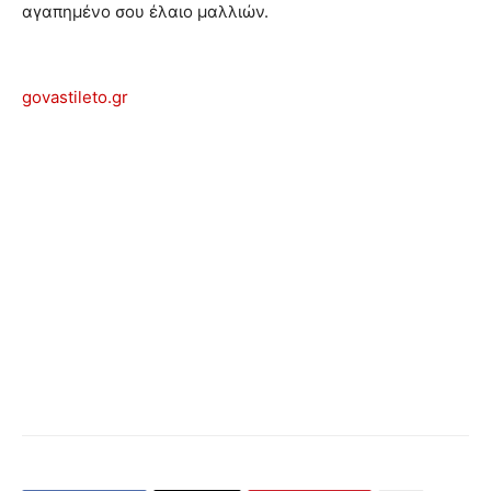
αγαπημένο σου έλαιο μαλλιών.
govastileto.gr