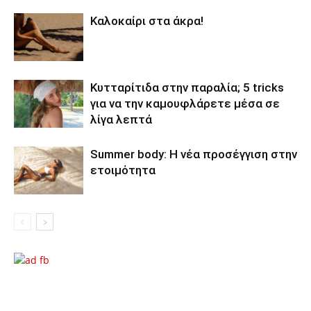
Καλοκαίρι στα άκρα!
Κυτταρίτιδα στην παραλία; 5 tricks
για να την καμουφλάρετε μέσα σε
λίγα λεπτά
Summer body: Η νέα προσέγγιση στην
ετοιμότητα