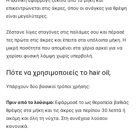
Η ιδανική εφαρμογή ξεκινά από τα μήκη και
επικεντρώνεται στις άκρες, όπου οι ανάγκες για θρέψη
είναι μεγαλύτερες.
Ζέστανε λίγες σταγόνες στις παλάμες σου και πέρασέ
τες πρώτα στις άκρες και έπειτα στα υπόλοιπα μήκη. Η
μικρή ποσότητα που απομένει στα χέρια αρκεί για να
χαρίσει φυσική λάμψη χωρίς υπερβολή.
Πότε να χρησιμοποιείς το hair oil;
Υπάρχουν δύο βασικοί τρόποι χρήσης:
Πριν από το λούσιμο:
Εφάρμοσέ το ως θεραπεία βαθιάς
θρέψης στα μήκη και τις άκρες για περίπου 30 λεπτά ή
ακόμη και όλη τη νύχτα. Στη συνέχεια λούσου
κανονικά.