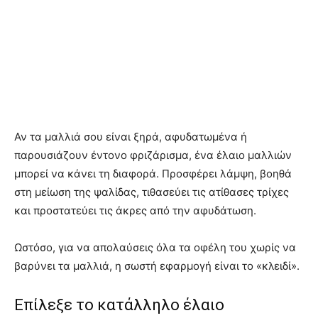
Αν τα μαλλιά σου είναι ξηρά, αφυδατωμένα ή
παρουσιάζουν έντονο φριζάρισμα, ένα έλαιο μαλλιών
μπορεί να κάνει τη διαφορά. Προσφέρει λάμψη, βοηθά
στη μείωση της ψαλίδας, τιθασεύει τις ατίθασες τρίχες
και προστατεύει τις άκρες από την αφυδάτωση.
Ωστόσο, για να απολαύσεις όλα τα οφέλη του χωρίς να
βαρύνει τα μαλλιά, η σωστή εφαρμογή είναι το «κλειδί».
Επίλεξε το κατάλληλο έλαιο