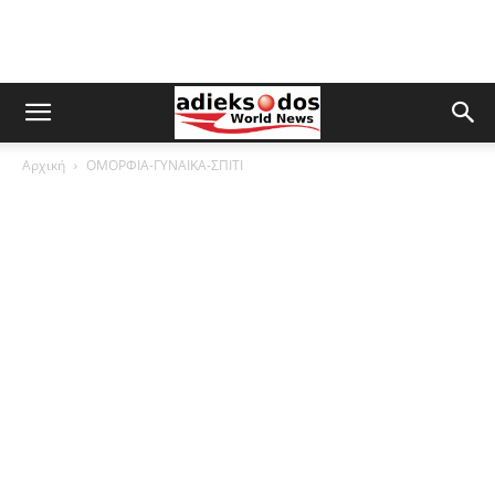
Αρχική
ΟΜΟΡΦΙΑ-ΓΥΝΑΙΚΑ-ΣΠΙΤΙ