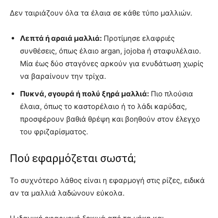
Δεν ταιριάζουν όλα τα έλαια σε κάθε τύπο μαλλιών.
Λεπτά ή αραιά μαλλιά:
Προτίμησε ελαφριές
συνθέσεις, όπως έλαιο argan, jojoba ή σταφυλέλαιο.
Μία έως δύο σταγόνες αρκούν για ενυδάτωση χωρίς
να βαραίνουν την τρίχα.
Πυκνά, σγουρά ή πολύ ξηρά μαλλιά:
Πιο πλούσια
έλαια, όπως το καστορέλαιο ή το λάδι καρύδας,
προσφέρουν βαθιά θρέψη και βοηθούν στον έλεγχο
του φριζαρίσματος.
Πού εφαρμόζεται σωστά;
Το συχνότερο λάθος είναι η εφαρμογή στις ρίζες, ειδικά
αν τα μαλλιά λαδώνουν εύκολα.