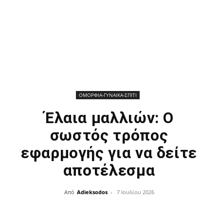
ΟΜΟΡΦΙΑ-ΓΥΝΑΙΚΑ-ΣΠΙΤΙ
Έλαια μαλλιών: Ο
σωστός τρόπος
εφαρμογής για να δείτε
αποτέλεσμα
Από
Adieksodos
-
7 Ιουλίου 2026