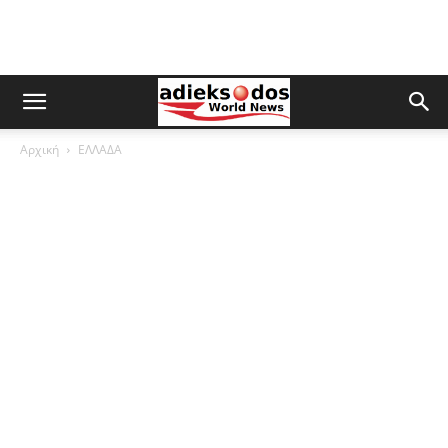
Αρχική
ΕΛΛΑΔΑ