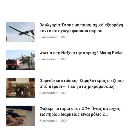
Βουλγαρία: Drone με πυρομαχικά εξερράγη
κοντά σε αγωγό φυσικού αερίου
8 Αυγούστου 2026
Φωτιά στη Νάξο στην περιοχή Μικρή Βίγλα
8 Αυγούστου 2026
Θερινές εκπτώσεις: Χαμηλότερος ο τζίρος
από πέρυσι – Πίεση στις μικρομεσαίες...
8 Αυγούστου 2026
Φοβερή ιστορία στον ΟΦΗ: Ένας κάτοχος
εισιτηρίου διαρκείας είναι μόλις 2...
8 Αυγούστου 2026