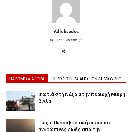
Adieksodos
http://adieksodos.gr
ΠΑΡΟΜΟΙΑ ΑΡΘΡΑ
ΠΕΡΙΣΣΟΤΕΡΑ ΑΠΟ ΤΟΝ ΔΗΜΙΟΥΡΓΟ
Φωτιά στη Νάξο στην περιοχή Μικρή
Βίγλα
Πώς η Πυροσβεστική διέσωσε
ανθρώπινες ζωές από την