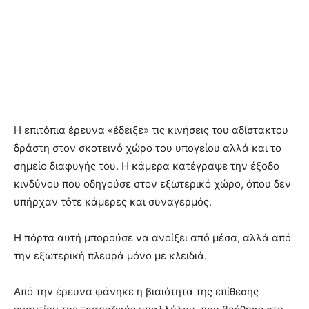
Η επιτόπια έρευνα «έδειξε» τις κινήσεις του αδίστακτου
δράστη στον σκοτεινό χώρο του υπογείου αλλά και το
σημείο διαφυγής του. Η κάμερα κατέγραψε την έξοδο
κινδύνου που οδηγούσε στον εξωτερικό χώρο, όπου δεν
υπήρχαν τότε κάμερες και συναγερμός.
Η πόρτα αυτή μπορούσε να ανοίξει από μέσα, αλλά από
την εξωτερική πλευρά μόνο με κλειδιά.
Από την έρευνα φάνηκε η βιαιότητα της επίθεσης