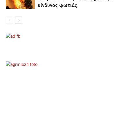
κίνδυνος φωτιάς