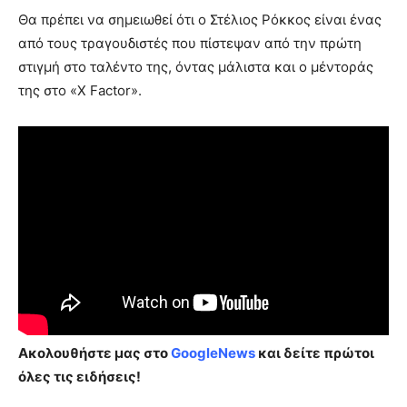
Θα πρέπει να σημειωθεί ότι ο Στέλιος Ρόκκος είναι ένας
από τους τραγουδιστές που πίστεψαν από την πρώτη
στιγμή στο ταλέντο της, όντας μάλιστα και ο μέντοράς
της στο «X Factor».
Ακολουθήστε μας στο
GoogleNews
και δείτε πρώτοι
όλες τις ειδήσεις!