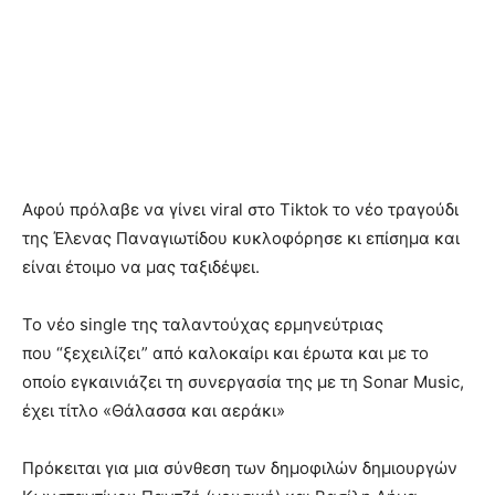
Αφού πρόλαβε να γίνει viral στο Tiktok το νέο τραγούδι
της Έλενας Παναγιωτίδου κυκλοφόρησε κι επίσημα και
είναι έτοιμο να μας ταξιδέψει.
Το νέο single της ταλαντούχας ερμηνεύτριας
που “ξεχειλίζει” από καλοκαίρι και έρωτα και με το
οποίο εγκαινιάζει τη συνεργασία της με τη Sonar Music,
έχει τίτλο «Θάλασσα και αεράκι»
Πρόκειται για μια σύνθεση των δημοφιλών δημιουργών