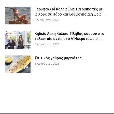
Γαρυφαλλιά Καληφώνη: Για διακοπές με
φίλους σε Πάρο και Κουφονήσια, χωρίς...
6 Αυγούστου 2026
Κηδεία Λάκη Χαλκιά: Πλήθος κόσμου στο
τελευταίο αντίο στο Α’ Νεκροταφείο...
6 Αυγούστου 2026
Σπιτικός γαύρος μαρινάτος
6 Αυγούστου 2026