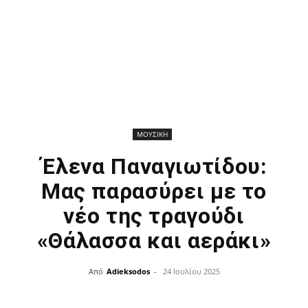
ΜΟΥΣΙΚΗ
Έλενα Παναγιωτίδου:
Μας παρασύρει με το
νέο της τραγούδι
«Θάλασσα και αεράκι»
Από
Adieksodos
-
24 Ιουλίου 2025