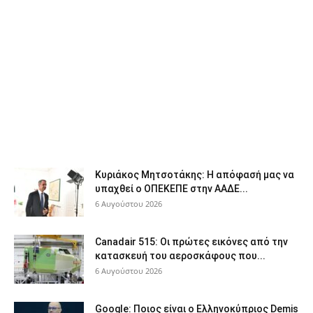
Κυριάκος Μητσοτάκης: Η απόφασή μας να
υπαχθεί ο ΟΠΕΚΕΠΕ στην ΑΑΔΕ...
6 Αυγούστου 2026
Canadair 515: Οι πρώτες εικόνες από την
κατασκευή του αεροσκάφους που...
6 Αυγούστου 2026
Google: Ποιος είναι ο Ελληνοκύπριος Demis