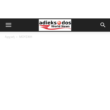
Αρχική
ΜΟΥΣΙΚΗ