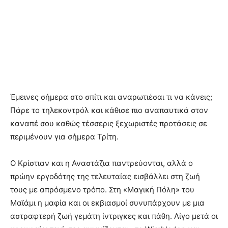
Έμεινες σήμερα στο σπίτι και αναρωτιέσαι τι να κάνεις;
Πάρε το τηλεκοντρόλ και κάθισε πιο αναπαυτικά στον
καναπέ σου καθώς τέσσερις ξεχωριστές προτάσεις σε
περιμένουν για σήμερα Τρίτη.
Ο Κρίστιαν και η Αναστάζια παντρεύονται, αλλά ο
πρώην εργοδότης της τελευταίας εισβάλλει στη ζωή
τους με απρόσμενο τρόπο. Στη «Μαγική Πόλη» του
Μαϊάμι η μαφία και οι εκβιασμοί συνυπάρχουν με μια
αστραφτερή ζωή γεμάτη ίντριγκες και πάθη. Λίγο μετά οι