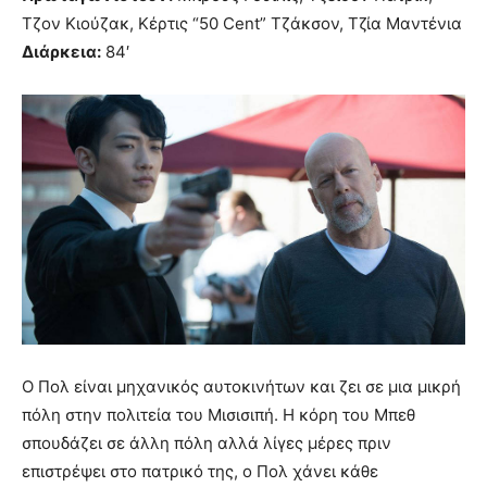
Τζον Κιούζακ, Κέρτις “50 Cent” Τζάκσον, Τζία Μαντένια
Διάρκεια:
84′
Ο Πολ είναι μηχανικός αυτοκινήτων και ζει σε μια μικρή
πόλη στην πολιτεία του Μισισιπή. Η κόρη του Μπεθ
σπουδάζει σε άλλη πόλη αλλά λίγες μέρες πριν
επιστρέψει στο πατρικό της, ο Πολ χάνει κάθε