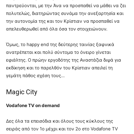
παντρεύονται, με την Άνα να προσπαθεί να μάθει να ζει
πολυτελώς, διατηρώντας συνάμα την ανεξαρτησία και
την αυτονομία της και τον Κρίστιαν να προσπαθεί να
απελευθερωθεί από όλα όσα τον στοιχειώνουν.
Όμως, το happy end της δεύτερης ταινίας ξαφνικά
ανατρέπεται και πολύ σύντομα το όνειρο γίνεται
εφιάλτης. Ο πρώην εργοδότης της Αναστάζια διψά για
εκδίκηση και το παρελθόν του Κρίστιαν απειλεί τη
γεμάτη πάθος σχέση τους…
Magic City
Vodafone TV on demand
Δες όλα τα επεισόδια και όλους τους κύκλους της
σειράς από τον 1ο μέχρι και τον 2ο στο Vodafone TV