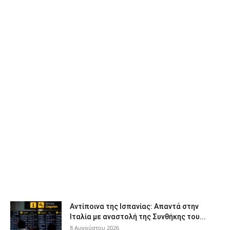
Αντίποινα της Ισπανίας: Απαντά στην
Ιταλία με αναστολή της Συνθήκης του...
8 Αυγούστου 2026