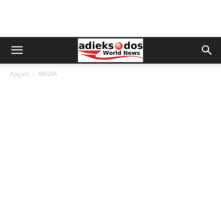
Αρχική
MEDIA