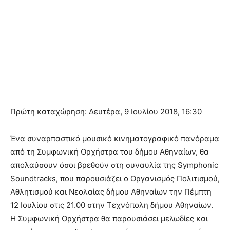
Πρώτη καταχώρηση: Δευτέρα, 9 Ιουλίου 2018, 16:30
Ένα συναρπαστικό μουσικό κινηματογραφικό πανόραμα
από τη Συμφωνική Ορχήστρα του δήμου Αθηναίων, θα
απολαύσουν όσοι βρεθούν στη συναυλία της Symphonic
Soundtracks, που παρουσιάζει ο Οργανισμός Πολιτισμού,
Αθλητισμού και Νεολαίας δήμου Αθηναίων την Πέμπτη
12 Ιουλίου στις 21.00 στην Τεχνόπολη δήμου Αθηναίων.
Η Συμφωνική Ορχήστρα θα παρουσιάσει μελωδίες και