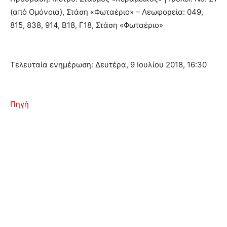
(από Ομόνοια), Στάση «Φωταέριο» – Λεωφορεία: 049,
815, 838, 914, Β18, Γ18, Στάση «Φωταέριο»
Τελευταία ενημέρωση: Δευτέρα, 9 Ιουλίου 2018, 16:30
Πηγή