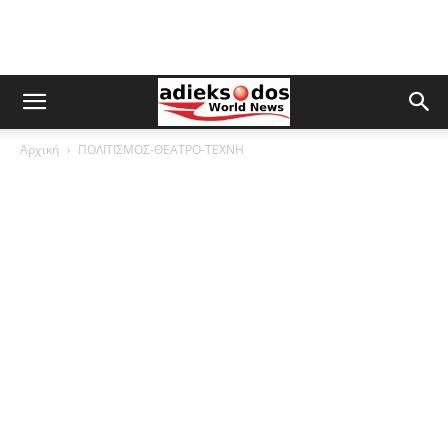
Αρχική
ΠΟΛΙΤΙΣΜΟΣ-ΘΕΑΤΡΟ-ΤΕΧΝΗ