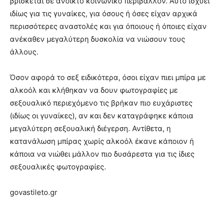
βρίσκεται σε ανοικτό κοινωνικό περιβάλλον. Αυτό ισχύει
ιδίως για τις γυναίκες, για όσους ή όσες είχαν αρχικά
περισσότερες αναστολές και για όποιους ή όποιες είχαν
ανέκαθεν μεγαλύτερη δυσκολία να νιώσουν τους
άλλους.
Όσον αφορά το σεξ ειδικότερα, όσοι είχαν πιει μπίρα με
αλκοόλ και κλήθηκαν να δουν φωτογραφίες με
σεξουαλικό περιεχόμενο τις βρήκαν πιο ευχάριστες
(ιδίως οι γυναίκες), αν και δεν καταγράφηκε κάποια
μεγαλύτερη σεξουαλική διέγερση. Αντίθετα, η
κατανάλωση μπίρας χωρίς αλκοόλ έκανε κάποιον ή
κάποια να νιώθει μάλλον πιο δυσάρεστα για τις ίδιες
σεξουαλικές φωτογραφίες.
govastileto.gr