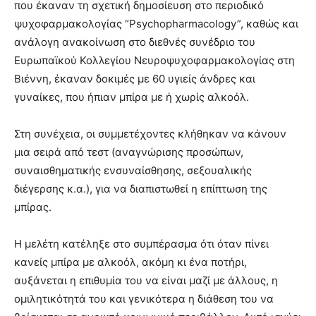
που έκαναν τη σχετική δημοσίευση στο περιοδικό
ψυχοφαρμακολογίας “Psychopharmacology”, καθώς και
ανάλογη ανακοίνωση στο διεθνές συνέδριο του
Ευρωπαϊκού Κολλεγίου Νευροψυχοφαρμακολογίας στη
Βιέννη, έκαναν δοκιμές με 60 υγιείς άνδρες και
γυναίκες, που ήπιαν μπίρα με ή χωρίς αλκοόλ.
Στη συνέχεια, οι συμμετέχοντες κλήθηκαν να κάνουν
μια σειρά από τεστ (αναγνώρισης προσώπων,
συναισθηματικής ενσυναίσθησης, σεξουαλικής
διέγερσης κ.α.), για να διαπιστωθεί η επίπτωση της
μπίρας.
Η μελέτη κατέληξε στο συμπέρασμα ότι όταν πίνει
κανείς μπίρα με αλκοόλ, ακόμη κι ένα ποτήρι,
αυξάνεται η επιθυμία του να είναι μαζί με άλλους, η
ομιλητικότητά του και γενικότερα η διάθεση του να