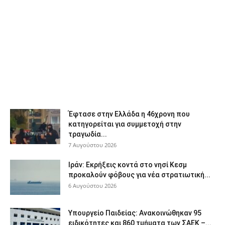
Έφτασε στην Ελλάδα η 46χρονη που
κατηγορείται για συμμετοχή στην
τραγωδία...
7 Αυγούστου 2026
Ιράν: Εκρήξεις κοντά στο νησί Κεσμ
προκαλούν φόβους για νέα στρατιωτική...
6 Αυγούστου 2026
Υπουργείο Παιδείας: Ανακοινώθηκαν 95
ειδικότητες και 860 τμήματα των ΣΑΕΚ –...