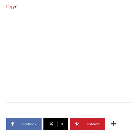
Πηγή
Facebook
X
Pinterest