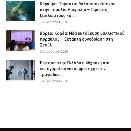
Κέρκυρα: Τεράστια θαλάσσια ρύπανση
στην παραλία Ημερολιά – Γεμάτος
ξαπλώστρες και...
6 Αυγούστου 2026
Βόρεια Κορέα: Νέα εκτόξευση βαλλιστικού
πυραύλου – Έκτακτη συνεδρίαση στη
Σεούλ
6 Αυγούστου 2026
Έφτασε στην Ελλάδα η 46χρονη που
κατηγορείται για συμμετοχή στην
τραγωδία...
6 Αυγούστου 2026