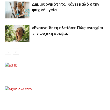
Δημιουργικότητα: Κάνει καλό στην
ψυχική υγεία
«Ενσυνείδητη ελπίδα»: Πώς ενισχύει
την ψυχική ευεξία;