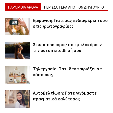
ΠΑΡΟΜΟΙΑ ΑΡΘΡΑ
ΠΕΡΙΣΣΟΤΕΡΑ ΑΠΟ ΤΟΝ ΔΗΜΙΟΥΡΓΟ
Εμφάνιση: Γιατί μας ενδιαφέρει τόσο
στις φωτογραφίες;
3 συμπεριφορές που μπλοκάρουν
την αυτοπεποίθησή σου
Τηλεργασία: Γιατί δεν ταιριάζει σε
κάποιους;
Αυτοβελτίωση: Πότε γινόμαστε
πραγματικά καλύτεροι;