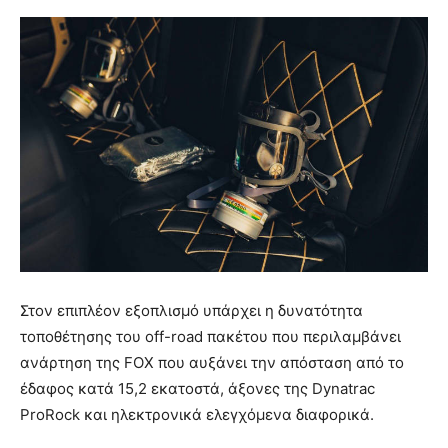
Στον επιπλέον εξοπλισμό υπάρχει η δυνατότητα
τοποθέτησης του off-road πακέτου που περιλαμβάνει
ανάρτηση της FOX που αυξάνει την απόσταση από το
έδαφος κατά 15,2 εκατοστά, άξονες της Dynatrac
ProRock και ηλεκτρονικά ελεγχόμενα διαφορικά.