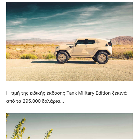
Η τιμή της ειδικής έκδοσης Tank Military Edition ξεκινά
από τα 295.000 δολάρια…