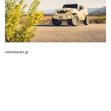
newsbeast.gr