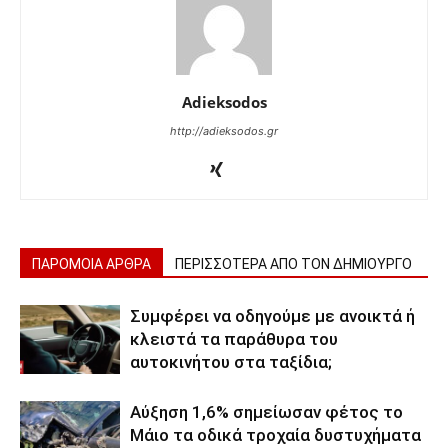
Adieksodos
http://adieksodos.gr
ΠΑΡΟΜΟΙΑ ΑΡΘΡΑ
ΠΕΡΙΣΣΟΤΕΡΑ ΑΠΟ ΤΟΝ ΔΗΜΙΟΥΡΓΟ
Συμφέρει να οδηγούμε με ανοικτά ή
κλειστά τα παράθυρα του
αυτοκινήτου στα ταξίδια;
Αύξηση 1,6% σημείωσαν φέτος το
Μάιο τα οδικά τροχαία δυστυχήματα