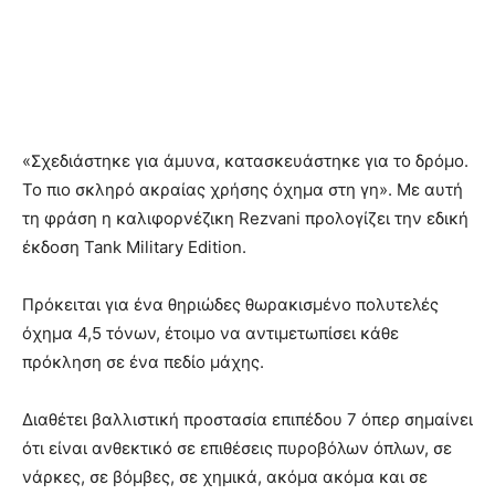
«Σχεδιάστηκε για άμυνα, κατασκευάστηκε για το δρόμο.
Το πιο σκληρό ακραίας χρήσης όχημα στη γη». Με αυτή
τη φράση η καλιφορνέζικη Rezvani προλογίζει την εδική
έκδοση Tank Military Edition.
Πρόκειται για ένα θηριώδες θωρακισμένο πολυτελές
όχημα 4,5 τόνων, έτοιμο να αντιμετωπίσει κάθε
πρόκληση σε ένα πεδίο μάχης.
Διαθέτει βαλλιστική προστασία επιπέδου 7 όπερ σημαίνει
ότι είναι ανθεκτικό σε επιθέσεις πυροβόλων όπλων, σε
νάρκες, σε βόμβες, σε χημικά, ακόμα ακόμα και σε