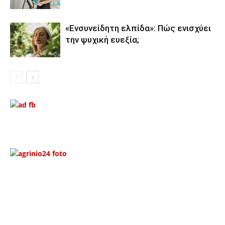
«Ενσυνείδητη ελπίδα»: Πώς ενισχύει
την ψυχική ευεξία;