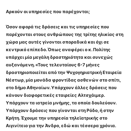
Αρκούν οι υπηρεσίες που παρέχονται;
Όσον αφορά τις δράσεις και τις υπηρεσίες που
παρέχονται στους ανθρώπους της τρίτης ηλικίας στη
χώρα μας αυτές γίνονται σποραδικά και όχι σε
κεντρικό επίπεδο. Όπως αναφέρει ο κ. Πολίτης
υπάρχει μία μεγάλη δραστηριότητα και συνεχώς
αυξανόμενη. «Τους τελευταίους 6-7 μήνες
δραστηριοποιείται από την Ψυχογηριατρική Εταιρεία
Νέστωρ, μία μονάδα φροντίδας ασθενών στο σπίτι,
στο δήμο Αθηναίων. Υπάρχουν άλλες δράσεις που
κάνουν διαφορετικές εταιρείες Αλτσχάιμερ.
Υπάρχουν τα ιατρεία μνήμης, τα οποία δουλεύουν.
Υπάρχουν δράσεις που γίνονται στη Ρόδο, ή στην
Κρήτη. Έχουμε την υπηρεσία τηλεϊατρικής στο
Αιγινίτειο για την Άνδρο, εδώ και τέσσερα χρόνια.