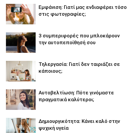
Εμφάνιση: Γιατί μας ενδιαφέρει τόσο
στις φωτογραφίες;
3 συμπεριφορές που μπλοκάρουν
την αυτοπεποίθησή σου
Τηλεργασία: Γιατί δεν ταιριάζει σε
κάποιους;
Αυτοβελτίωση: Πότε γινόμαστε
πραγματικά καλύτεροι;
Δημιουργικότητα: Κάνει καλό στην
ψυχική υγεία