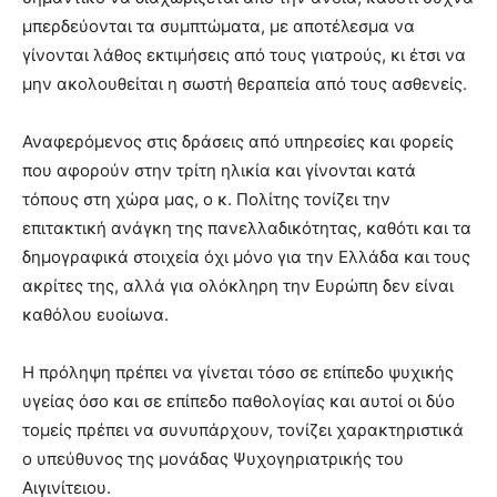
μπερδεύονται τα συμπτώματα, με αποτέλεσμα να
γίνονται λάθος εκτιμήσεις από τους γιατρούς, κι έτσι να
μην ακολουθείται η σωστή θεραπεία από τους ασθενείς.
Αναφερόμενος στις δράσεις από υπηρεσίες και φορείς
που αφορούν στην τρίτη ηλικία και γίνονται κατά
τόπους στη χώρα μας, ο κ. Πολίτης τονίζει την
επιτακτική ανάγκη της πανελλαδικότητας, καθότι και τα
δημογραφικά στοιχεία όχι μόνο για την Ελλάδα και τους
ακρίτες της, αλλά για ολόκληρη την Ευρώπη δεν είναι
καθόλου ευοίωνα.
Η πρόληψη πρέπει να γίνεται τόσο σε επίπεδο ψυχικής
υγείας όσο και σε επίπεδο παθολογίας και αυτοί οι δύο
τομείς πρέπει να συνυπάρχουν, τονίζει χαρακτηριστικά
ο υπεύθυνος της μονάδας Ψυχογηριατρικής του
Αιγινίτειου.