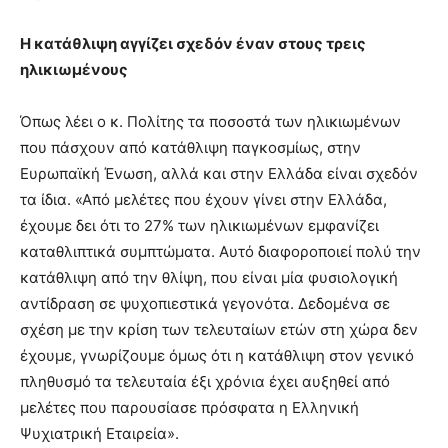
Η κατάθλιψη αγγίζει σχεδόν έναν στους τρεις
ηλικιωμένους
Όπως λέει ο κ. Πολίτης τα ποσοστά των ηλικιωμένων
που πάσχουν από κατάθλιψη παγκοσμίως, στην
Ευρωπαϊκή Ένωση, αλλά και στην Ελλάδα είναι σχεδόν
τα ίδια. «Από μελέτες που έχουν γίνει στην Ελλάδα,
έχουμε δει ότι το 27% των ηλικιωμένων εμφανίζει
καταθλιπτικά συμπτώματα. Αυτό διαφοροποιεί πολύ την
κατάθλιψη από την θλίψη, που είναι μία φυσιολογική
αντίδραση σε ψυχοπιεστικά γεγονότα. Δεδομένα σε
σχέση με την κρίση των τελευταίων ετών στη χώρα δεν
έχουμε, γνωρίζουμε όμως ότι η κατάθλιψη στον γενικό
πληθυσμό τα τελευταία έξι χρόνια έχει αυξηθεί από
μελέτες που παρουσίασε πρόσφατα η Ελληνική
Ψυχιατρική Εταιρεία».