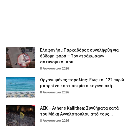
Ελαφονήσι: Παρκαδόρος συνελήφθη για
έβδομη φορά – Τον «τσάκωσαν»
αστυνομικοί που...
8 Αυγούστου 2026
Οργανωμένες παραλίες: Έως και 122 ευρώ
μπορεί να κοστίσει μία οικογενειακή...
8 Αυγούστου 2026
ΑΕΚ – Athens Kallithea: Συνθήματα κατά
του Μάκη Αγγελόπουλου από τους...
8 Αυγούστου 2026