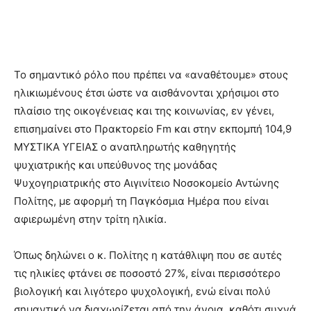
Το σημαντικό ρόλο που πρέπει να «αναθέτουμε» στους
ηλικιωμένους έτσι ώστε να αισθάνονται χρήσιμοι στο
πλαίσιο της οικογένειας και της κοινωνίας, εν γένει,
επισημαίνει στο Πρακτορείο Fm και στην εκπομπή 104,9
ΜΥΣΤΙΚΑ ΥΓΕΙΑΣ ο αναπληρωτής καθηγητής
ψυχιατρικής και υπεύθυνος της μονάδας
Ψυχογηριατρικής στο Αιγινίτειο Νοσοκομείο Αντώνης
Πολίτης, με αφορμή τη Παγκόσμια Ημέρα που είναι
αφιερωμένη στην τρίτη ηλικία.
Όπως δηλώνει ο κ. Πολίτης η κατάθλιψη που σε αυτές
τις ηλικίες φτάνει σε ποσοστό 27%, είναι περισσότερο
βιολογική και λιγότερο ψυχολογική, ενώ είναι πολύ
σημαντικό να διαχωρίζεται από την άνοια, καθότι συχνά