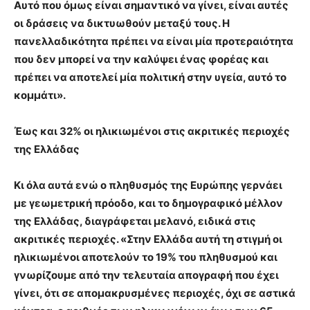
Αυτό που όμως είναι σημαντικό να γίνει, είναι αυτές
οι δράσεις να δικτυωθούν μεταξύ τους. Η
πανελλαδικότητα πρέπει να είναι μία προτεραιότητα
που δεν μπορεί να την καλύψει ένας φορέας και
πρέπει να αποτελεί μία πολιτική στην υγεία, αυτό το
κομμάτι».
Έως και 32% οι ηλικιωμένοι στις ακριτικές περιοχές
της Ελλάδας
Κι όλα αυτά ενώ ο πληθυσμός της Ευρώπης γερνάει
με γεωμετρική πρόοδο, και το δημογραφικό μέλλον
της Ελλάδας, διαγράφεται μελανό, ειδικά στις
ακριτικές περιοχές. «Στην Ελλάδα αυτή τη στιγμή οι
ηλικιωμένοι αποτελούν το 19% του πληθυσμού και
γνωρίζουμε από την τελευταία απογραφή που έχει
γίνει, ότι σε απομακρυσμένες περιοχές, όχι σε αστικά