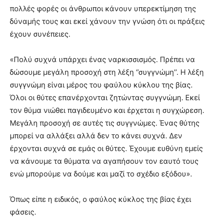
πολλές φορές οι άνθρωποι κάνουν υπερεκτίμηση της
δύναμής τους και εκεί χάνουν την γνώση ότι οι πράξεις
έχουν συνέπειες.
«Πολύ συχνά υπάρχει ένας ναρκισσισμός. Πρέπει να
δώσουμε μεγάλη προσοχή στη λέξη ‘’συγγνώμη’’. Η λέξη
συγγνώμη είναι μέρος του φαύλου κύκλου της βίας.
Όλοι οι θύτες επανέρχονται ζητώντας συγγνώμη. Εκεί
τον θύμα νιώθει παγιδευμένο και έρχεται η συγχώρεση.
Μεγάλη προσοχή σε αυτές τις συγγνώμες. Ένας θύτης
μπορεί να αλλάξει αλλά δεν το κάνει συχνά. Δεν
έρχονται συχνά σε εμάς οι θύτες. Έχουμε ευθύνη εμείς
να κάνουμε τα θύματα να αγαπήσουν τον εαυτό τους
ενώ μπορούμε να δούμε και μαζί το σχέδιο εξόδου».
Όπως είπε η ειδικός, ο φαύλος κύκλος της βίας έχει
φάσεις.