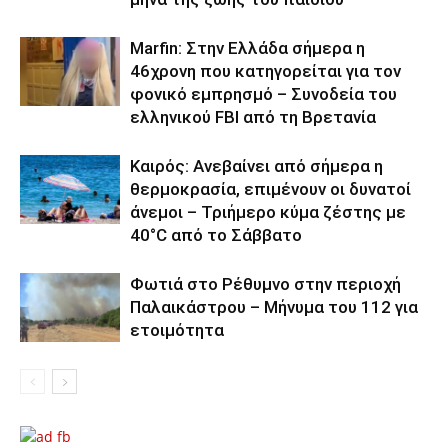
Marfin: Στην Ελλάδα σήμερα η
46χρονη που κατηγορείται για τον
φονικό εμπρησμό – Συνοδεία του
ελληνικού FBI από τη Βρετανία
Καιρός: Ανεβαίνει από σήμερα η
θερμοκρασία, επιμένουν οι δυνατοί
άνεμοι – Τριήμερο κύμα ζέστης με
40°C από το Σάββατο
Φωτιά στο Ρέθυμνο στην περιοχή
Παλαικάστρου – Μήνυμα του 112 για
ετοιμότητα