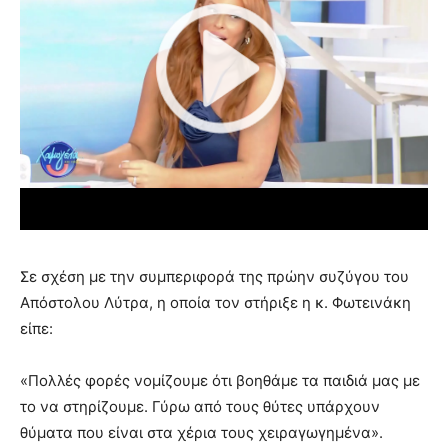
Σε σχέση με την συμπεριφορά της πρώην συζύγου του
Απόστολου Λύτρα, η οποία τον στήριξε η κ. Φωτεινάκη
είπε:
«Πολλές φορές νομίζουμε ότι βοηθάμε τα παιδιά μας με
το να στηρίζουμε. Γύρω από τους θύτες υπάρχουν
θύματα που είναι στα χέρια τους χειραγωγημένα».