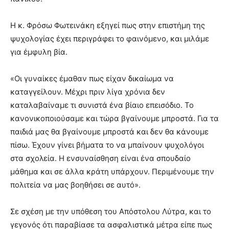
Η κ. Φρόσω Φωτεινάκη εξηγεί πως στην επιστήμη της
ψυχολογίας έχει περιγράφει το φαινόμενο, και μιλάμε
για έμφυλη βία.
«Οι γυναίκες έμαθαν πως είχαν δικαίωμα να
καταγγείλουν. Μέχρι πριν λίγα χρόνια δεν
καταλαβαίναμε τι συνιστά ένα βίαιο επεισόδιο. Το
κανονικοποιούσαμε και τώρα βγαίνουμε μπροστά. Για τα
παιδιά μας θα βγαίνουμε μπροστά και δεν θα κάνουμε
πίσω. Έχουν γίνει βήματα το να μπαίνουν ψυχολόγοι
στα σχολεία. Η ενσυναίσθηση είναι ένα σπουδαίο
μάθημα και σε άλλα κράτη υπάρχουν. Περιμένουμε την
πολιτεία να μας βοηθήσει σε αυτό».
Σε σχέση με την υπόθεση του Απόστολου Λύτρα, και το
γεγονός ότι παραβίασε τα ασφαλιστικά μέτρα είπε πως