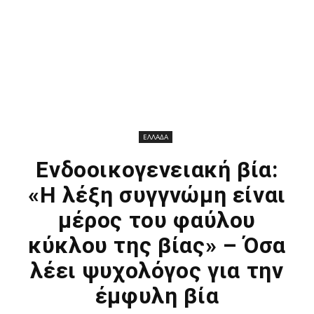
ΕΛΛΑΔΑ
Ενδοοικογενειακή βία:
«Η λέξη συγγνώμη είναι
μέρος του φαύλου
κύκλου της βίας» – Όσα
λέει ψυχολόγος για την
έμφυλη βία