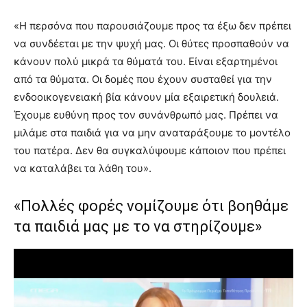
«Η περσόνα που παρουσιάζουμε προς τα έξω δεν πρέπει
να συνδέεται με την ψυχή μας. Οι θύτες προσπαθούν να
κάνουν πολύ μικρά τα θύματά του. Είναι εξαρτημένοι
από τα θύματα. Οι δομές που έχουν συσταθεί για την
ενδοοικογενειακή βία κάνουν μία εξαιρετική δουλειά.
Έχουμε ευθύνη προς τον συνάνθρωπό μας. Πρέπει να
μιλάμε στα παιδιά για να μην αναταράξουμε το μοντέλο
του πατέρα. Δεν θα συγκαλύψουμε κάποιον που πρέπει
να καταλάβει τα λάθη του».
«Πολλές φορές νομίζουμε ότι βοηθάμε
τα παιδιά μας με το να στηρίζουμε»