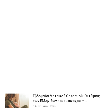
Εβδομάδα Μητρικού Θηλασμού: Οι τύψεις
των Ελληνίδων και οι «ένοχοι» –...
6 Αυγούστου 2026