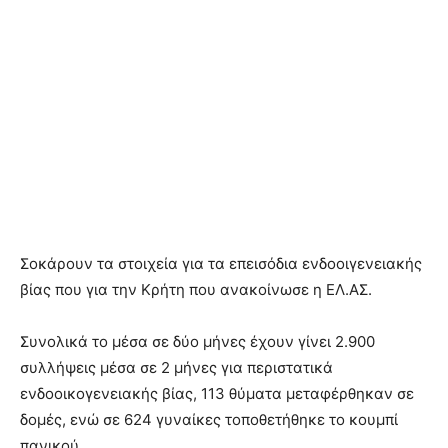
Σοκάρουν τα στοιχεία για τα επεισόδια ενδοοιγενειακής
βίας που για την Κρήτη που ανακοίνωσε η ΕΛ.ΑΣ.
Συνολικά το μέσα σε δύο μήνες έχουν γίνει 2.900
συλλήψεις μέσα σε 2 μήνες για περιστατικά
ενδοοικογενειακής βίας, 113 θύματα μεταφέρθηκαν σε
δομές, ενώ σε 624 γυναίκες τοποθετήθηκε το κουμπί
πανικού.