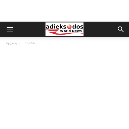
Αρχική
ΕΛΛΑΔΑ