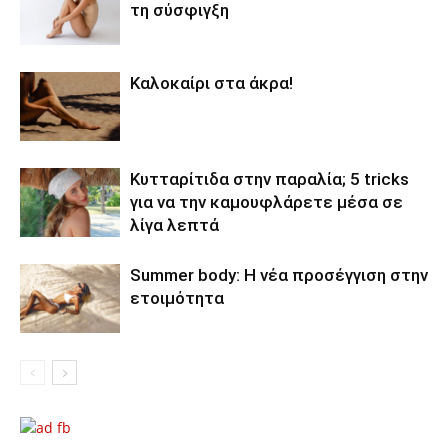
τη σύσφιγξη
Καλοκαίρι στα άκρα!
Κυτταρίτιδα στην παραλία; 5 tricks
για να την καμουφλάρετε μέσα σε
λίγα λεπτά
Summer body: Η νέα προσέγγιση στην
ετοιμότητα