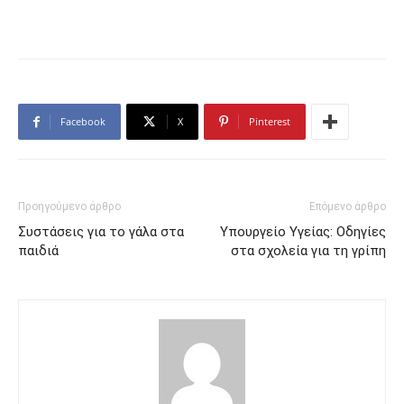
Facebook
X
Pinterest
Προηγούμενο άρθρο
Επόμενο άρθρο
Συστάσεις για το γάλα στα
Υπουργείο Υγείας: Οδηγίες
παιδιά
στα σχολεία για τη γρίπη