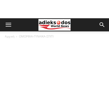
Αρχική
ΟΜΟΡΦΙΑ-ΓΥΝΑΙΚΑ-ΣΠΙΤΙ