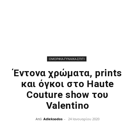
ΟΜΟΡΦΙΑ-ΓΥΝΑΙΚΑ-ΣΠΙΤΙ
Έντονα χρώματα, prints
και όγκοι στο Haute
Couture show του
Valentino
Από
Adieksodos
-
24 Ιανουαρίου 2020