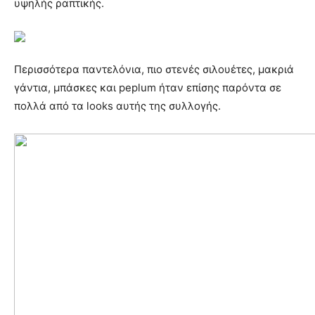
υψηλής ραπτικής.
Περισσότερα παντελόνια, πιο στενές σιλουέτες, μακριά
γάντια, μπάσκες και peplum ήταν επίσης παρόντα σε
πολλά από τα looks αυτής της συλλογής.