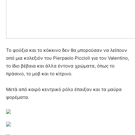
Το φούξια και το κόκκινο δεν θα μπορούσαν να λείπουν
από μια κολεξιόν του Pierpaolo Piccioli για τον Valentino,
το ίδιο βέβαια και άλλα έντονα χρώματα, όπως το
πράσινο, το μοβ και το κίτρινο.
Μετά από καιρό κεντρικό ρόλο έπαιξαν και τα μαύρα
φορέματα.