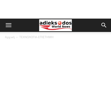
Αρχική
ΤΕΧΝΟΛΟΓΙΑ-ΕΠΙΣΤΗΜΗ