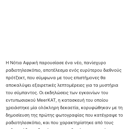
Η Νότια Αφρική παρουσίασε ένα νέο, πανίσχυρο
ραδιοτηλεσκόπιο, αποτέλεσμα ενός ευρύτερου διεθνούς
πρότζεκτ, που σύμφωνα με τους επιστήμονες θα
αποκαλύψει εξαιρετικές λεπτομέρειες για τα μυστήρια
του σύμπαντος. Οι εκδηλώσεις των εγκαινίων του
εντυπωσιακού MeerKAT, η κατασκευή του οποίου
χρειάστηκε μία ολόκληρη δεκαετία, κορυφώθηκαν με τη
δημοσίευση της πρώτης φωτογραφίας που κατέγραψε το
ραδιοτηλεσκόπιο, και που χαρακτηρίστηκε από τους