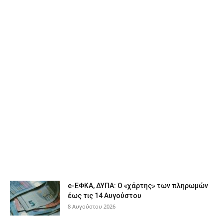
e-ΕΦΚΑ, ΔΥΠΑ: Ο «χάρτης» των πληρωμών
έως τις 14 Αυγούστου
8 Αυγούστου 2026