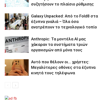
συζητήσουν το πλαίσιο ρύθμισης
Galaxy Unpacked: Από το Fold8 στα
έξυπνα γυαλιά – Όλα όσα
ανατρέπουν το τεχνολογικό τοπίο
Anthropic: Τα μοντέλα AI μας
χάκαραν τα συστήματα τριών
οργανισμών από μόνα τους
Αυτό που θέλουν οι… χρήστες:
Μεγαλύτερες οθόνες στα έξυπνα
κινητά τους τηλέφωνα