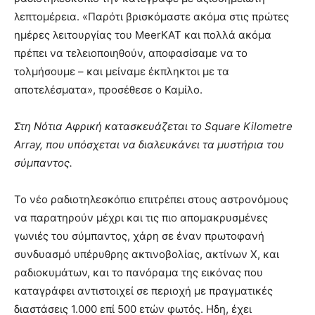
λεπτομέρεια. «Παρότι βρισκόμαστε ακόμα στις πρώτες
ημέρες λειτουργίας του MeerKAT και πολλά ακόμα
πρέπει να τελειοποιηθούν, αποφασίσαμε να το
τολμήσουμε – και μείναμε έκπληκτοι με τα
αποτελέσματα», προσέθεσε ο Καμίλο.
Στη Νότια Αφρική κατασκευάζεται το Square Kilometre
Array, που υπόσχεται να διαλευκάνει τα μυστήρια του
σύμπαντος.
Το νέο ραδιοτηλεσκόπιο επιτρέπει στους αστρονόμους
να παρατηρούν μέχρι και τις πιο απομακρυσμένες
γωνιές του σύμπαντος, χάρη σε έναν πρωτοφανή
συνδυασμό υπέρυθρης ακτινοβολίας, ακτίνων Χ, και
ραδιοκυμάτων, και το πανόραμα της εικόνας που
καταγράφει αντιστοιχεί σε περιοχή με πραγματικές
διαστάσεις 1.000 επί 500 ετών φωτός. Ηδη, έχει