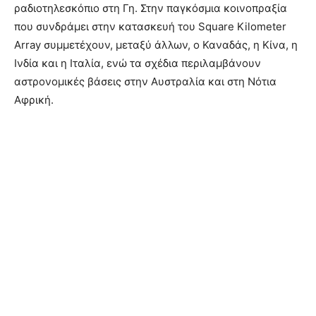
ραδιοτηλεσκόπιο στη Γη. Στην παγκόσμια κοινοπραξία
που συνδράμει στην κατασκευή του Square Kilometer
Array συμμετέχουν, μεταξύ άλλων, ο Καναδάς, η Κίνα, η
Ινδία και η Ιταλία, ενώ τα σχέδια περιλαμβάνουν
αστρονομικές βάσεις στην Αυστραλία και στη Νότια
Αφρική.