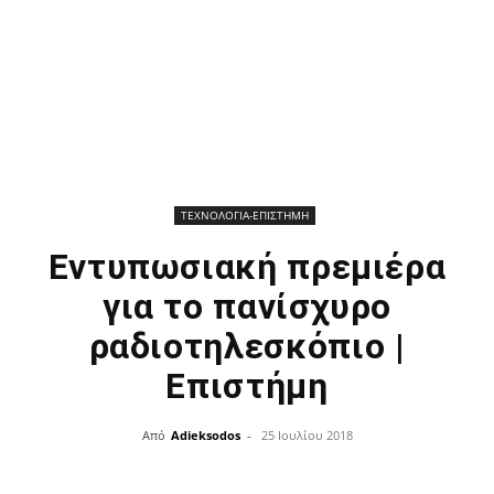
ΤΕΧΝΟΛΟΓΙΑ-ΕΠΙΣΤΗΜΗ
Εντυπωσιακή πρεμιέρα
για το πανίσχυρο
ραδιοτηλεσκόπιο |
Επιστήμη
Από
Adieksodos
-
25 Ιουλίου 2018