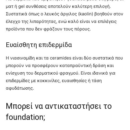
ματ ή gel συνθέσεις αποτελούν καλύτερη επιλογή.
Συστατικά όπως ο λευκός άργιλος (kaolin) βοηθούν στον
έλεγχο της λιπαρότητας, ενώ καλό είναι να επιλέγεις
προϊόντα που δεν φράζουν τους πόρους.
Ευαίσθητη επιδερμίδα
Η νιασιναμίδη και τα ceramides είναι δύο συστατικά που
μπορούν να προσφέρουν καταπραϋντική δράση και
ενίσχυση του δερματικού φραγμού. Είναι ιδανικά για
επιδερμίδες με κοκκινίλες, ευαισθησίες ή τάση
αφυδάτωσης.
Μπορεί να αντικαταστήσει το
foundation;