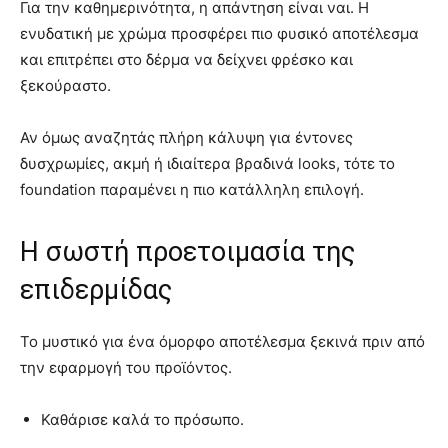
Για την καθημερινότητα, η απάντηση είναι ναι. Η
ενυδατική με χρώμα προσφέρει πιο φυσικό αποτέλεσμα
και επιτρέπει στο δέρμα να δείχνει φρέσκο και
ξεκούραστο.
Αν όμως αναζητάς πλήρη κάλυψη για έντονες
δυσχρωμίες, ακμή ή ιδιαίτερα βραδινά looks, τότε το
foundation παραμένει η πιο κατάλληλη επιλογή.
Η σωστή προετοιμασία της
επιδερμίδας
Το μυστικό για ένα όμορφο αποτέλεσμα ξεκινά πριν από
την εφαρμογή του προϊόντος.
Καθάρισε καλά το πρόσωπο.