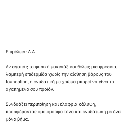
Επιμέλεια: Δ.Α
Αν αγαπάς το φυσικό μακιγιάζ και θέλεις μια φρέσκια,
λαμπερή επιδερμίδα χωρίς την αίσθηση βάρους του
foundation, η ενυδατική με χρώμα μπορεί να γίνει το
αγαπημένο σου προϊόν.
Συνδυάζει περιποίηση και ελαφριά κάλυψη,
προσφέροντας ομοιόμορφο τόνο και ενυδάτωση με ένα
μόνο βήμα.