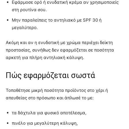
Εφάρμοσε ορό ή ενυδατική κρέμα αν χρησιμοποιείς
στη ρουτίνα σου.
Μην παραλείπεις το αντηλιακό με SPF 30 ή
μεγαλύτερο.
Ακόμη και αν η ενυδατική με χρώμα περιέχει δείκτη
προστασίας, συνήθως δεν εφαρμόζεται σε ποσότητα
αρκετή για πλήρη αντηλιακή κάλυψη.
Πώς εφαρμόζεται σωστά
Τοποθέτησε μικρή ποσότητα προϊόντος στο χέρι ή
απευθείας στο πρόσωπο και άπλωσέ το με:
τα δάχτυλα για φυσικό αποτέλεσμα,
πινέλο για μεγαλύτερη κάλυψη,