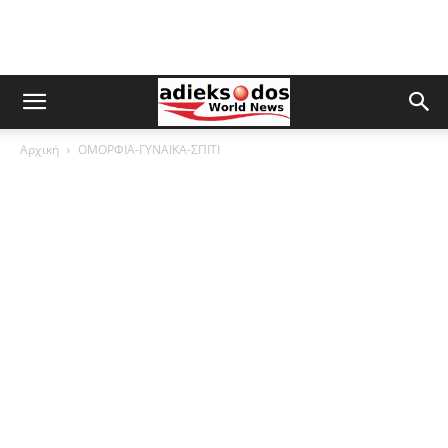
Αρχική
ΟΜΟΡΦΙΑ-ΓΥΝΑΙΚΑ-ΣΠΙΤΙ