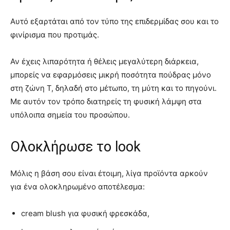
Αυτό εξαρτάται από τον τύπο της επιδερμίδας σου και το
φινίρισμα που προτιμάς.
Αν έχεις λιπαρότητα ή θέλεις μεγαλύτερη διάρκεια,
μπορείς να εφαρμόσεις μικρή ποσότητα πούδρας μόνο
στη ζώνη Τ, δηλαδή στο μέτωπο, τη μύτη και το πηγούνι.
Με αυτόν τον τρόπο διατηρείς τη φυσική λάμψη στα
υπόλοιπα σημεία του προσώπου.
Ολοκλήρωσε το look
Μόλις η βάση σου είναι έτοιμη, λίγα προϊόντα αρκούν
για ένα ολοκληρωμένο αποτέλεσμα:
cream blush για φυσική φρεσκάδα,