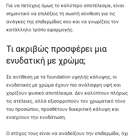
Για να πετύχεις όμως το καλύτερο αποτέλεσμα, είναι
σημαντικό να επιλέξεις τη σωστή σύνθεση για τις
ανάγκες της επιδερμίδας σου και να γνωρίζεις τον
κατάλληλο τρόπο εφαρμογής.
Τι ακριβώς προσφέρει μια
ενυδατική με χρώμα;
Σε αντίθεση με τα foundation υψηλής κάλυψης, οι
ενυδατικές με χρώμα έχουν πιο ανάλαφρη υφή και
χαρίζουν φυσικό αποτέλεσμα. Δεν καλύπτουν πλήρως
τις ατέλειες, αλλά εξισορροπούν τον χρωματικό τόνο
του προσώπου, προσθέτουν διακριτική κάλυψη και
ενισχύουν την ενυδάτωση.
Ο στόχος τους είναι να αναδείξουν την επιδερμίδα, όχι