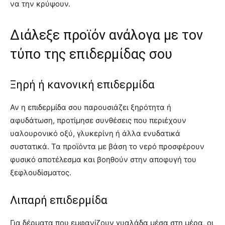
να την κρύψουν.
Διάλεξε προϊόν ανάλογα με τον
τύπο της επιδερμίδας σου
Ξηρή ή κανονική επιδερμίδα
Αν η επιδερμίδα σου παρουσιάζει ξηρότητα ή
αφυδάτωση, προτίμησε συνθέσεις που περιέχουν
υαλουρονικό οξύ, γλυκερίνη ή άλλα ενυδατικά
συστατικά. Τα προϊόντα με βάση το νερό προσφέρουν
φυσικό αποτέλεσμα και βοηθούν στην αποφυγή του
ξεφλουδίσματος.
Λιπαρή επιδερμίδα
Για δέρματα που εμφανίζουν γυαλάδα μέσα στη μέρα, οι