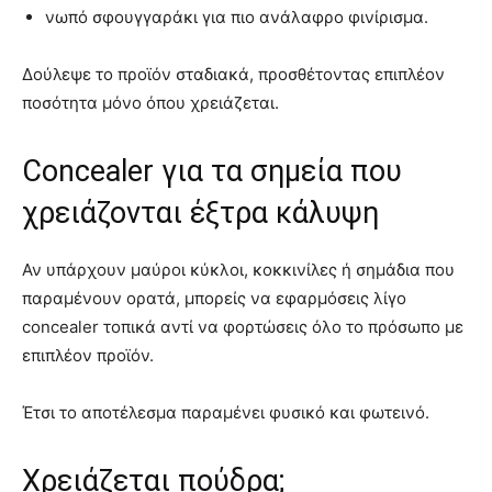
νωπό σφουγγαράκι για πιο ανάλαφρο φινίρισμα.
Δούλεψε το προϊόν σταδιακά, προσθέτοντας επιπλέον
ποσότητα μόνο όπου χρειάζεται.
Concealer για τα σημεία που
χρειάζονται έξτρα κάλυψη
Αν υπάρχουν μαύροι κύκλοι, κοκκινίλες ή σημάδια που
παραμένουν ορατά, μπορείς να εφαρμόσεις λίγο
concealer τοπικά αντί να φορτώσεις όλο το πρόσωπο με
επιπλέον προϊόν.
Έτσι το αποτέλεσμα παραμένει φυσικό και φωτεινό.
Χρειάζεται πούδρα;