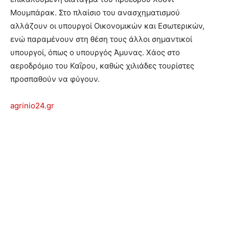
Μουμπάρακ. Στο πλαίσιο του ανασχηματισμού
αλλάζουν οι υπουργοί Οικονομικών και Εσωτερικών,
ενώ παραμένουν στη θέση τους άλλοι σημαντικοί
υπουργοί, όπως ο υπουργός Άμυνας. Xάος στο
αεροδρόμιο του Καΐρου, καθώς χιλιάδες τουρίστες
προσπαθούν να φύγουν.
agrinio24.gr