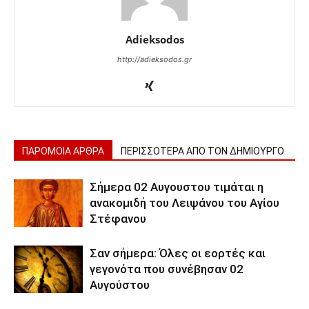
Adieksodos
http://adieksodos.gr
ΠΑΡΟΜΟΙΑ ΑΡΘΡΑ
ΠΕΡΙΣΣΟΤΕΡΑ ΑΠΟ ΤΟΝ ΔΗΜΙΟΥΡΓΟ
Σήμερα 02 Αυγουστου τιμάται η
ανακομιδή του Λειψάνου του Αγίου
Στέφανου
Σαν σήμερα: Όλες οι εορτές και
γεγονότα που συνέβησαν 02
Αυγούστου