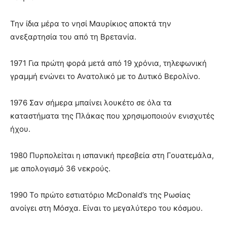
Την ίδια μέρα το νησί Μαυρίκιος αποκτά την
ανεξαρτησία του από τη Βρετανία.
1971 Για πρώτη φορά μετά από 19 χρόνια, τηλεφωνική
γραμμή ενώνει το Ανατολικό με το Δυτικό Βερολίνο.
1976 Σαν σήμερα μπαίνει λουκέτο σε όλα τα
καταστήματα της Πλάκας που χρησιμοποιούν ενισχυτές
ήχου.
1980 Πυρπολείται η ισπανική πρεσβεία στη Γουατεμάλα,
με απολογισμό 36 νεκρούς.
1990 Το πρώτο εστιατόριο McDonald’s της Ρωσίας
ανοίγει στη Μόσχα. Είναι το μεγαλύτερο του κόσμου.