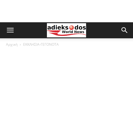
Αρχική
ΕΚΚΛΗΣΙΑ-ΓΕΓΟΝΟΤΑ