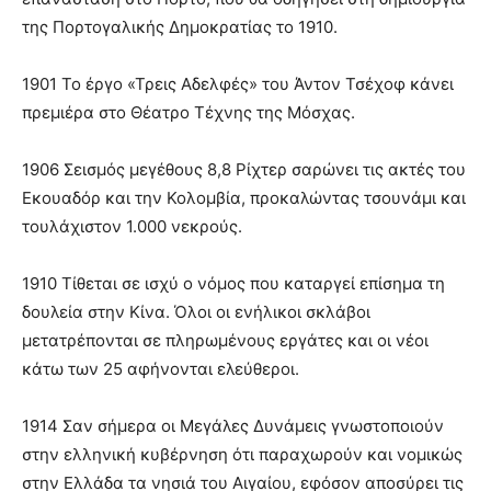
της Πορτογαλικής Δημοκρατίας το 1910.
1901 Το έργο «Τρεις Αδελφές» του Άντον Τσέχοφ κάνει
πρεμιέρα στο Θέατρο Τέχνης της Μόσχας.
1906 Σεισμός μεγέθους 8,8 Ρίχτερ σαρώνει τις ακτές του
Εκουαδόρ και την Κολομβία, προκαλώντας τσουνάμι και
τουλάχιστον 1.000 νεκρούς.
1910 Τίθεται σε ισχύ ο νόμος που καταργεί επίσημα τη
δουλεία στην Κίνα. Όλοι οι ενήλικοι σκλάβοι
μετατρέπονται σε πληρωμένους εργάτες και οι νέοι
κάτω των 25 αφήνονται ελεύθεροι.
1914 Σαν σήμερα οι Μεγάλες Δυνάμεις γνωστοποιούν
στην ελληνική κυβέρνηση ότι παραχωρούν και νομικώς
στην Ελλάδα τα νησιά του Αιγαίου, εφόσον αποσύρει τις