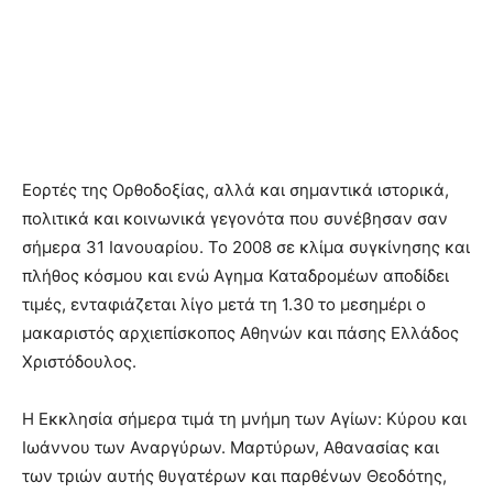
Εορτές της Ορθοδοξίας, αλλά και σημαντικά ιστορικά,
πολιτικά και κοινωνικά γεγονότα που συνέβησαν σαν
σήμερα 31 Ιανουαρίου. Το 2008 σε κλίμα συγκίνησης και
πλήθος κόσμου και ενώ Αγημα Καταδρομέων αποδίδει
τιμές, ενταφιάζεται λίγο μετά τη 1.30 το μεσημέρι ο
μακαριστός αρχιεπίσκοπος Αθηνών και πάσης Ελλάδος
Χριστόδουλος.
Η Εκκλησία σήμερα τιμά τη μνήμη των Αγίων: Κύρου και
Ιωάννου των Αναργύρων. Μαρτύρων, Αθανασίας και
των τριών αυτής θυγατέρων και παρθένων Θεοδότης,