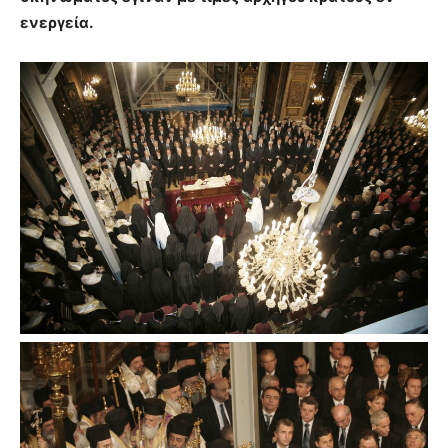
ενεργεία.