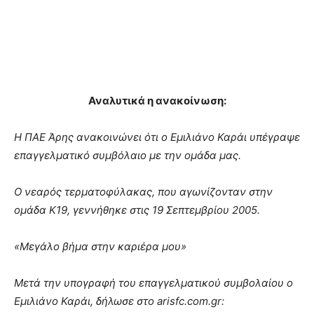
Αναλυτικά η ανακοίνωση:
Η ΠΑΕ Άρης ανακοινώνει ότι ο Εμιλιάνο Καράι υπέγραψε
επαγγελματικό συμβόλαιο με την ομάδα μας.
Ο νεαρός τερματοφύλακας, που αγωνίζονταν στην
ομάδα Κ19, γεννήθηκε στις 19 Σεπτεμβρίου 2005.
«Μεγάλο βήμα στην καριέρα μου»
Μετά την υπογραφή του επαγγελματικού συμβολαίου ο
Εμιλιάνο Καράι, δήλωσε στο arisfc.com.gr: