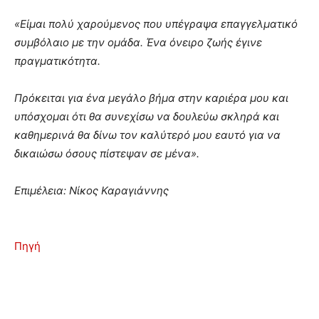
«Είμαι πολύ χαρούμενος που υπέγραψα επαγγελματικό
συμβόλαιο με την ομάδα. Ένα όνειρο ζωής έγινε
πραγματικότητα.
Πρόκειται για ένα μεγάλο βήμα στην καριέρα μου και
υπόσχομαι ότι θα συνεχίσω να δουλεύω σκληρά και
καθημερινά θα δίνω τον καλύτερό μου εαυτό για να
δικαιώσω όσους πίστεψαν σε μένα».
Επιμέλεια: Νίκος Καραγιάννης
Πηγή