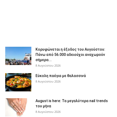
Κορυφώνεται η έξοδος του Αυγούστου:
Πάνω από 56.000 αδειούχοι αναχωρούν
σήμερα...
8 Αυγούστου 2026
Εύκολη παέγια με θαλασσινά
8 Αυγούστου 2026
August is here: Τα μεγαλύτερα nail trends
του μήνα
8 Αυγούστου 2026