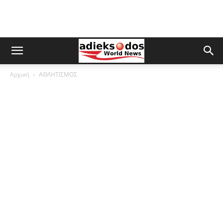
Αρχική
ΑΘΛΗΤΙΣΜΟΣ