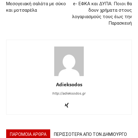
Μεσογειακή σαλάτα με σύκο
e- ΕΦΚΑ και ΔΥΠΑ: Ποιοι θα
και μοτσαρέλα
δουν χρήματα στους
λογαριασμούς τους έως την
Παρασκευή
Adieksodos
http://adieksodos.gr
ΠΑΡΟΜΟΙΑ ΑΡΘΡΑ
ΠΕΡΙΣΣΟΤΕΡΑ ΑΠΟ ΤΟΝ ΔΗΜΙΟΥΡΓΟ