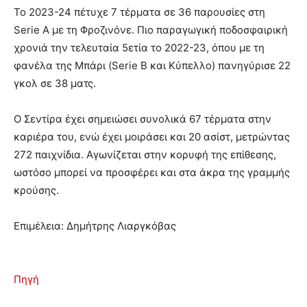
Το 2023-24 πέτυχε 7 τέρματα σε 36 παρουσίες στη
Serie A με τη Φροζινόνε. Πιο παραγωγική ποδοσφαιρική
χρονιά την τελευταία 5ετία το 2022-23, όπου με τη
φανέλα της Μπάρι (Serie B και Κύπελλο) πανηγύρισε 22
γκολ σε 38 ματς.
Ο Σεντίρα έχει σημειώσει συνολικά 67 τέρματα στην
καριέρα του, ενώ έχει μοιράσει και 20 ασίστ, μετρώντας
272 παιχνίδια. Αγωνίζεται στην κορυφή της επίθεσης,
ωστόσο μπορεί να προσφέρει και στα άκρα της γραμμής
κρούσης.
Επιμέλεια: Δημήτρης Λιαργκόβας
Πηγή