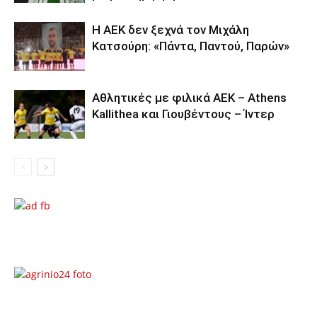
Η ΑΕΚ δεν ξεχνά τον Μιχάλη
Κατσούρη: «Πάντα, Παντού, Παρών»
Αθλητικές με φιλικά ΑΕΚ – Athens
Kallithea και Γιουβέντους – Ίντερ