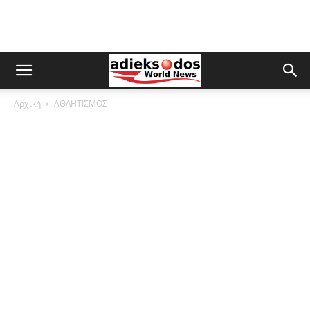
Αρχική
ΑΘΛΗΤΙΣΜΟΣ