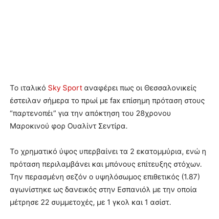
Το ιταλικό
Sky Sport
αναφέρει πως οι Θεσσαλονικείς
έστειλαν σήμερα το πρωί με fax επίσημη πρόταση στους
“παρτενοπέι” για την απόκτηση του 28χρονου
Μαροκινού φορ Ουαλίντ Σεντίρα.
Το χρηματικό ύψος υπερβαίνει τα 2 εκατομμύρια, ενώ η
πρόταση περιλαμβάνει και μπόνους επίτευξης στόχων.
Την περασμένη σεζόν ο υψηλόσωμος επιθετικός (1.87)
αγωνίστηκε ως δανεικός στην Εσπανιόλ με την οποία
μέτρησε 22 συμμετοχές, με 1 γκολ και 1 ασίστ.