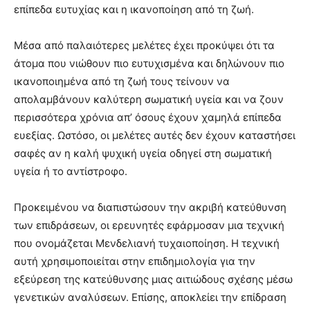
επίπεδα ευτυχίας και η ικανοποίηση από τη ζωή.
Μέσα από παλαιότερες μελέτες έχει προκύψει ότι τα
άτομα που νιώθουν πιο ευτυχισμένα και δηλώνουν πιο
ικανοποιημένα από τη ζωή τους τείνουν να
απολαμβάνουν καλύτερη σωματική υγεία και να ζουν
περισσότερα χρόνια απ’ όσους έχουν χαμηλά επίπεδα
ευεξίας. Ωστόσο, οι μελέτες αυτές δεν έχουν καταστήσει
σαφές αν η καλή ψυχική υγεία οδηγεί στη σωματική
υγεία ή το αντίστροφο.
Προκειμένου να διαπιστώσουν την ακριβή κατεύθυνση
των επιδράσεων, οι ερευνητές εφάρμοσαν μια τεχνική
που ονομάζεται Μενδελιανή τυχαιοποίηση. Η τεχνική
αυτή χρησιμοποιείται στην επιδημιολογία για την
εξεύρεση της κατεύθυνσης μιας αιτιώδους σχέσης μέσω
γενετικών αναλύσεων. Επίσης, αποκλείει την επίδραση