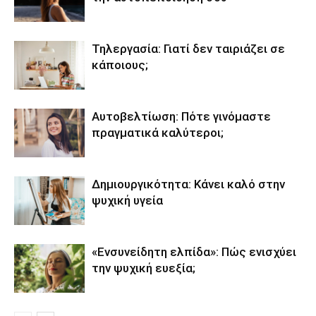
Τηλεργασία: Γιατί δεν ταιριάζει σε
κάποιους;
Αυτοβελτίωση: Πότε γινόμαστε
πραγματικά καλύτεροι;
Δημιουργικότητα: Κάνει καλό στην
ψυχική υγεία
«Ενσυνείδητη ελπίδα»: Πώς ενισχύει
την ψυχική ευεξία;