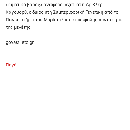
σωματικό βάρος» αναφέρει σχετικά η Δρ Κλερ
Χάγουορθ, ειδικός στη Συμπεριφορική Γενετική από το
Πανεπιστήμιο του Μπρίστολ και επικεφαλής συντάκτρια
της μελέτης.
govastileto.gr
Πηγή