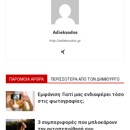
Adieksodos
http://adieksodos.gr
ΠΑΡΟΜΟΙΑ ΑΡΘΡΑ
ΠΕΡΙΣΣΟΤΕΡΑ ΑΠΟ ΤΟΝ ΔΗΜΙΟΥΡΓΟ
Εμφάνιση: Γιατί μας ενδιαφέρει τόσο
στις φωτογραφίες;
3 συμπεριφορές που μπλοκάρουν
την αυτοπεποίθησή σου