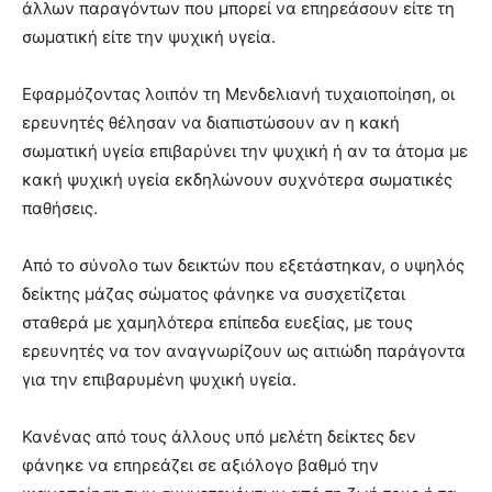
άλλων παραγόντων που μπορεί να επηρεάσουν είτε τη
σωματική είτε την ψυχική υγεία.
Εφαρμόζοντας λοιπόν τη Μενδελιανή τυχαιοποίηση, οι
ερευνητές θέλησαν να διαπιστώσουν αν η κακή
σωματική υγεία επιβαρύνει την ψυχική ή αν τα άτομα με
κακή ψυχική υγεία εκδηλώνουν συχνότερα σωματικές
παθήσεις.
Από το σύνολο των δεικτών που εξετάστηκαν, ο υψηλός
δείκτης μάζας σώματος φάνηκε να συσχετίζεται
σταθερά με χαμηλότερα επίπεδα ευεξίας, με τους
ερευνητές να τον αναγνωρίζουν ως αιτιώδη παράγοντα
για την επιβαρυμένη ψυχική υγεία.
Κανένας από τους άλλους υπό μελέτη δείκτες δεν
φάνηκε να επηρεάζει σε αξιόλογο βαθμό την