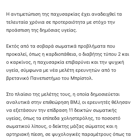
Η αντιμετώπιση της παχυσαρκίας έχει αναδειχθεί τα
τελευταία χρόνια σε προτεραιότητα με στόχο την
προάσπιση της δημόσιας υγείας.
Εκτός από τα σοβαρά σωματικά προβλήματα που
προκαλεί, όπως η καρδιοπάθεια, ο διαβήτης τύπου 2 και
ο καρκίνος, η παχυσαρκία επιβαρύνει και την ψυχική
υγεία, σύμφωνα με νέα μελέτη ερευνητών από το
βρετανικό Πανεπιστήμιο του Μπρίστολ.
Στο πλαίσιο της μελέτης τους, η οποία δημοσιεύεται
αναλυτικά στην επιθεώρηση BMJ, οι ερευνητές θέλησαν
να εξετάσουν την επίδραση 11 δεικτών σωματικής
υγείας, όπως τα επίπεδα χοληστερόλης, το ποσοστό
σωματικού λίπους, ο δείκτης μάζας σώματος και η
αρτηριακή πίεση, σε ψυχολογικές παραμέτρους όπως τα