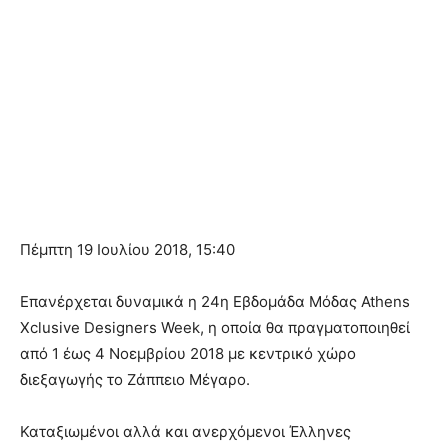
Πέμπτη 19 Ιουλίου 2018, 15:40
Επανέρχεται δυναμικά η 24η Εβδομάδα Μόδας Athens
Xclusive Designers Week, η οποία θα πραγματοποιηθεί
από 1 έως 4 Νοεμβρίου 2018 με κεντρικό χώρο
διεξαγωγής το Ζάππειο Μέγαρο.
Καταξιωμένοι αλλά και ανερχόμενοι Έλληνες