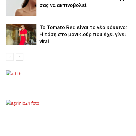
σας να ακτινοβολεί
To Tomato Red είναι το νέο κόκκινο:
Η τάση στο μανικιούρ που έχει γίνει
viral