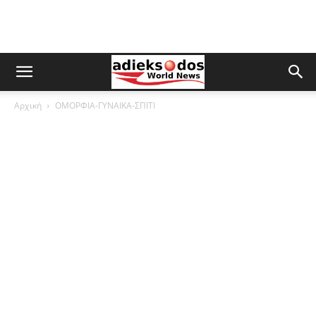
Αρχική
ΟΜΟΡΦΙΑ-ΓΥΝΑΙΚΑ-ΣΠΙΤΙ