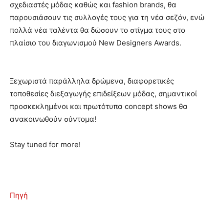
σχεδιαστές μόδας καθώς και fashion brands, θα
παρουσιάσουν τις συλλογές τους για τη νέα σεζόν, ενώ
πολλά νέα ταλέντα θα δώσουν το στίγμα τους στο
πλαίσιο του διαγωνισμού New Designers Awards.
Ξεχωριστά παράλληλα δρώμενα, διαφορετικές
τοποθεσίες διεξαγωγής επιδείξεων μόδας, σημαντικοί
προσκεκλημένοι και πρωτότυπα concept shows θα
ανακοινωθούν σύντομα!
Stay tuned for more!
Πηγή