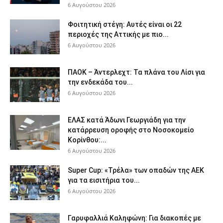
6 Αυγούστου 2026
Φοιτητική στέγη: Aυτές είναι οι 22
περιοχές της Αττικής με πιο...
6 Αυγούστου 2026
ΠΑΟΚ – Άντερλεχτ: Τα πλάνα του Λίσι για
την ενδεκάδα του...
6 Αυγούστου 2026
ΕΛΑΣ κατά Άδωνι Γεωργιάδη για την
κατάρρευση οροφής στο Νοσοκομείο
Κορίνθου:...
6 Αυγούστου 2026
Super Cup: «Τρέλα» των οπαδών της ΑΕΚ
για τα εισιτήρια του...
6 Αυγούστου 2026
Γαρυφαλλιά Καληφώνη: Για διακοπές με