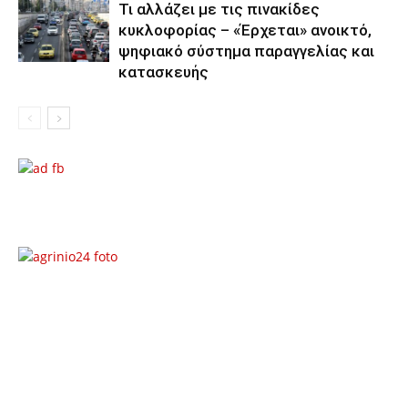
Τι αλλάζει με τις πινακίδες
κυκλοφορίας – «Έρχεται» ανοικτό,
ψηφιακό σύστημα παραγγελίας και
κατασκευής