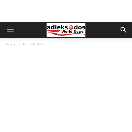
Αρχική
ΟΙΚΟΝΟΜΙΑ