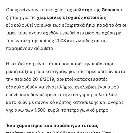
Όπως δείχνουν τα στοιχεία της
μελέτης
της
Geoaxis
η
ζήτηση για τις
χειμερινές εξοχικές κατοικίες
εξακολουθεί να είναι έως εξαιρετικά ήπια παρά το ότι οι
τιμές τους έχουν σχεδόν μειωθεί στο μισό σε σχέση με
την έναρξη της κρίσης 2008 και χιλιάδες σπίτια
παραμένουν αδιάθετα.
Η κατάσταση είναι τέτοια που παρά την πρόσκαιρη
μικρή αύξηση που καταγράφηκε στις τιμές σπιτιών κατά
την περίοδο 2018/2019, αρκετοί κατασκευαστές
εξακολουθούν να είναι πλήρως εγκλωβισμένοι αφού
επένδυσαν δανειζόμενοι στην ανέγερση πολυτελών
κατοικιών με συνολικό κόστος κατασκευής και αγοράς
γης άνω των 1.500 ευρώ το τετραγωνικό μέτρο.
Ένα χαρακτηριστικό παράδειγμα τέτοιας