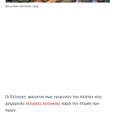
eksoxikes katoikies 1.jpg
Οι Έλληνες φαίνεται πως «γυρνούν την πλάτη» στις
χειμερινές
εξοχικές κατοικίες
παρά την πτώση των
τιμών.