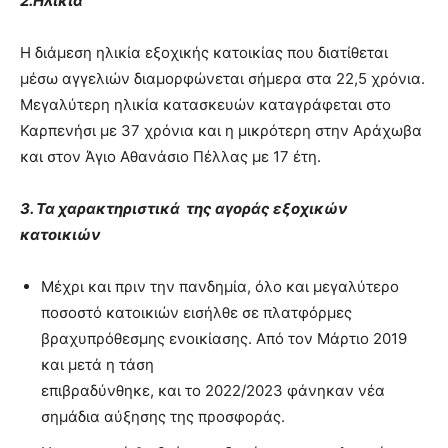
2.Ηλικία
Η διάμεση ηλικία εξοχικής κατοικίας που διατίθεται
μέσω αγγελιών διαμορφώνεται σήμερα στα 22,5 χρόνια.
Μεγαλύτερη ηλικία κατασκευών καταγράφεται στο
Καρπενήσι με 37 χρόνια και η μικρότερη στην Αράχωβα
και στον Άγιο Αθανάσιο Πέλλας με 17 έτη.
3. Τα χαρακτηριστικά της αγοράς εξοχικών
κατοικιών
Μέχρι και πριν την πανδημία, όλο και μεγαλύτερο
ποσοστό κατοικιών εισήλθε σε πλατφόρμες
βραχυπρόθεσμης ενοικίασης. Από τον Μάρτιο 2019
και μετά η τάση
επιβραδύνθηκε, και το 2022/2023 φάνηκαν νέα
σημάδια αύξησης της προσφοράς.