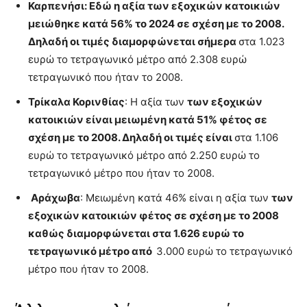
Καρπενήσι: Εδώ η αξία των εξοχικών κατοικιών
μειώθηκε κατά 56% το 2024 σε σχέση με το 2008.
Δηλαδή οι τιμές διαμορφώνεται σήμερα
στα 1.023
ευρώ το τετραγωνικό μέτρο από 2.308 ευρώ
τετραγωνικό που ήταν το 2008.
Τρίκαλα Κορινθίας
: Η αξία των
των εξοχικών
κατοικιών είναι μειωμένη κατά 51% φέτος σε
σχέση με το 2008. Δηλαδή οι τιμές είναι
στα 1.106
ευρώ το τετραγωνικό μέτρο από 2.250 ευρώ το
τετραγωνικό μέτρο που ήταν το 2008.
Αράχωβα
: Μειωμένη κατά 46% είναι η αξία των
των
εξοχικών κατοικιών φέτος σε σχέση με το 2008
καθώς διαμορφώνεται στα 1.626 ευρώ το
τετραγωνικό μέτρο από
3.000 ευρώ το τετραγωνικό
μέτρο που ήταν το 2008.