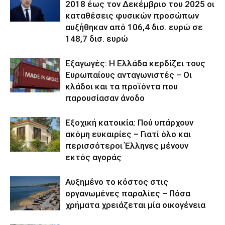
2018 έως τον Δεκέμβριο του 2025 οι
καταθέσεις φυσικών προσώπων
αυξήθηκαν από 106,4 δισ. ευρώ σε
148,7 δισ. ευρώ
Εξαγωγές: Η Ελλάδα κερδίζει τους
Ευρωπαίους ανταγωνιστές – Οι
κλάδοι και τα προϊόντα που
παρουσίασαν άνοδο
Εξοχική κατοικία: Πού υπάρχουν
ακόμη ευκαιρίες – Γιατί όλο και
περισσότεροι Έλληνες μένουν
εκτός αγοράς
Αυξημένο το κόστος στις
οργανωμένες παραλίες – Πόσα
χρήματα χρειάζεται μία οικογένεια