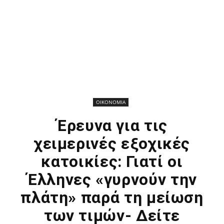
ΟΙΚΟΝΟΜΙΑ
Έρευνα για τις
χειμερινές εξοχικές
κατοικίες: Γιατί οι
Έλληνες «γυρνούν την
πλάτη» παρά τη μείωση
των τιμών- Δείτε