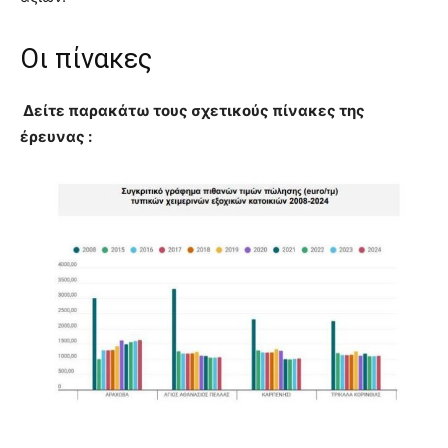
Oι πίνακες
Δείτε παρακάτω τους σχετικούς πίνακες της
έρευνας :