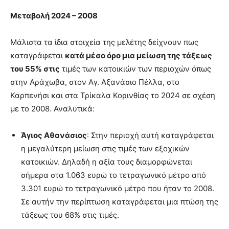
Μεταβολή 2024 – 2008
Μάλιστα τα ίδια στοιχεία της μελέτης δείχνουν πως
καταγράφεται
κατά μέσο όρο μια μείωση της τάξεως
του 55% στις
τιμές των κατοικιών των περιοχών όπως
στην Αράχωβα, στον Αγ. Αξανάσιο Πέλλα, στο
Καρπενήσι και στα Τρίκαλα Κορινθίας το 2024 σε σχέση
με το 2008. Αναλυτικά:
Άγιος Αθανάσιος
: Στην περιοχή αυτή καταγράφεται
η μεγαλύτερη μείωση στις τιμές των εξοχικών
κατοικιών. Δηλαδή η αξία τους διαμορφώνεται
σήμερα στα 1.063 ευρώ το τετραγωνικό μέτρο από
3.301 ευρώ το τετραγωνικό μέτρο που ήταν το 2008.
Σε αυτήν την περίπτωση καταγράφεται μια πτώση της
τάξεως του 68% στις τιμές.