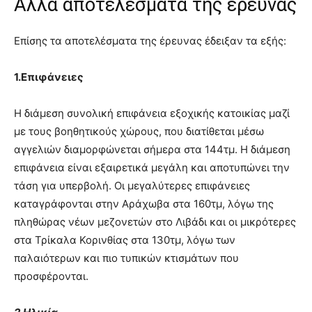
Άλλα αποτελέσματα της έρευνας
Επίσης τα αποτελέσματα της έρευνας έδειξαν τα εξής:
1.Επιφάνειες
Η διάμεση συνολική επιφάνεια εξοχικής κατοικίας μαζί
με τους βοηθητικούς χώρους, που διατίθεται μέσω
αγγελιών διαμορφώνεται σήμερα στα 144τμ. Η διάμεση
επιφάνεια είναι εξαιρετικά μεγάλη και αποτυπώνει την
τάση για υπερβολή. Οι μεγαλύτερες επιφάνειες
καταγράφονται στην Αράχωβα στα 160τμ, λόγω της
πληθώρας νέων μεζονετών στο Λιβάδι και οι μικρότερες
στα Τρίκαλα Κορινθίας στα 130τμ, λόγω των
παλαιότερων και πιο τυπικών κτισμάτων που
προσφέρονται.