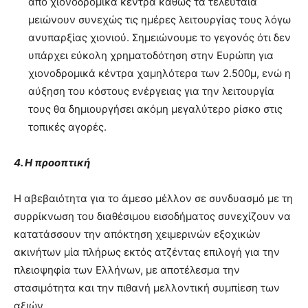
από χιονοδρομικά κέντρα καθώς τα τελευταία
μειώνουν συνεχώς τις ημέρες λειτουργίας τους λόγω
ανυπαρξίας χιονιού. Σημειώνουμε το γεγονός ότι δεν
υπάρχει εύκολη χρηματοδότηση στην Ευρώπη για
χιονοδρομικά κέντρα χαμηλότερα των 2.500μ, ενώ η
αύξηση του κόστους ενέργειας για την λειτουργία
τους θα δημιουργήσει ακόμη μεγαλύτερο ρίσκο στις
τοπικές αγορές.
4. Η προοπτική
Η αβεβαιότητα για το άμεσο μέλλον σε συνδυασμό με τη
συρρίκνωση του διαθέσιμου εισοδήματος συνεχίζουν να
κατατάσσουν την απόκτηση χειμερινών εξοχικών
ακινήτων μία πλήρως εκτός ατζέντας επιλογή για την
πλειοψηφία των Ελλήνων, με αποτέλεσμα την
στασιμότητα και την πιθανή μελλοντική συμπίεση των
αξιών.