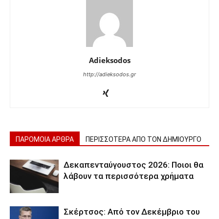
Adieksodos
http://adieksodos.gr
ΠΑΡΟΜΟΙΑ ΑΡΘΡΑ
ΠΕΡΙΣΣΟΤΕΡΑ ΑΠΟ ΤΟΝ ΔΗΜΙΟΥΡΓΟ
Δεκαπενταύγουστος 2026: Ποιοι θα
λάβουν τα περισσότερα χρήματα
Σκέρτσος: Από τον Δεκέμβριο του