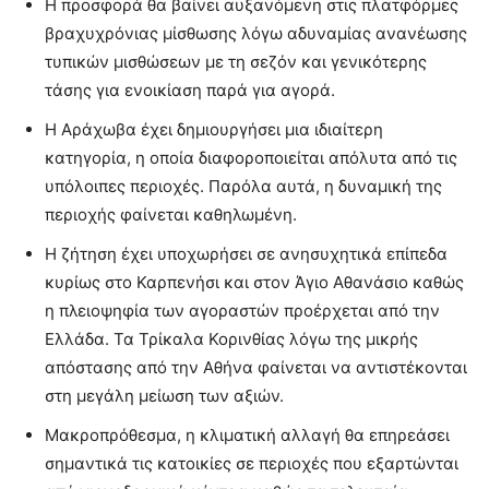
Η προσφορά θα βαίνει αυξανόμενη στις πλατφόρμες
βραχυχρόνιας μίσθωσης λόγω αδυναμίας ανανέωσης
τυπικών μισθώσεων με τη σεζόν και γενικότερης
τάσης για ενοικίαση παρά για αγορά.
Η Αράχωβα έχει δημιουργήσει μια ιδιαίτερη
κατηγορία, η οποία διαφοροποιείται απόλυτα από τις
υπόλοιπες περιοχές. Παρόλα αυτά, η δυναμική της
περιοχής φαίνεται καθηλωμένη.
Η ζήτηση έχει υποχωρήσει σε ανησυχητικά επίπεδα
κυρίως στο Καρπενήσι και στον Άγιο Αθανάσιο καθώς
η πλειοψηφία των αγοραστών προέρχεται από την
Ελλάδα. Τα Τρίκαλα Κορινθίας λόγω της μικρής
απόστασης από την Αθήνα φαίνεται να αντιστέκονται
στη μεγάλη μείωση των αξιών.
Μακροπρόθεσμα, η κλιματική αλλαγή θα επηρεάσει
σημαντικά τις κατοικίες σε περιοχές που εξαρτώνται