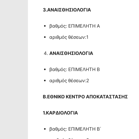
3.ΑΝΑΙΣΘΗΣΙΟΛΟΓΙΑ
βαθμός: ΕΠΙΜΕΛΗΤΗ Α
αριθμός θέσεων:1
ΑΝΑΙΣΘΗΣΙΟΛΟΓΙΑ
βαθμός: ΕΠΙΜΕΛΗΤΗ Β
αριθμός θέσεων:2
Β.ΕΘΝΙΚΟ ΚΕΝΤΡΟ ΑΠΟΚΑΤΑΣΤΑΣΗΣ
1.ΚΑΡΔΙΟΛΟΓΙΑ
βαθμός: ΕΠΙΜΕΛΗΤΗ Β΄