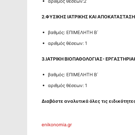
αριθμός θέσεων:2
2.ΦΥΣΙΚΗΣ ΙΑΤΡΙΚΗΣ ΚΑΙ ΑΠΟΚΑΤΑΣΤΑΣ
βαθμός: ΕΠΙΜΕΛΗΤΗ Β΄
αριθμός θέσεων: 1
3.ΙΑΤΡΙΚΗ ΒΙΟΠΑΘΟΛΟΓΙΑΣ- ΕΡΓΑΣΤΗΡΙΑ
βαθμός: ΕΠΙΜΕΛΗΤΗ Β΄
αριθμός θέσεων: 1
Διαβάστε αναλυτικά όλες τις ειδικότητε
enikonomia.gr