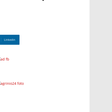
Linkedin