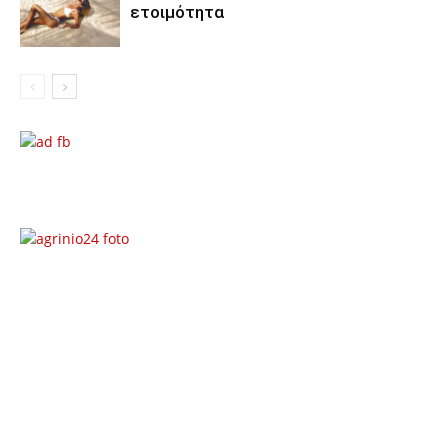
ετοιμότητα