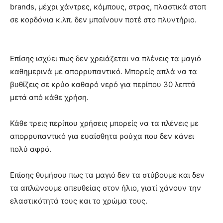
brands, μέχρι χάντρες, κόμπους, στρας, πλαστικά στοπ
σε κορδόνια κ.λπ. δεν μπαίνουν ποτέ στο πλυντήριο.
Επίσης ισχύει πως δεν χρειάζεται να πλένεις τα μαγιό
καθημερινά με απορρυπαντικό. Μπορείς απλά να τα
βυθίζεις σε κρύο καθαρό νερό για περίπου 30 λεπτά
μετά από κάθε χρήση.
Κάθε τρεις περίπου χρήσεις μπορείς να τα πλένεις με
απορρυπαντικό για ευαίσθητα ρούχα που δεν κάνει
πολύ αφρό.
Επίσης θυμήσου πως τα μαγιό δεν τα στύβουμε και δεν
τα απλώνουμε απευθείας στον ήλιο, γιατί χάνουν την
ελαστικότητά τους και το χρώμα τους.