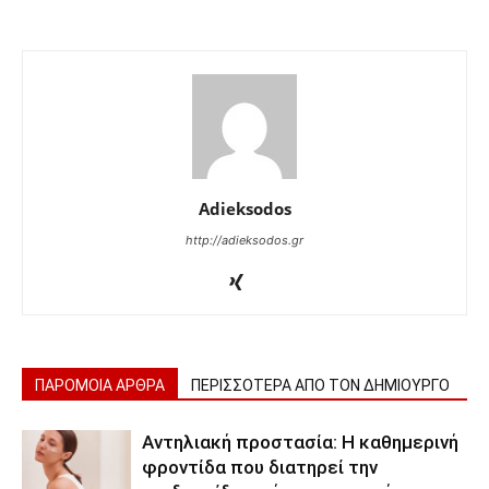
Adieksodos
http://adieksodos.gr
ΠΑΡΟΜΟΙΑ ΑΡΘΡΑ
ΠΕΡΙΣΣΟΤΕΡΑ ΑΠΟ ΤΟΝ ΔΗΜΙΟΥΡΓΟ
Αντηλιακή προστασία: Η καθημερινή
φροντίδα που διατηρεί την