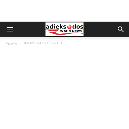
Αρχική
ΟΜΟΡΦΙΑ-ΓΥΝΑΙΚΑ-ΣΠΙΤΙ