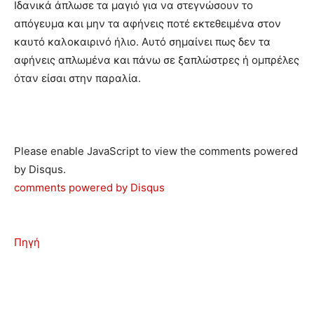
Ιδανικά άπλωσε τα μαγιό για να στεγνώσουν το
απόγευμα και μην τα αφήνεις ποτέ εκτεθειμένα στον
καυτό καλοκαιρινό ήλιο. Αυτό σημαίνει πως δεν τα
αφήνεις απλωμένα και πάνω σε ξαπλώστρες ή ομπρέλες
όταν είσαι στην παραλία.
Please enable JavaScript to view the comments powered
by Disqus.
comments powered by
Disqus
Πηγή