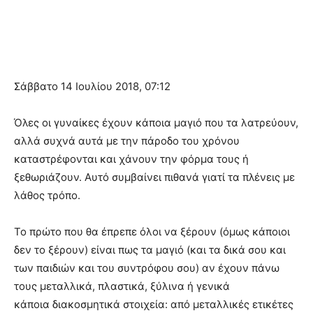
Σάββατο 14 Ιουλίου 2018, 07:12
Όλες οι γυναίκες έχουν κάποια μαγιό που τα λατρεύουν,
αλλά συχνά αυτά με την πάροδο του χρόνου
καταστρέφονται και χάνουν την φόρμα τους ή
ξεθωριάζουν. Αυτό συμβαίνει πιθανά γιατί τα πλένεις με
λάθος τρόπο.
Το πρώτο που θα έπρεπε όλοι να ξέρουν (όμως κάποιοι
δεν το ξέρουν) είναι πως τα μαγιό (και τα δικά σου και
των παιδιών και του συντρόφου σου) αν έχουν πάνω
τους μεταλλικά, πλαστικά, ξύλινα ή γενικά
κάποια διακοσμητικά στοιχεία: από μεταλλικές ετικέτες