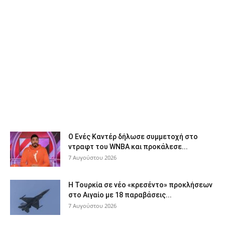
Ο Ενές Καντέρ δήλωσε συμμετοχή στο
ντραφτ του WNBA και προκάλεσε...
7 Αυγούστου 2026
Η Τουρκία σε νέο «κρεσέντο» προκλήσεων
στο Αιγαίο με 18 παραβάσεις...
7 Αυγούστου 2026