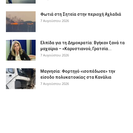
Φωτιά στη Σητεία στην περιοχή Αχλαδιά
7 Αυγούστου 2026
Ελπίδα για τη Δημοκρατία: Βγήκαν ξανά τα
μαχαίρια – «Καρυστιανού, Γρατσία...
7 Αυγούστου 2026
Μαγνησία: Φορτηγό «ισοπέδωσε» την
είσοδο πολυκατοικίας στα Κανάλια
7 Αυγούστου 2026