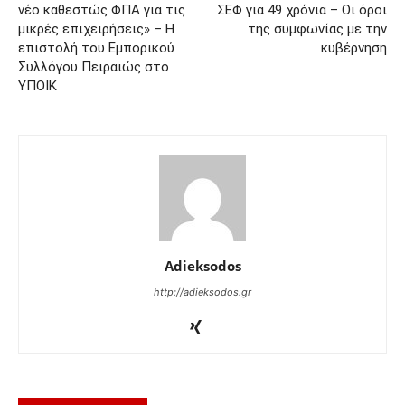
νέο καθεστώς ΦΠΑ για τις
ΣΕΦ για 49 χρόνια – Οι όροι
μικρές επιχειρήσεις» – Η
της συμφωνίας με την
επιστολή του Εμπορικού
κυβέρνηση
Συλλόγου Πειραιώς στο
ΥΠΟΙΚ
Adieksodos
http://adieksodos.gr