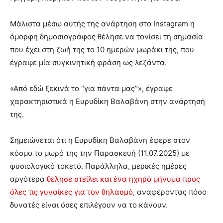
Μάλιστα μέσω αυτής της ανάρτηση στο Instagram η
όμορφη δημοσιογράφος θέλησε να τονίσει τη σημασία
που έχει στη ζωή της το 10 ημερών μωράκι της, που
έγραψε μία συγκινητική φράση ως λεζάντα.
«Από εδώ ξεκινά το “για πάντα μας”», έγραψε
χαρακτηριστικά η Ευρυδίκη Βαλαβάνη στην ανάρτησή
της.
Σημειώνεται ότι η Ευρυδίκη Βαλαβάνη έφερε στον
κόσμο το μωρό της
την Παρασκευή (11.07.2025) με
φυσιολογικό τοκετό. Παράλληλα, μερικές ημέρες
αργότερα
θέλησε στείλει και ένα ηχηρό μήνυμα προς
όλες τις γυναίκες για τον θηλασμό
, αναφέροντας πόσο
δυνατές είναι όσες επιλέγουν να το κάνουν.