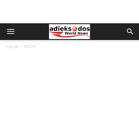
Αρχική
MEDIA