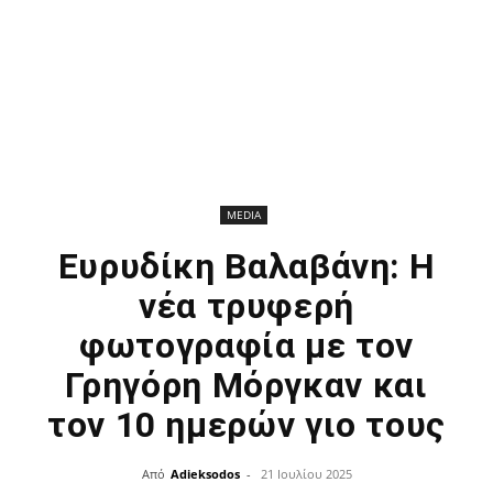
MEDIA
Ευρυδίκη Βαλαβάνη: Η
νέα τρυφερή
φωτογραφία με τον
Γρηγόρη Μόργκαν και
τον 10 ημερών γιο τους
Από
Adieksodos
-
21 Ιουλίου 2025