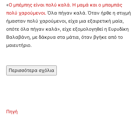
«
Ο μπέμπης είναι πολύ καλά. Η μαμά και ο μπαμπάς
πολύ χαρούμενοι.
Όλα πήγαν καλά. Όταν ήρθε η στιγμή
ήμασταν πολύ χαρούμενοι, είχα μια εξαιρετική μαία,
οπότε όλα πήγαν καλά», είχε εξομολογηθεί η Ευρυδίκη
Βαλαβάνη, με δάκρυα στα μάτια, όταν βγήκε από το
μαιευτήριο.
Περισσότερα σχόλια
Πηγή