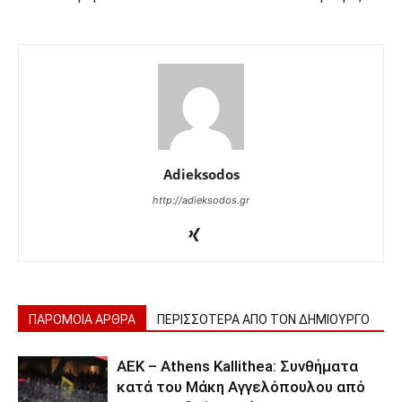
Adieksodos
http://adieksodos.gr
ΠΑΡΟΜΟΙΑ ΑΡΘΡΑ
ΠΕΡΙΣΣΟΤΕΡΑ ΑΠΟ ΤΟΝ ΔΗΜΙΟΥΡΓΟ
ΑΕΚ – Athens Kallithea: Συνθήματα
κατά του Μάκη Αγγελόπουλου από