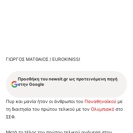
ΓΙΩΡΓΟΣ ΜΑΤΘΑΙΟΣ / EUROKINISSI
Προσθήκη του newsit.gr ως προτεινόμενη πηγή
στην Google
Πυρ και μανία ήταν οι άνθρωποι του
Παναθηναϊκού
με
τη διαιτησία του πρώτου τελικού με τον
Ολυμπιακό
στο
ΣΕΦ.
Μετά το τέλος του πρώτου τελικού ανάμεσα στον