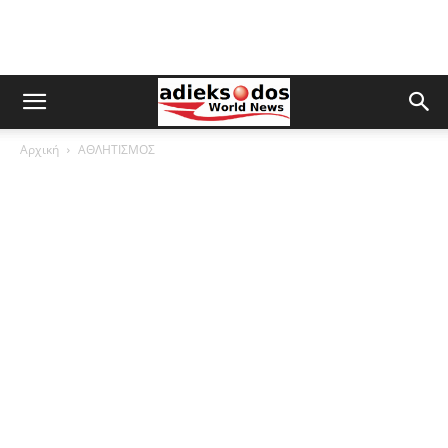
Αρχική
ΑΘΛΗΤΙΣΜΟΣ