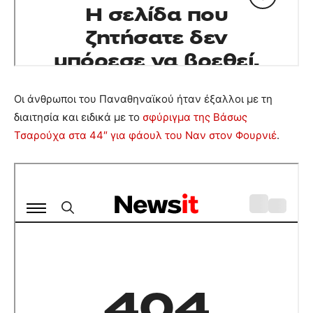
Οι άνθρωποι του Παναθηναϊκού ήταν έξαλλοι με τη
διαιτησία και ειδικά με το
σφύριγμα της Βάσως
Τσαρούχα στα 44″ για φάουλ του Ναν στον Φουρνιέ
.