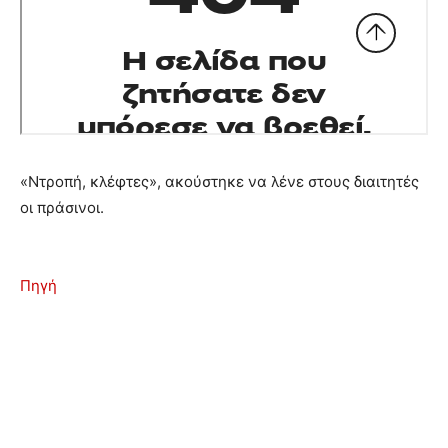
«Ντροπή, κλέφτες», ακούστηκε να λένε στους διαιτητές
οι πράσινοι.
Πηγή