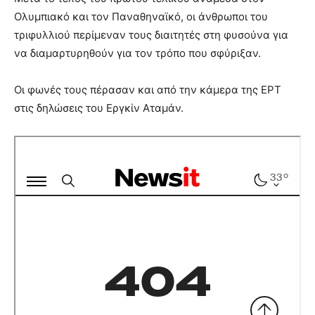
Ολυμπιακό και τον Παναθηναϊκό, οι άνθρωποι του
τριφυλλιού περίμεναν τους διαιτητές στη φυσούνα για
να διαμαρτυρηθούν για τον τρόπο που σφύριξαν.
Οι φωνές τους πέρασαν και από την κάμερα της ΕΡΤ
στις δηλώσεις του Εργκίν Αταμάν.